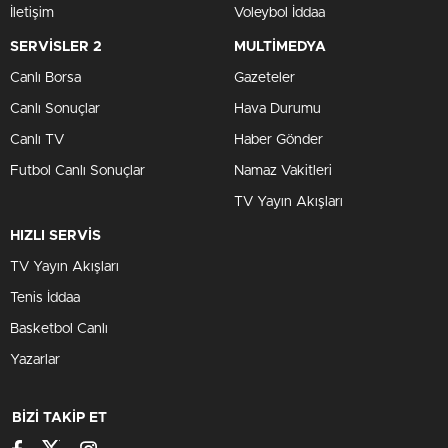
İletişim
Voleybol İddaa
SERVİSLER 2
MULTİMEDYA
Canlı Borsa
Gazeteler
Canlı Sonuçlar
Hava Durumu
Canlı TV
Haber Gönder
Futbol Canlı Sonuçlar
Namaz Vakitleri
TV Yayın Akışları
HIZLI SERVİS
TV Yayın Akışları
Tenis İddaa
Basketbol Canlı
Yazarlar
BİZİ TAKİP ET