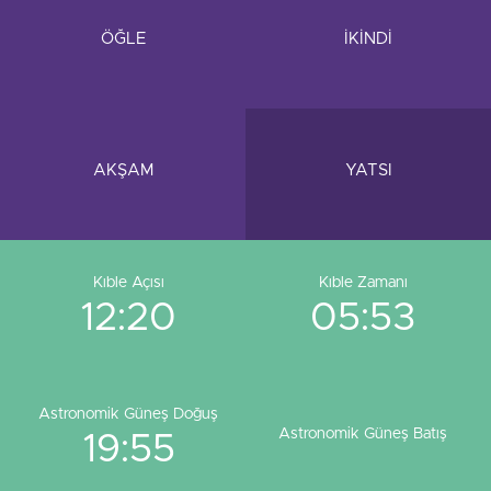
ÖĞLE
İKİNDİ
AKŞAM
YATSI
Kıble Açısı
Kıble Zamanı
12:20
05:53
Astronomik Güneş Doğuş
Astronomik Güneş Batış
19:55