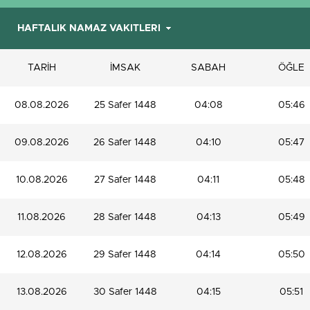
TARİH
İMSAK
SABAH
ÖĞLE
08.08.2026
25 Safer 1448
04:08
05:46
09.08.2026
26 Safer 1448
04:10
05:47
10.08.2026
27 Safer 1448
04:11
05:48
11.08.2026
28 Safer 1448
04:13
05:49
12.08.2026
29 Safer 1448
04:14
05:50
13.08.2026
30 Safer 1448
04:15
05:51