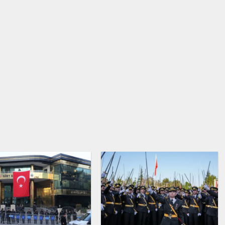
versinler