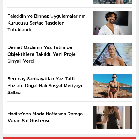
Faladdin ve Binnaz Uygulamalarının
Kurucusu Sertaç Taşdelen
Tutuklandı
Demet Özdemir Yaz Tatilinde
Objektiflere Takıldı: Yeni Proje
Sinyali Verdi
Serenay Sarıkaya’dan Yaz Tatili
Pozları: Doğal Hali Sosyal Medyayı
Salladı
Hadise’den Moda Haftasına Damga
Vuran Stil Gösterisi