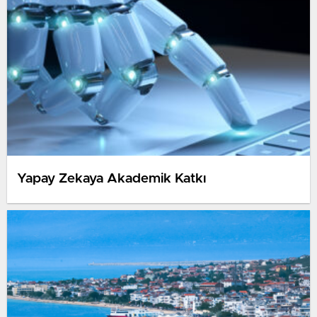
Yapay Zekaya Akademik Katkı