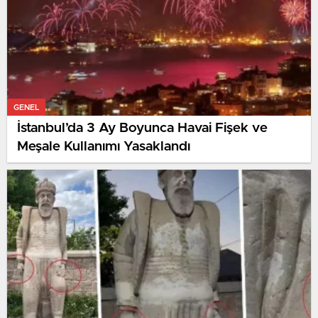
GENEL
İstanbul’da 3 Ay Boyunca Havai Fişek ve
Meşale Kullanımı Yasaklandı