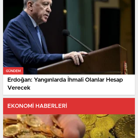
GÜNDEM
Erdoğan: Yangınlarda İhmali Olanlar Hesap
Verecek
EKONOMİ HABERLERİ