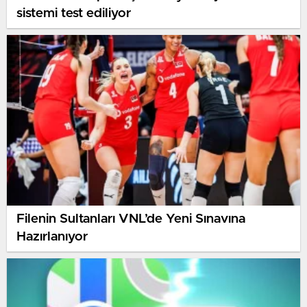
sistemi test ediliyor
Filenin Sultanları VNL’de Yeni Sınavına
Hazırlanıyor