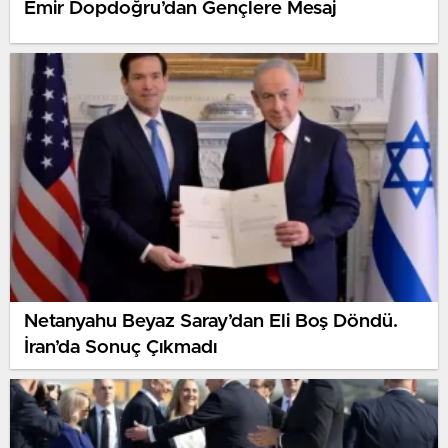
Emir Dopdoğru’dan Gençlere Mesaj
Netanyahu Beyaz Saray’dan Eli Boş Döndü.
İran’da Sonuç Çıkmadı