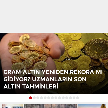
GRAM ALTIN YENIDEN REKORA MI
GIDIYOR? UZMANLARIN SON
ALTIN TAHMINLERI