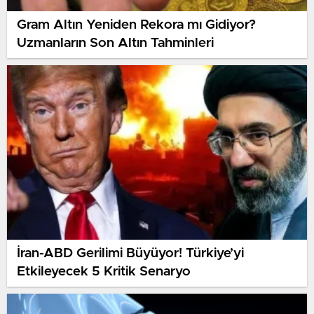
Gram Altın Yeniden Rekora mı Gidiyor?
Uzmanların Son Altın Tahminleri
İran-ABD Gerilimi Büyüyor! Türkiye’yi
Etkileyecek 5 Kritik Senaryo