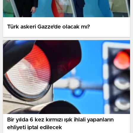
Türk askeri Gazze’de olacak mı?
Bir yılda 6 kez kırmızı ışık ihlali yapanların
ehliyeti iptal edilecek