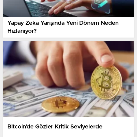
Yapay Zeka Yarışında Yeni Dönem Neden
Hızlanıyor?
Bitcoin’de Gözler Kritik Seviyelerde