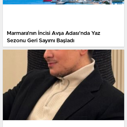
Marmara’nın İncisi Avşa Adası’nda Yaz
Sezonu Geri Sayımı Başladı