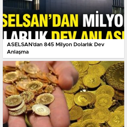
ASELSAN’dan 845 Milyon Dolarlık Dev
Anlaşma