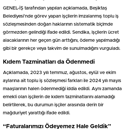
GENEL-İŞ tarafından yapılan açıklamada, Beşiktaş
Belediyesi’nde görev yapan işçilerin imzalanmış toplu iş
sözleşmesinden doğan haklarının sistematik biçimde
görmezden gelindiği ifade edildi. Sendika, işçilerin ücret
alacaklarının her geçen gün arttığını, ödeme yapılmadığı
gibi bir gerekçe veya takvim de sunulmadığını vurguladı.
Kıdem Tazminatları da Ödenmedi
Açıklamada, 2023 yılı temmuz, ağustos, eylül ve ekim
aylarına ait toplu iş sözleşmesi farkları ile 2024 yılı mayıs
maaşlarının halen ödenmediği iddia edildi. Aynı zamanda
emekli olan işçilerin de kıdem tazminatlarını alamadığı
belirtilerek, bu durumun işçiler arasında derin bir
mağduriyet yarattığı ifade edildi.
“Faturalarımızı Ödeyemez Hale Geldik”