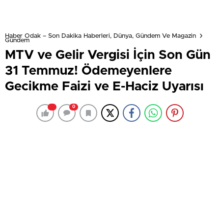
Haber Odak – Son Dakika Haberleri, Dünya, Gündem Ve Magazin
Gündem
MTV ve Gelir Vergisi İçin Son Gün
31 Temmuz! Ödemeyenlere
Gecikme Faizi ve E-Haciz Uyarısı
0