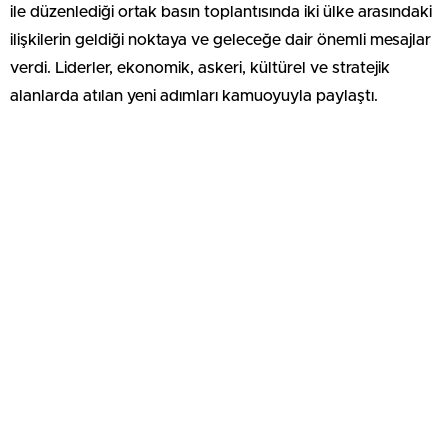
ile düzenlediği ortak basın toplantısında iki ülke arasındaki
ilişkilerin geldiği noktaya ve geleceğe dair önemli mesajlar
verdi. Liderler, ekonomik, askeri, kültürel ve stratejik
alanlarda atılan yeni adımları kamuoyuyla paylaştı.