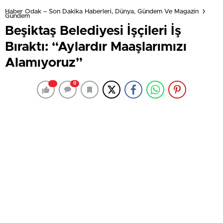
Haber Odak – Son Dakika Haberleri, Dünya, Gündem Ve Magazin
Gündem
Beşiktaş Belediyesi İşçileri İş
Bıraktı: “Aylardır Maaşlarımızı
Alamıyoruz”
0