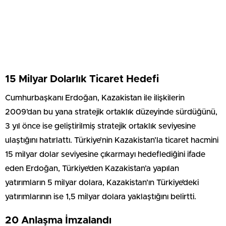
15 Milyar Dolarlık Ticaret Hedefi
Cumhurbaşkanı Erdoğan, Kazakistan ile ilişkilerin
2009’dan bu yana stratejik ortaklık düzeyinde sürdüğünü,
3 yıl önce ise geliştirilmiş stratejik ortaklık seviyesine
ulaştığını hatırlattı. Türkiye’nin Kazakistan’la ticaret hacmini
15 milyar dolar seviyesine çıkarmayı hedeflediğini ifade
eden Erdoğan, Türkiye’den Kazakistan’a yapılan
yatırımların 5 milyar dolara, Kazakistan’ın Türkiye’deki
yatırımlarının ise 1,5 milyar dolara yaklaştığını belirtti.
20 Anlaşma İmzalandı