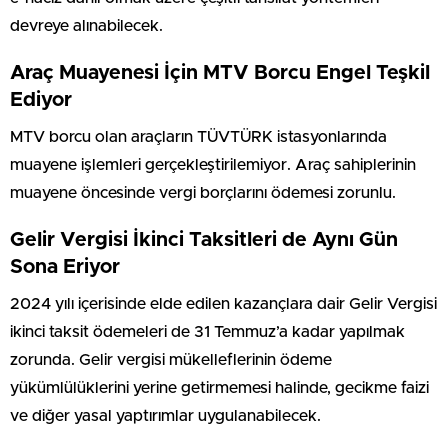
devreye alınabilecek.
Araç Muayenesi İçin MTV Borcu Engel Teşkil
Ediyor
MTV borcu olan araçların TÜVTÜRK istasyonlarında
muayene işlemleri gerçekleştirilemiyor. Araç sahiplerinin
muayene öncesinde vergi borçlarını ödemesi zorunlu.
Gelir Vergisi İkinci Taksitleri de Aynı Gün
Sona Eriyor
2024 yılı içerisinde elde edilen kazançlara dair Gelir Vergisi
ikinci taksit ödemeleri de 31 Temmuz’a kadar yapılmak
zorunda. Gelir vergisi mükelleflerinin ödeme
yükümlülüklerini yerine getirmemesi halinde, gecikme faizi
ve diğer yasal yaptırımlar uygulanabilecek.