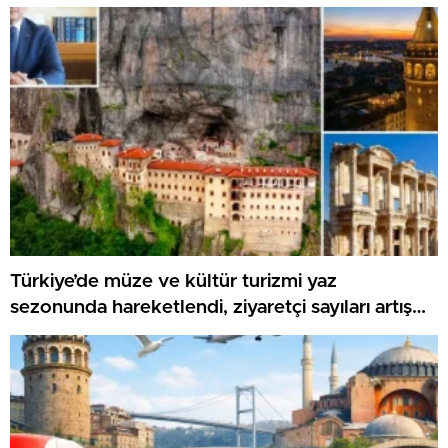
Türkiye’de müze ve kültür turizmi yaz
sezonunda hareketlendi, ziyaretçi sayıları artış
gösteriyor