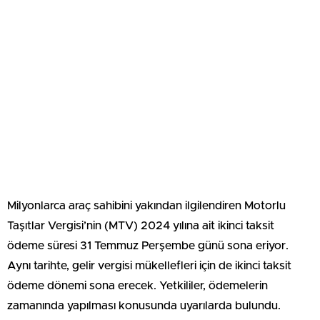
Milyonlarca araç sahibini yakından ilgilendiren Motorlu
Taşıtlar Vergisi’nin (MTV) 2024 yılına ait ikinci taksit
ödeme süresi 31 Temmuz Perşembe günü sona eriyor.
Aynı tarihte, gelir vergisi mükellefleri için de ikinci taksit
ödeme dönemi sona erecek. Yetkililer, ödemelerin
zamanında yapılması konusunda uyarılarda bulundu.