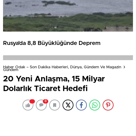
Rusya’da 8,8 Büyüklüğünde Deprem
Haber Odak – Son Dakika Haberleri, Dünya, Gündem Ve Magazin
Gündem
20 Yeni Anlaşma, 15 Milyar
Dolarlık Ticaret Hedefi
0