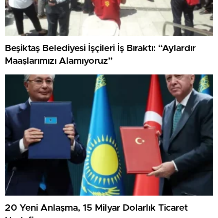
Beşiktaş Belediyesi İşçileri İş Bıraktı: “Aylardır
Maaşlarımızı Alamıyoruz”
20 Yeni Anlaşma, 15 Milyar Dolarlık Ticaret