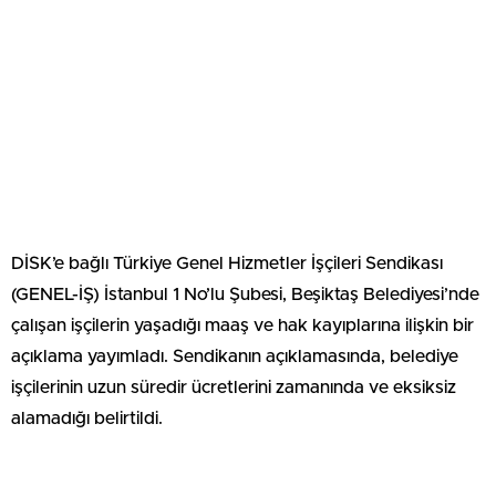
DİSK’e bağlı Türkiye Genel Hizmetler İşçileri Sendikası
(GENEL-İŞ) İstanbul 1 No’lu Şubesi, Beşiktaş Belediyesi’nde
çalışan işçilerin yaşadığı maaş ve hak kayıplarına ilişkin bir
açıklama yayımladı. Sendikanın açıklamasında, belediye
işçilerinin uzun süredir ücretlerini zamanında ve eksiksiz
alamadığı belirtildi.