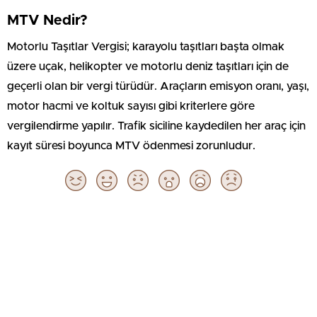
MTV Nedir?
Motorlu Taşıtlar Vergisi; karayolu taşıtları başta olmak
üzere uçak, helikopter ve motorlu deniz taşıtları için de
geçerli olan bir vergi türüdür. Araçların emisyon oranı, yaşı,
motor hacmi ve koltuk sayısı gibi kriterlere göre
vergilendirme yapılır. Trafik siciline kaydedilen her araç için
kayıt süresi boyunca MTV ödenmesi zorunludur.