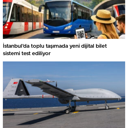
İstanbul’da toplu taşımada yeni dijital bilet
sistemi test ediliyor