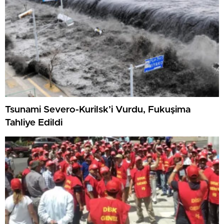
Tsunami Severo-Kurilsk’i Vurdu, Fukuşima
Tahliye Edildi