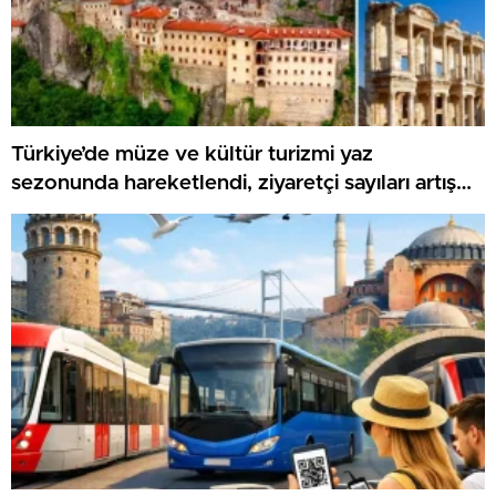
Türkiye’de müze ve kültür turizmi yaz
sezonunda hareketlendi, ziyaretçi sayıları artış
gösteriyor