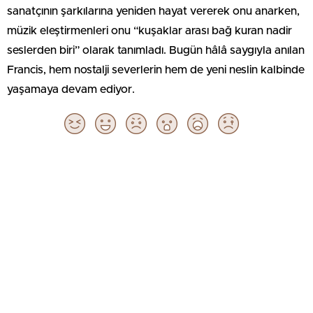
sanatçının şarkılarına yeniden hayat vererek onu anarken,
müzik eleştirmenleri onu “kuşaklar arası bağ kuran nadir
seslerden biri” olarak tanımladı. Bugün hâlâ saygıyla anılan
Francis, hem nostalji severlerin hem de yeni neslin kalbinde
yaşamaya devam ediyor.