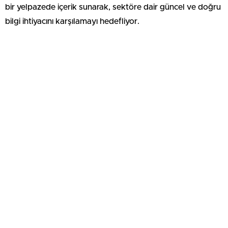
bir yelpazede içerik sunarak, sektöre dair güncel ve doğru
bilgi ihtiyacını karşılamayı hedefliyor.