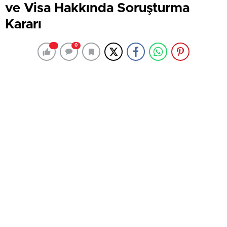
ve Visa Hakkında Soruşturma
Kararı
0