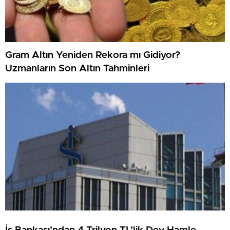
Gram Altın Yeniden Rekora mı Gidiyor?
Uzmanların Son Altın Tahminleri