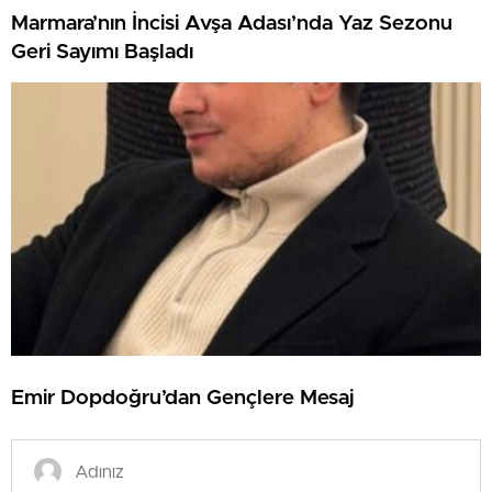
Marmara’nın İncisi Avşa Adası’nda Yaz Sezonu
Geri Sayımı Başladı
Emir Dopdoğru’dan Gençlere Mesaj