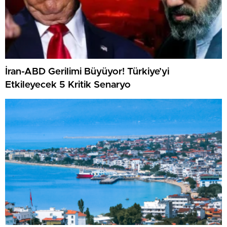
İran-ABD Gerilimi Büyüyor! Türkiye’yi
Etkileyecek 5 Kritik Senaryo