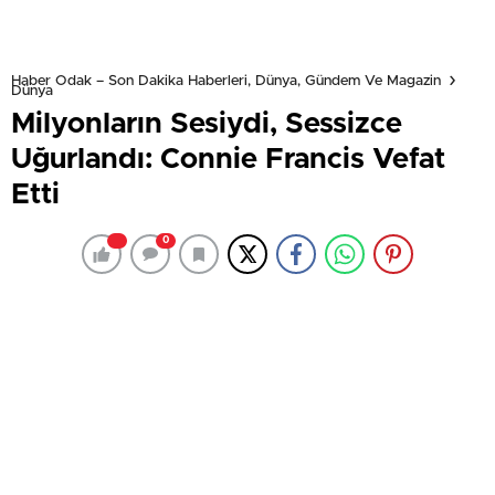
Haber Odak – Son Dakika Haberleri, Dünya, Gündem Ve Magazin
Dünya
Milyonların Sesiydi, Sessizce
Uğurlandı: Connie Francis Vefat
Etti
0