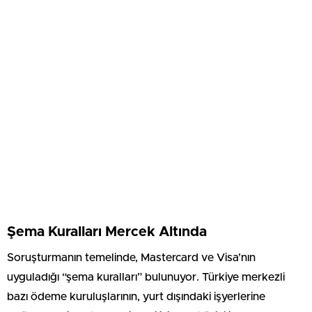
Şema Kuralları Mercek Altında
Soruşturmanın temelinde, Mastercard ve Visa’nın
uyguladığı “şema kuralları” bulunuyor. Türkiye merkezli
bazı ödeme kuruluşlarının, yurt dışındaki işyerlerine