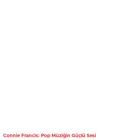
Connie Francis: Pop Müziğin Güçlü Sesi