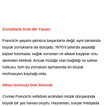
Zorluklarla Dolu Bir Yaşam
Francis’in yaşamı yalnızca başarılarla değil, aynı zamanda
büyük zorluklarla da doluydu. 1970’li yıllarda yaşadığı
kişisel travmalar, sağlık sorunları ve ailesel kayıplar onu
derinden etkiledi. Ancak müziğe olan bağlılığı ve sahne
tutkusu, tüm bu zorlukları aşmasında en büyük
motivasyon kaynağı oldu.
Mirası Sonsuza Dek Sürecek
Connie Francis’in vefatının ardından müzik dünyasında
büyük bir yas havası oluştu. Hayranları, sosyal medyada