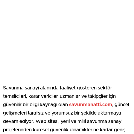
Savunma sanayi alanında faaliyet gösteren sektör
temsilcileri, karar vericiler, uzmanlar ve takipçiler için
güvenilir bir bilgi kaynağı olan
savunmahatti.com
, güncel
gelişmeleri tarafsız ve yorumsuz bir şekilde aktarmaya
devam ediyor. Web sitesi, yerli ve milli savunma sanayi
projelerinden küresel güvenlik dinamiklerine kadar geniş