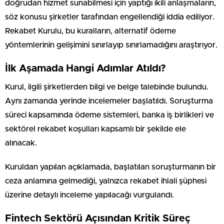
doğrudan hizmet sunabilmesi için yaptığı ikili anlaşmaların,
söz konusu şirketler tarafından engellendiği iddia ediliyor.
Rekabet Kurulu, bu kuralların, alternatif ödeme
yöntemlerinin gelişimini sınırlayıp sınırlamadığını araştırıyor.
İlk Aşamada Hangi Adımlar Atıldı?
Kurul, ilgili şirketlerden bilgi ve belge talebinde bulundu.
Aynı zamanda yerinde incelemeler başlatıldı. Soruşturma
süreci kapsamında ödeme sistemleri, banka iş birlikleri ve
sektörel rekabet koşulları kapsamlı bir şekilde ele
alınacak.
Kuruldan yapılan açıklamada, başlatılan soruşturmanın bir
ceza anlamına gelmediği, yalnızca rekabet ihlali şüphesi
üzerine detaylı inceleme yapılacağı vurgulandı.
Fintech Sektörü Açısından Kritik Süreç