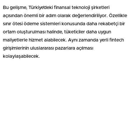
Bu gelişme, Türkiye’deki finansal teknoloji şirketleri
açısından önemli bir adım olarak değerlendiriliyor. Özellikle
sınır ötesi ödeme sistemleri konusunda daha rekabetçi bir
ortam oluşturulması halinde, tüketiciler daha uygun
maliyetlerle hizmet alabilecek. Aynı zamanda yerli fintech
girişimlerinin uluslararası pazarlara açılması
kolaylaşabilecek.