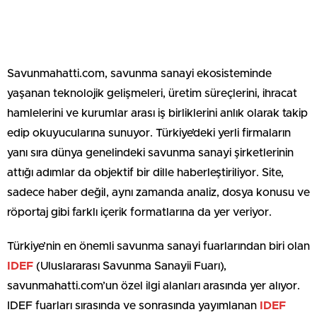
Savunmahatti.com, savunma sanayi ekosisteminde
yaşanan teknolojik gelişmeleri, üretim süreçlerini, ihracat
hamlelerini ve kurumlar arası iş birliklerini anlık olarak takip
edip okuyucularına sunuyor. Türkiye’deki yerli firmaların
yanı sıra dünya genelindeki savunma sanayi şirketlerinin
attığı adımlar da objektif bir dille haberleştiriliyor. Site,
sadece haber değil, aynı zamanda analiz, dosya konusu ve
röportaj gibi farklı içerik formatlarına da yer veriyor.
Türkiye’nin en önemli savunma sanayi fuarlarından biri olan
IDEF
(Uluslararası Savunma Sanayii Fuarı),
savunmahatti.com’un özel ilgi alanları arasında yer alıyor.
IDEF fuarları sırasında ve sonrasında yayımlanan
IDEF