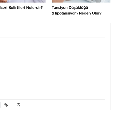
seri Belirtileri Nelerdir?
Tansiyon Düşüklüğü
(Hipotansiyon) Neden Olur?