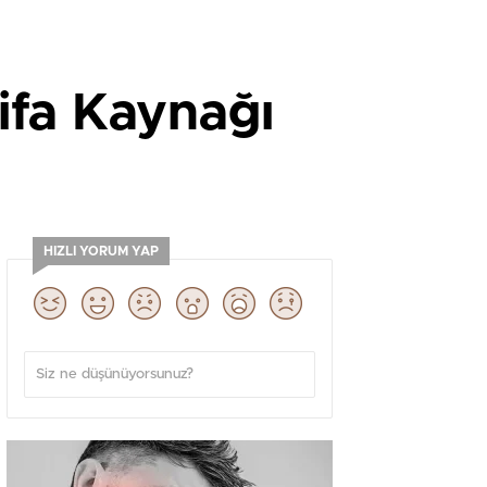
Şifa Kaynağı
HIZLI YORUM YAP