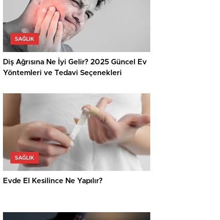
SAĞLIK
Diş Ağrısına Ne İyi Gelir? 2025 Güncel Ev
Yöntemleri ve Tedavi Seçenekleri
SAĞLIK
Evde El Kesilince Ne Yapılır?