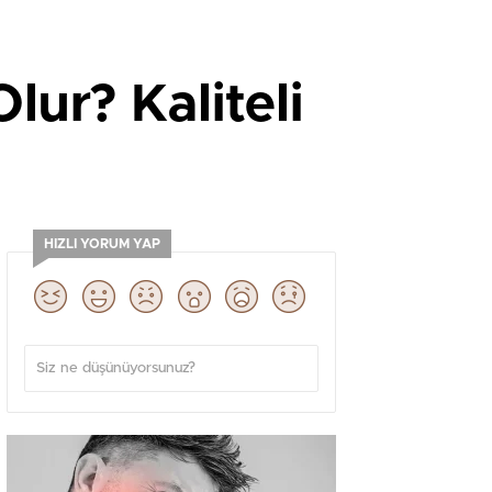
ur? Kaliteli
HIZLI YORUM YAP