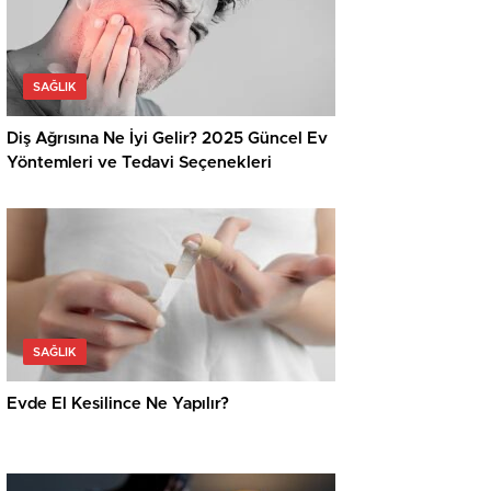
SAĞLIK
Diş Ağrısına Ne İyi Gelir? 2025 Güncel Ev
Yöntemleri ve Tedavi Seçenekleri
SAĞLIK
Evde El Kesilince Ne Yapılır?