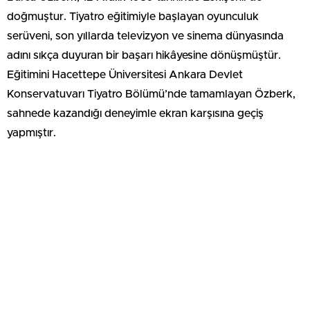
doğmuştur. Tiyatro eğitimiyle başlayan oyunculuk
serüveni, son yıllarda televizyon ve sinema dünyasında
adını sıkça duyuran bir başarı hikâyesine dönüşmüştür.
Eğitimini Hacettepe Üniversitesi Ankara Devlet
Konservatuvarı Tiyatro Bölümü’nde tamamlayan Özberk,
sahnede kazandığı deneyimle ekran karşısına geçiş
yapmıştır.