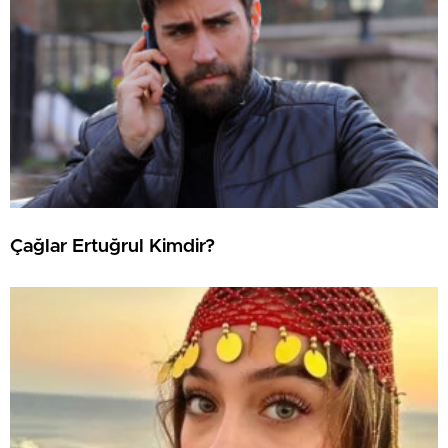
Çağlar Ertuğrul Kimdir?