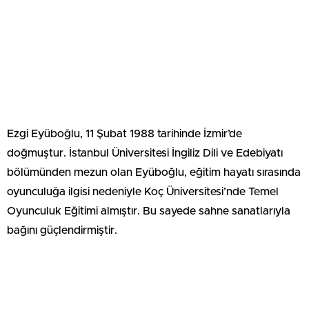
Ezgi Eyüboğlu, 11 Şubat 1988 tarihinde İzmir’de
doğmuştur. İstanbul Üniversitesi İngiliz Dili ve Edebiyatı
bölümünden mezun olan Eyüboğlu, eğitim hayatı sırasında
oyunculuğa ilgisi nedeniyle Koç Üniversitesi’nde Temel
Oyunculuk Eğitimi almıştır. Bu sayede sahne sanatlarıyla
bağını güçlendirmiştir.