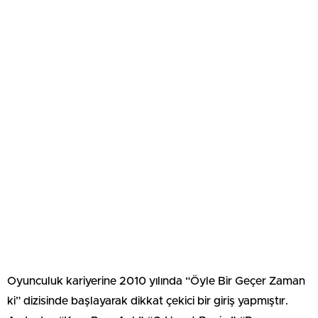
Oyunculuk kariyerine 2010 yılında “Öyle Bir Geçer Zaman
ki” dizisinde başlayarak dikkat çekici bir giriş yapmıştır.