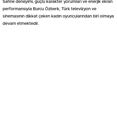
Sahne deneyimi, güçlü karakter yorumları ve enerjik ekran
performansıyla Burcu Özberk, Türk televizyon ve
sinemasının dikkat çeken kadın oyuncularından biri olmaya
devam etmektedir.