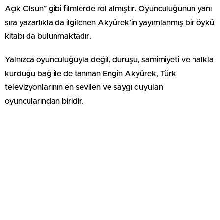
Açık Olsun” gibi filmlerde rol almıştır. Oyunculuğunun yanı
sıra yazarlıkla da ilgilenen Akyürek’in yayımlanmış bir öykü
kitabı da bulunmaktadır.
Yalnızca oyunculuğuyla değil, duruşu, samimiyeti ve halkla
kurduğu bağ ile de tanınan Engin Akyürek, Türk
televizyonlarının en sevilen ve saygı duyulan
oyuncularından biridir.