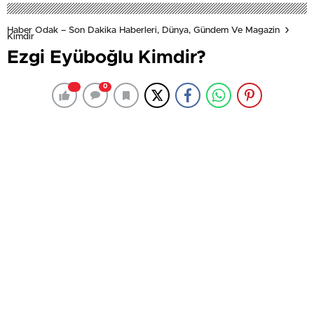
Haber Odak – Son Dakika Haberleri, Dünya, Gündem Ve Magazin
Kimdir
Ezgi Eyüboğlu Kimdir?
0