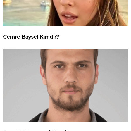
Cemre Baysel Kimdir?