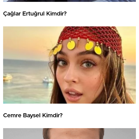
Çağlar Ertuğrul Kimdir?
Cemre Baysel Kimdir?