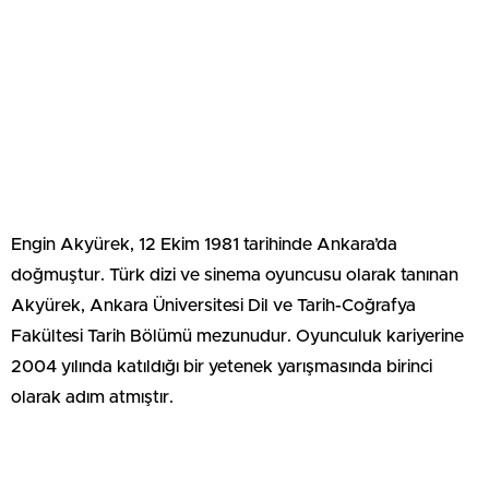
Engin Akyürek, 12 Ekim 1981 tarihinde Ankara’da
doğmuştur. Türk dizi ve sinema oyuncusu olarak tanınan
Akyürek, Ankara Üniversitesi Dil ve Tarih-Coğrafya
Fakültesi Tarih Bölümü mezunudur. Oyunculuk kariyerine
2004 yılında katıldığı bir yetenek yarışmasında birinci
olarak adım atmıştır.