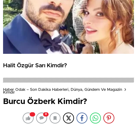
Halit Özgür Sarı Kimdir?
Haber Odak – Son Dakika Haberleri, Dünya, Gündem Ve Magazin
Kimdir
Burcu Özberk Kimdir?
0