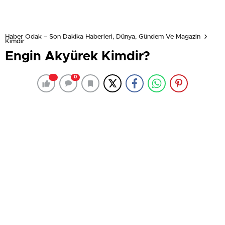
Haber Odak – Son Dakika Haberleri, Dünya, Gündem Ve Magazin
Kimdir
Engin Akyürek Kimdir?
0