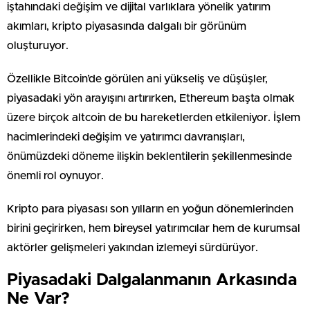
iştahındaki değişim ve dijital varlıklara yönelik yatırım
akımları, kripto piyasasında dalgalı bir görünüm
oluşturuyor.
Özellikle Bitcoin’de görülen ani yükseliş ve düşüşler,
piyasadaki yön arayışını artırırken, Ethereum başta olmak
üzere birçok altcoin de bu hareketlerden etkileniyor. İşlem
hacimlerindeki değişim ve yatırımcı davranışları,
önümüzdeki döneme ilişkin beklentilerin şekillenmesinde
önemli rol oynuyor.
Kripto para piyasası son yılların en yoğun dönemlerinden
birini geçirirken, hem bireysel yatırımcılar hem de kurumsal
aktörler gelişmeleri yakından izlemeyi sürdürüyor.
Piyasadaki Dalgalanmanın Arkasında
Ne Var?