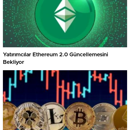
Yatırımcılar Ethereum 2.0 Güncellemesini
Bekliyor