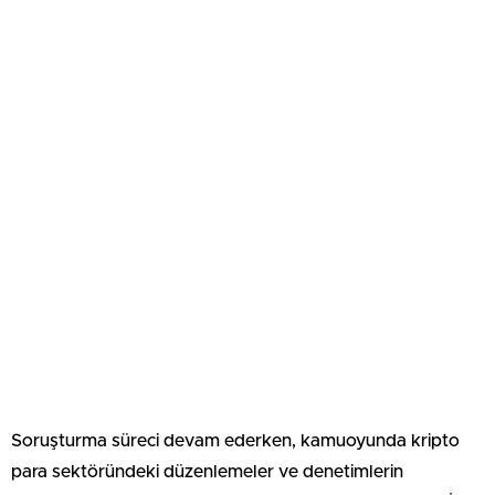
Soruşturma süreci devam ederken, kamuoyunda kripto
para sektöründeki düzenlemeler ve denetimlerin