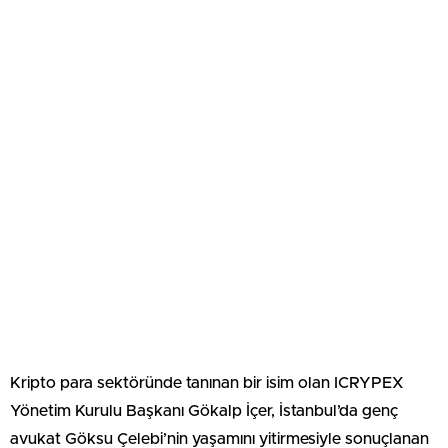
Kripto para sektöründe tanınan bir isim olan ICRYPEX
Yönetim Kurulu Başkanı Gökalp İçer, İstanbul’da genç
avukat Göksu Çelebi’nin yaşamını yitirmesiyle sonuçlanan