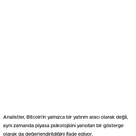
Analistler, Bitcoin’in yalnızca bir yatırım aracı olarak değil,
aynı zamanda piyasa psikolojisini yansıtan bir gösterge
olarak da değerlendirildiğini ifade ediyor.