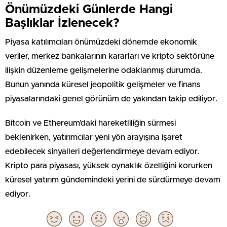
Önümüzdeki Günlerde Hangi
Başlıklar İzlenecek?
Piyasa katılımcıları önümüzdeki dönemde ekonomik
veriler, merkez bankalarının kararları ve kripto sektörüne
ilişkin düzenleme gelişmelerine odaklanmış durumda.
Bunun yanında küresel jeopolitik gelişmeler ve finans
piyasalarındaki genel görünüm de yakından takip ediliyor.
Bitcoin ve Ethereum’daki hareketliliğin sürmesi
beklenirken, yatırımcılar yeni yön arayışına işaret
edebilecek sinyalleri değerlendirmeye devam ediyor.
Kripto para piyasası, yüksek oynaklık özelliğini korurken
küresel yatırım gündemindeki yerini de sürdürmeye devam
ediyor.