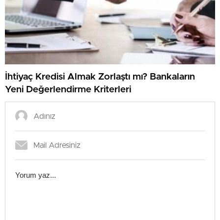
İhtiyaç Kredisi Almak Zorlaştı mı? Bankaların
Yeni Değerlendirme Kriterleri