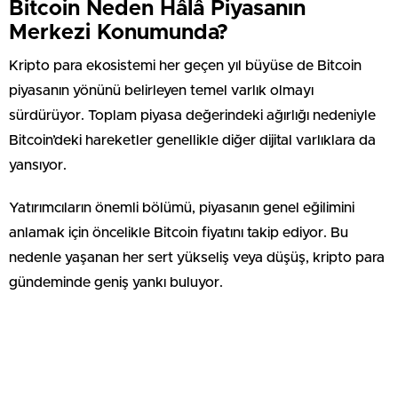
Bitcoin Neden Hâlâ Piyasanın
Merkezi Konumunda?
Kripto para ekosistemi her geçen yıl büyüse de Bitcoin
piyasanın yönünü belirleyen temel varlık olmayı
sürdürüyor. Toplam piyasa değerindeki ağırlığı nedeniyle
Bitcoin’deki hareketler genellikle diğer dijital varlıklara da
yansıyor.
Yatırımcıların önemli bölümü, piyasanın genel eğilimini
anlamak için öncelikle Bitcoin fiyatını takip ediyor. Bu
nedenle yaşanan her sert yükseliş veya düşüş, kripto para
gündeminde geniş yankı buluyor.