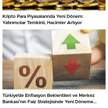
Kripto Para Piyasalarında Yeni Dönem:
Yatırımcılar Temkinli, Hacimler Artıyor
Türkiye’de Enflasyon Beklentileri ve Merkez
Bankası’nın Faiz Stratejisinde Yeni Döneme