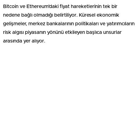
Bitcoin ve Ethereum’daki fiyat hareketlerinin tek bir
nedene bağlı olmadığı belirtiliyor. Küresel ekonomik
gelişmeler, merkez bankalarının politikaları ve yatırımcıların
risk algısı piyasanın yönünü etkileyen başlıca unsurlar
arasında yer alıyor.