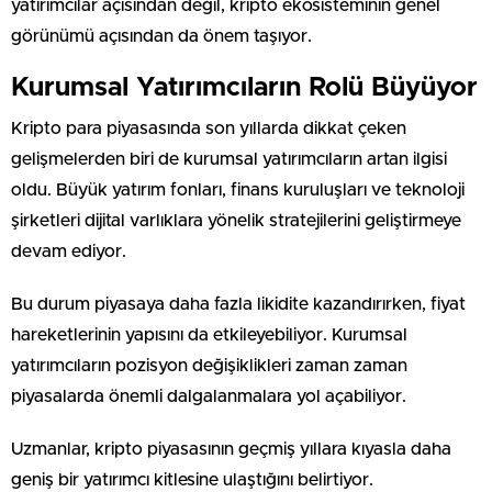
yatırımcılar açısından değil, kripto ekosisteminin genel
görünümü açısından da önem taşıyor.
Kurumsal Yatırımcıların Rolü Büyüyor
Kripto para piyasasında son yıllarda dikkat çeken
gelişmelerden biri de kurumsal yatırımcıların artan ilgisi
oldu. Büyük yatırım fonları, finans kuruluşları ve teknoloji
şirketleri dijital varlıklara yönelik stratejilerini geliştirmeye
devam ediyor.
Bu durum piyasaya daha fazla likidite kazandırırken, fiyat
hareketlerinin yapısını da etkileyebiliyor. Kurumsal
yatırımcıların pozisyon değişiklikleri zaman zaman
piyasalarda önemli dalgalanmalara yol açabiliyor.
Uzmanlar, kripto piyasasının geçmiş yıllara kıyasla daha
geniş bir yatırımcı kitlesine ulaştığını belirtiyor.