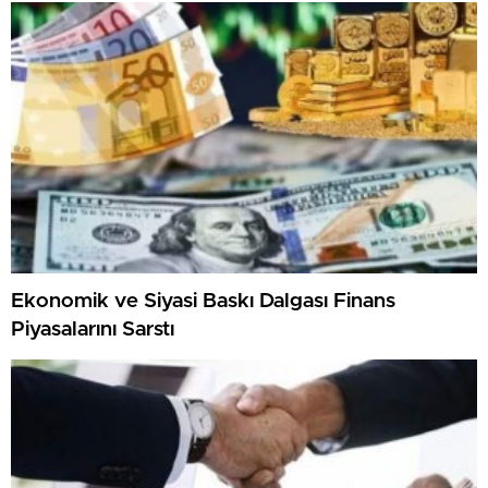
Giriliyor
Ekonomik ve Siyasi Baskı Dalgası Finans
Piyasalarını Sarstı