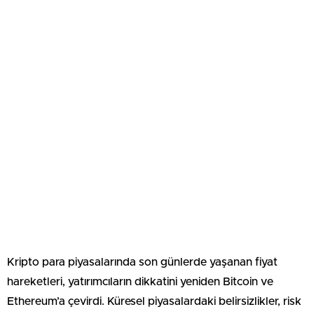
Kripto para piyasalarında son günlerde yaşanan fiyat
hareketleri, yatırımcıların dikkatini yeniden Bitcoin ve
Ethereum’a çevirdi. Küresel piyasalardaki belirsizlikler, risk