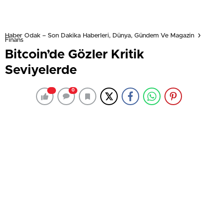
Haber Odak – Son Dakika Haberleri, Dünya, Gündem Ve Magazin
Finans
Bitcoin’de Gözler Kritik
Seviyelerde
0