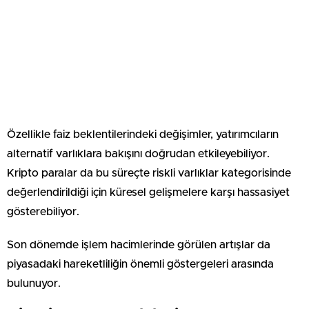
Özellikle faiz beklentilerindeki değişimler, yatırımcıların
alternatif varlıklara bakışını doğrudan etkileyebiliyor.
Kripto paralar da bu süreçte riskli varlıklar kategorisinde
değerlendirildiği için küresel gelişmelere karşı hassasiyet
gösterebiliyor.
Son dönemde işlem hacimlerinde görülen artışlar da
piyasadaki hareketliliğin önemli göstergeleri arasında
bulunuyor.