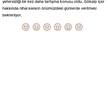
yetersizliği bir kez daha tartışma konusu oldu. Gökalp İçer
hakkında nihai kararın önümüzdeki günlerde verilmesi
bekleniyor.