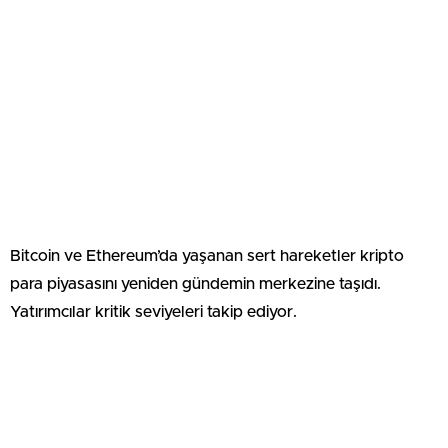
Bitcoin ve Ethereum’da yaşanan sert hareketler kripto
para piyasasını yeniden gündemin merkezine taşıdı.
Yatırımcılar kritik seviyeleri takip ediyor.