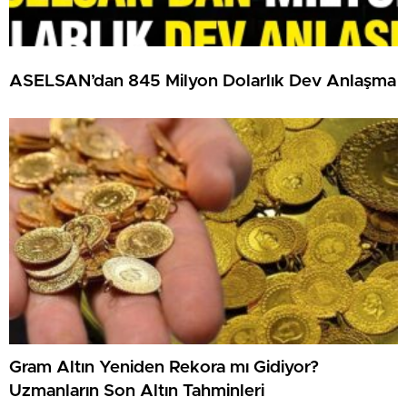
ASELSAN’dan 845 Milyon Dolarlık Dev Anlaşma
Gram Altın Yeniden Rekora mı Gidiyor?
Uzmanların Son Altın Tahminleri