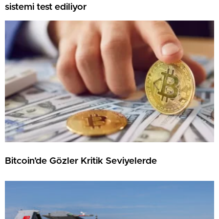
sistemi test ediliyor
Bitcoin’de Gözler Kritik Seviyelerde