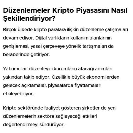
Düzenlemeler Kripto Piyasasını Nasıl
Şekillendiriyor?
Birçok ülkede kripto paralara ilişkin düzenleme çalışmaları
devam ediyor. Dijital varlıkların kullanım alanlarının
genişlemesi, yasal çerçeveye yönelik tartışmaları da
beraberinde getiriyor.
Yatırımcılar, düzenleyici kurumların atacağı adımları
yakından takip ediyor. Özellikle büyük ekonomilerden
gelecek açıklamalar, piyasalarda fiyatlamaları
etkileyebiliyor.
Kripto sektöründe faaliyet gösteren şirketler de yeni
düzenlemelerin sektöre sağlayacağı etkileri
değerlendirmeyi sürdürüyor.