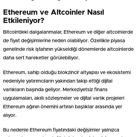
Ethereum ve Altcoinler Nasıl
Etkileniyor?
Bitcoin’deki dalgalanmalar, Ethereum ve diğer altcoinlerde
de fiyat değişimlerine neden olabiliyor. Özellikle piyasa
genelinde risk iştahının yükseldiği dönemlerde altcoinlerde
daha sert hareketler görülebiliyor.
Ethereum, sahip olduğu blokzincir altyapısı ve ekosistemi
nedeniyle yatırımcıların yakından takip ettiği dijital
varlıkların başında geliyor. Merkeziyetsiz finans
uygulamaları, akıllı sözleşmeler ve dijital varlık projeleri
Ethereum ağının önemini artıran başlıklar arasında yer
alıyor.
Bu nedenle Ethereum fiyatındaki değişimler yalnızca