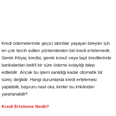
Kredi ödemelerinde geçici sıkıntılar yaşayan bireyler için
en çok tercih edilen yöntemlerden biri kredi ertelemedir.
Gerek ihtiyaç kredisi, gerek konut veya taşıt kredilerinde
bankalardan belirli bir süre ödeme kolaylığı talep
edilebilir. Ancak bu işlem sanıldığı kadar otomatik bir
süreç değildir. Hangi durumlarda kredi ertelemesi
yapılabilir, başvuru nasıl olur, kimler bu imkândan
yararlanabilir?
Kredi Erteleme Nedir?