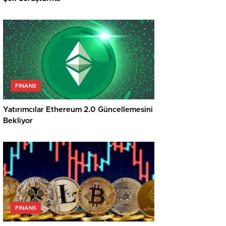
FINANS
Yatırımcılar Ethereum 2.0 Güncellemesini
Bekliyor
FINANS