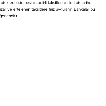
 kredi ödemesinin belirli taksitlerinin ileri bir tarihe
ar ve ertelenen taksitlere faiz uygulanır. Bankalar bu
erlendirir.