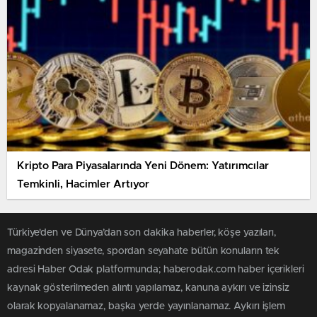
Kripto Para Piyasalarında Yeni Dönem: Yatırımcılar
Temkinli, Hacimler Artıyor
Türkiye'den ve Dünya’dan son dakika haberler, köşe yazıları,
magazinden siyasete, spordan seyahate bütün konuların tek
adresi Haber Odak platformunda; haberodak.com haber içerikleri
kaynak gösterilmeden alıntı yapılamaz, kanuna aykırı ve izinsiz
olarak kopyalanamaz, başka yerde yayınlanamaz. Aykırı işlem