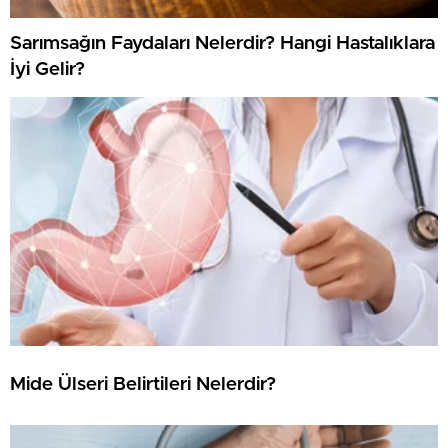
Sarımsağın Faydaları Nelerdir? Hangi Hastalıklara
İyi Gelir?
Mide Ülseri Belirtileri Nelerdir?