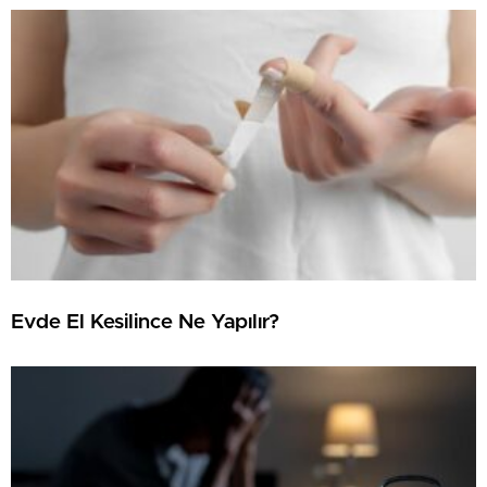
Evde El Kesilince Ne Yapılır?