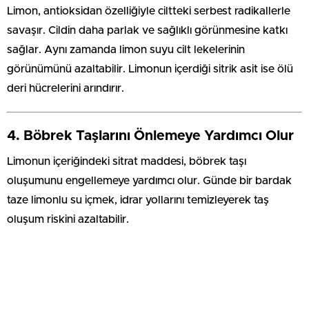
Limon, antioksidan özelliğiyle ciltteki serbest radikallerle
savaşır. Cildin daha parlak ve sağlıklı görünmesine katkı
sağlar. Aynı zamanda limon suyu cilt lekelerinin
görünümünü azaltabilir. Limonun içerdiği sitrik asit ise ölü
deri hücrelerini arındırır.
4.
Böbrek Taşlarını Önlemeye Yardımcı Olur
Limonun içeriğindeki sitrat maddesi, böbrek taşı
oluşumunu engellemeye yardımcı olur. Günde bir bardak
taze limonlu su içmek, idrar yollarını temizleyerek taş
oluşum riskini azaltabilir.