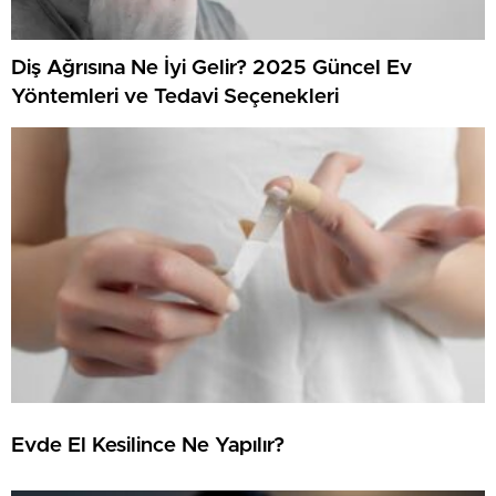
Diş Ağrısına Ne İyi Gelir? 2025 Güncel Ev
Yöntemleri ve Tedavi Seçenekleri
Evde El Kesilince Ne Yapılır?