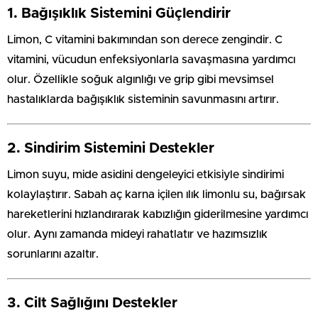
1.
Bağışıklık Sistemini Güçlendirir
Limon, C vitamini bakımından son derece zengindir. C
vitamini, vücudun enfeksiyonlarla savaşmasına yardımcı
olur. Özellikle soğuk algınlığı ve grip gibi mevsimsel
hastalıklarda bağışıklık sisteminin savunmasını artırır.
2.
Sindirim Sistemini Destekler
Limon suyu, mide asidini dengeleyici etkisiyle sindirimi
kolaylaştırır. Sabah aç karna içilen ılık limonlu su, bağırsak
hareketlerini hızlandırarak kabızlığın giderilmesine yardımcı
olur. Aynı zamanda mideyi rahatlatır ve hazımsızlık
sorunlarını azaltır.
3.
Cilt Sağlığını Destekler