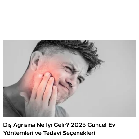
Diş Ağrısına Ne İyi Gelir? 2025 Güncel Ev
Yöntemleri ve Tedavi Seçenekleri