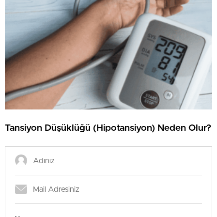
Tansiyon Düşüklüğü (Hipotansiyon) Neden Olur?