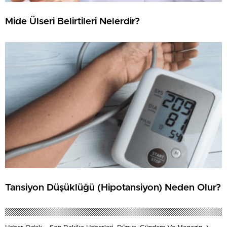
Mide Ülseri Belirtileri Nelerdir?
Tansiyon Düşüklüğü (Hipotansiyon) Neden Olur?