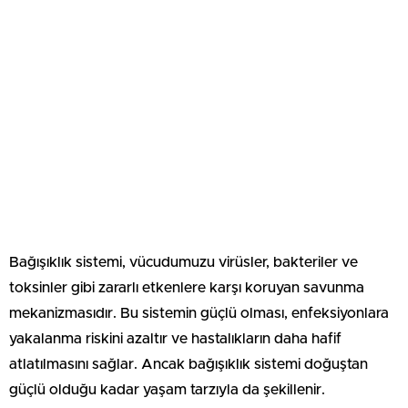
Bağışıklık sistemi, vücudumuzu virüsler, bakteriler ve
toksinler gibi zararlı etkenlere karşı koruyan savunma
mekanizmasıdır. Bu sistemin güçlü olması, enfeksiyonlara
yakalanma riskini azaltır ve hastalıkların daha hafif
atlatılmasını sağlar. Ancak bağışıklık sistemi doğuştan
güçlü olduğu kadar yaşam tarzıyla da şekillenir.