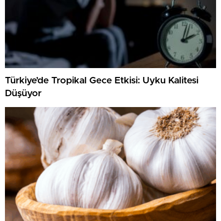
Türkiye’de Tropikal Gece Etkisi: Uyku Kalitesi
Düşüyor