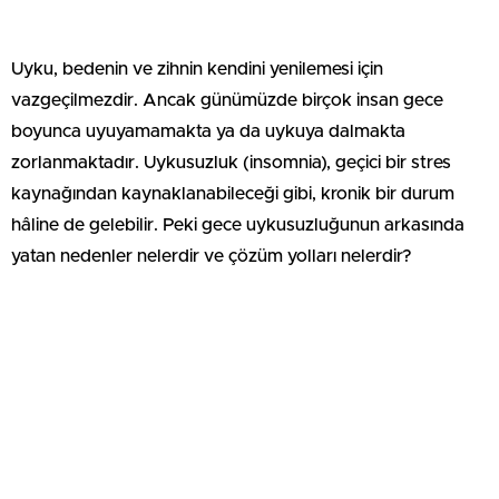
Uyku, bedenin ve zihnin kendini yenilemesi için
vazgeçilmezdir. Ancak günümüzde birçok insan gece
boyunca uyuyamamakta ya da uykuya dalmakta
zorlanmaktadır. Uykusuzluk (insomnia), geçici bir stres
kaynağından kaynaklanabileceği gibi, kronik bir durum
hâline de gelebilir. Peki gece uykusuzluğunun arkasında
yatan nedenler nelerdir ve çözüm yolları nelerdir?