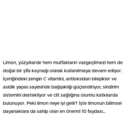
Limon, yüzyıllardır hem mutfakların vazgeçilmezi hem de
doğal bir şifa kaynağı olarak kullanılmaya devam ediyor.
İçeriğindeki zengin C vitamini, antioksidan bileşikler ve
asidik yapısı sayesinde bağışıklığı güçlendiriyor, sindirim
sistemini destekliyor ve cilt sağlığına olumlu katkılarda
bulunuyor. Peki limon neye iyi gelir? İşte limonun bilimsel
dayanaklara da sahip olan en önemli 10 faydası…