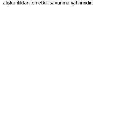
alışkanlıkları, en etkili savunma yatırımıdır.