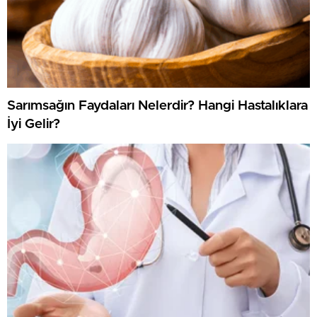
Sarımsağın Faydaları Nelerdir? Hangi Hastalıklara
İyi Gelir?