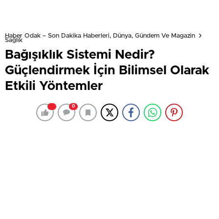
Haber Odak – Son Dakika Haberleri, Dünya, Gündem Ve Magazin
Sağlık
Bağışıklık Sistemi Nedir?
Güçlendirmek İçin Bilimsel Olarak
Etkili Yöntemler
0