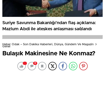
Suriye Savunma Bakanlığı’ndan flaş açıklama:
Mazlum Abdi ile ateşkes anlaşması sağlandı
Haber Odak – Son Dakika Haberleri, Dünya, Gündem Ve Magazin
Genel
Bulaşık Makinesine Ne Konmaz?
0