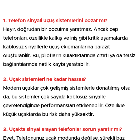
1. Telefon sinyali uçuş sistemlerini bozar mı?
Hayır, doğrudan bir bozulma yaratmaz. Ancak cep
telefonları, özellikle kalkış ve iniş gibi kritik aşamalarda
kablosuz sinyallerle uçuş ekipmanlarına parazit
oluşturabilir. Bu, pilotların kulaklıklarında cızırtı ya da telsiz
bağlantılarında netlik kaybı yaratabilir.
2. Uçak sistemleri ne kadar hassas?
Modern uçaklar çok gelişmiş sistemlerle donatılmış olsa
da, bu sistemler çok sayıda kablosuz sinyalle
çevrelendiğinde performansları etkilenebilir. Özellikle
küçük uçaklarda bu risk daha yüksektir.
3. Uçakta sinyal arayan telefonlar sorun yaratır mı?
Evet. Telefonunuz uçak modunda değilse, sürekli baz