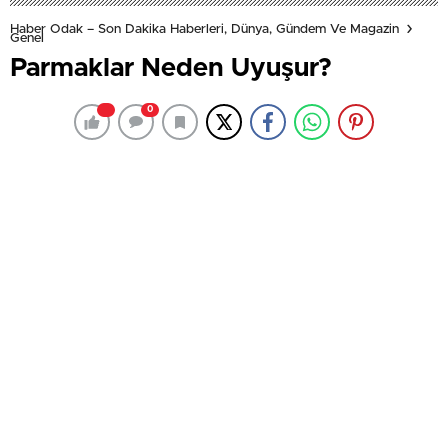
Haber Odak – Son Dakika Haberleri, Dünya, Gündem Ve Magazin
Genel
Parmaklar Neden Uyuşur?
0