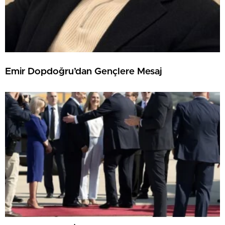
Emir Dopdoğru’dan Gençlere Mesaj