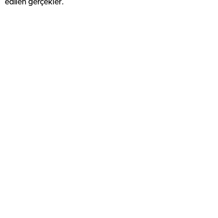
edilen gerçekler.