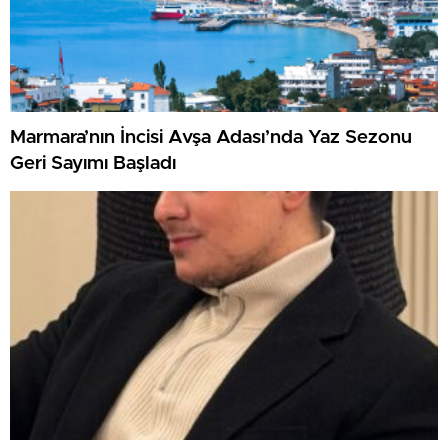
Marmara’nın İncisi Avşa Adası’nda Yaz Sezonu
Geri Sayımı Başladı