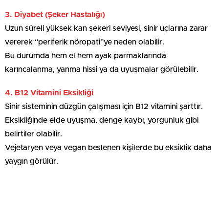
3. Diyabet (Şeker Hastalığı)
Uzun süreli yüksek kan şekeri seviyesi, sinir uçlarına zarar
vererek “periferik nöropati”ye neden olabilir.
Bu durumda hem el hem ayak parmaklarında
karıncalanma, yanma hissi ya da uyuşmalar görülebilir.
4. B12 Vitamini Eksikliği
Sinir sisteminin düzgün çalışması için B12 vitamini şarttır.
Eksikliğinde elde uyuşma, denge kaybı, yorgunluk gibi
belirtiler olabilir.
Vejetaryen veya vegan beslenen kişilerde bu eksiklik daha
yaygın görülür.