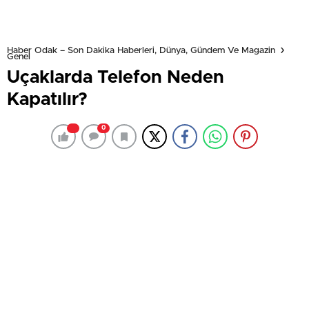
Haber Odak – Son Dakika Haberleri, Dünya, Gündem Ve Magazin
Genel
Uçaklarda Telefon Neden
Kapatılır?
0