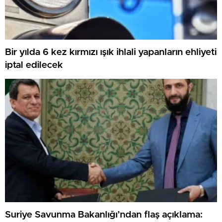
Bir yılda 6 kez kırmızı ışık ihlali yapanların ehliyeti
iptal edilecek
Suriye Savunma Bakanlığı’ndan flaş açıklama: