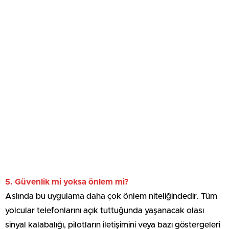
5. Güvenlik mi yoksa önlem mi?
Aslında bu uygulama daha çok önlem niteliğindedir. Tüm
yolcular telefonlarını açık tuttuğunda yaşanacak olası
sinyal kalabalığı, pilotların iletişimini veya bazı göstergeleri