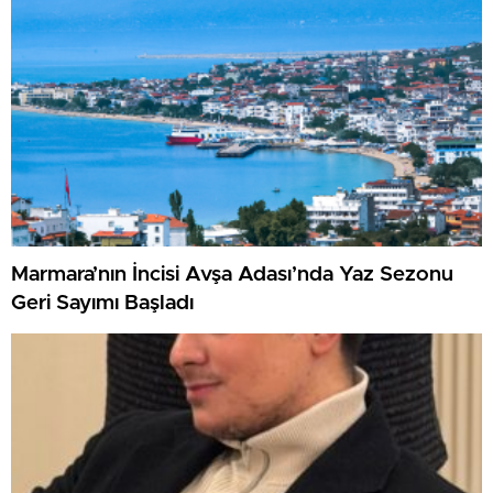
Marmara’nın İncisi Avşa Adası’nda Yaz Sezonu
Geri Sayımı Başladı