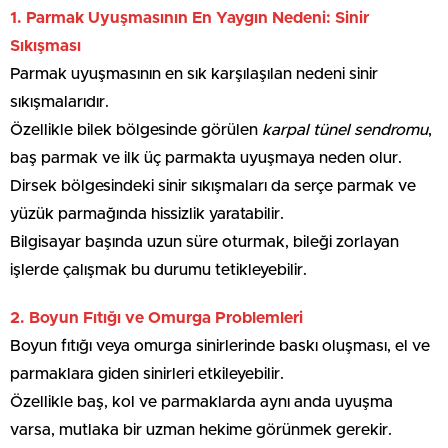
1. Parmak Uyuşmasının En Yaygın Nedeni: Sinir
Sıkışması
Parmak uyuşmasının en sık karşılaşılan nedeni sinir
sıkışmalarıdır.
Özellikle bilek bölgesinde görülen
karpal tünel sendromu
,
baş parmak ve ilk üç parmakta uyuşmaya neden olur.
Dirsek bölgesindeki sinir sıkışmaları da serçe parmak ve
yüzük parmağında hissizlik yaratabilir.
Bilgisayar başında uzun süre oturmak, bileği zorlayan
işlerde çalışmak bu durumu tetikleyebilir.
2. Boyun Fıtığı ve Omurga Problemleri
Boyun fıtığı veya omurga sinirlerinde baskı oluşması, el ve
parmaklara giden sinirleri etkileyebilir.
Özellikle baş, kol ve parmaklarda aynı anda uyuşma
varsa, mutlaka bir uzman hekime görünmek gerekir.