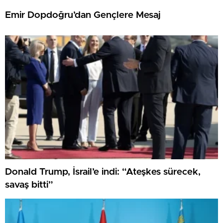
Emir Dopdoğru’dan Gençlere Mesaj
Donald Trump, İsrail’e indi: “Ateşkes sürecek,
savaş bitti”