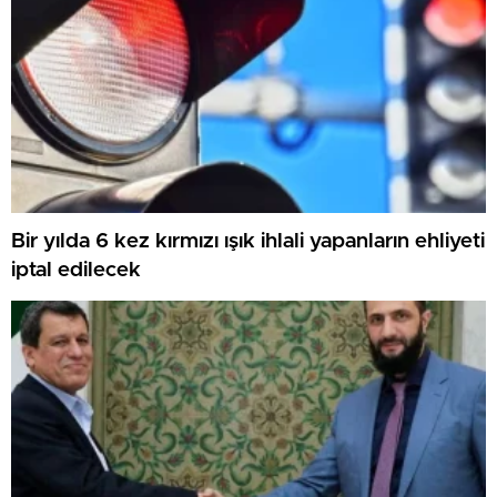
Bir yılda 6 kez kırmızı ışık ihlali yapanların ehliyeti
iptal edilecek