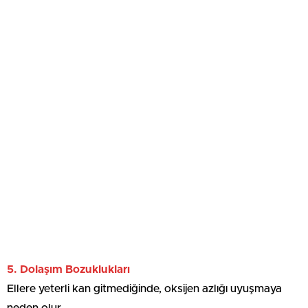
5. Dolaşım Bozuklukları
Ellere yeterli kan gitmediğinde, oksijen azlığı uyuşmaya