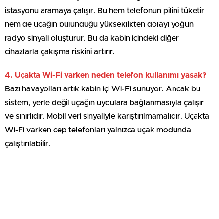
istasyonu aramaya çalışır. Bu hem telefonun pilini tüketir
hem de uçağın bulunduğu yükseklikten dolayı yoğun
radyo sinyali oluşturur. Bu da kabin içindeki diğer
cihazlarla çakışma riskini artırır.
4. Uçakta Wi-Fi varken neden telefon kullanımı yasak?
Bazı havayolları artık kabin içi Wi-Fi sunuyor. Ancak bu
sistem, yerle değil uçağın uydulara bağlanmasıyla çalışır
ve sınırlıdır. Mobil veri sinyaliyle karıştırılmamalıdır. Uçakta
Wi-Fi varken cep telefonları yalnızca uçak modunda
çalıştırılabilir.