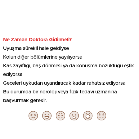
Ne Zaman Doktora Gidilmeli?
Uyuşma sürekli hale geldiyse
Kolun diğer bölümlerine yayılıyorsa
Kas zayıflığı, baş dönmesi ya da konuşma bozukluğu eşlik
ediyorsa
Geceleri uykudan uyandıracak kadar rahatsız ediyorsa
Bu durumda bir nöroloji veya fizik tedavi uzmanına
başvurmak gerekir.