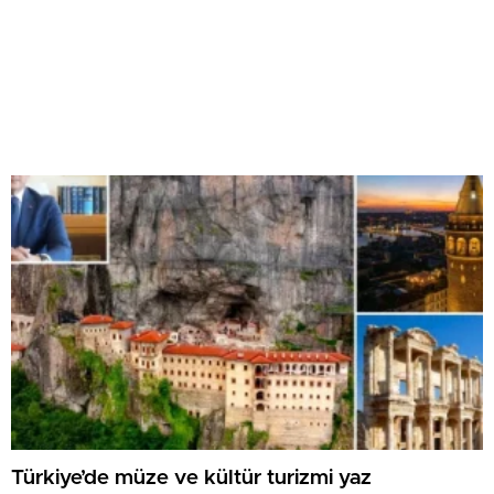
Türkiye’de müze ve kültür turizmi yaz