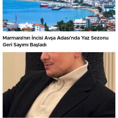
Marmara’nın İncisi Avşa Adası’nda Yaz Sezonu
Geri Sayımı Başladı