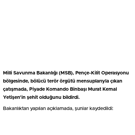
Milli Savunma Bakanlığı (MSB), Pençe-Kilit Operasyonu
bölgesinde, bölücü terör örgütü mensuplarıyla çıkan
çatışmada, Piyade Komando Binbaşı Murat Kemal
Yetişen’in şehit olduğunu bildirdi.
Bakanlıktan yapılan açıklamada, şunlar kaydedildi: