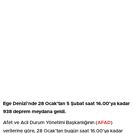
Ege Denizi’nde 28 Ocak’tan 5 Şubat saat 16.00’ya kadar
938 deprem meydana geldi.
Afet ve Acil Durum Yönetimi Başkanlığının (
AFAD
)
verilerine göre, 28 Ocak’tan bugün saat 16.00’ya kadar