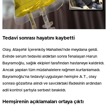
Tedavi sonrası hayatını kaybetti
Olay, Ataşehir İçerenköy Mahallesi’nde meydana geldi.
Evinde serum tedavisi aldıktan sonra fenalaşan Harun
Bayramoğlu, sağlık ekipleri tarafından hastaneye kaldırıldı.
Ancak yapılan tüm müdahalelere rağmen kurtarılamadı.
Bayramoğlu’na tedaviyi uygulayan hemşire A.T., olay
sonrası gözaltına alındı ve savcılıktaki ifadesinin ardından
adli kontrol şartıyla serbest bırakıldı.
Hemşirenin açıklamaları ortaya çıktı