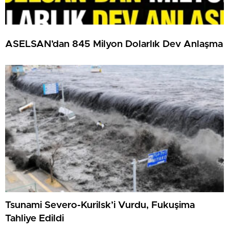
ASELSAN’dan 845 Milyon Dolarlık Dev Anlaşma
Tsunami Severo-Kurilsk’i Vurdu, Fukuşima
Tahliye Edildi