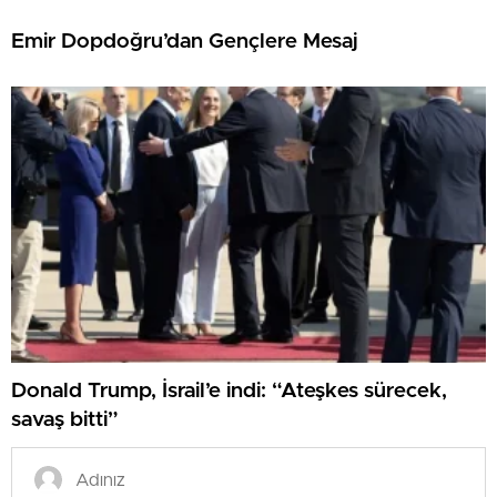
Emir Dopdoğru’dan Gençlere Mesaj
Donald Trump, İsrail’e indi: “Ateşkes sürecek,
savaş bitti”