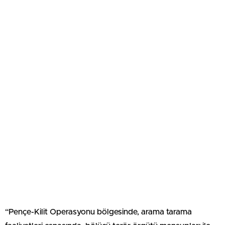
“Pençe-Kilit Operasyonu bölgesinde, arama tarama