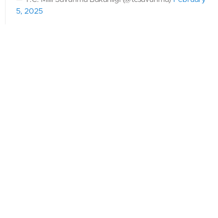
5, 2025