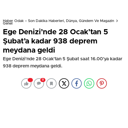
Haber Odak – Son Dakika Haberleri, Dünya, Gündem Ve Magazin
Genel
Ege Denizi’nde 28 Ocak’tan 5
Şubat’a kadar 938 deprem
meydana geldi
Ege Denizi'nde 28 Ocak'tan 5 Şubat saat 16.00'ya kadar
938 deprem meydana geldi.
0