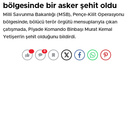
bölgesinde bir asker şehit oldu
Milli Savunma Bakanlığı (MSB), Pençe-Kilit Operasyonu
bölgesinde, bölücü terör örgütü mensuplarıyla çıkan
çatışmada, Piyade Komando Binbaşı Murat Kemal
Yetişen'in şehit olduğunu bildirdi.
0