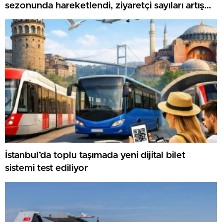
sezonunda hareketlendi, ziyaretçi sayıları artış
gösteriyor
İstanbul’da toplu taşımada yeni dijital bilet
sistemi test ediliyor