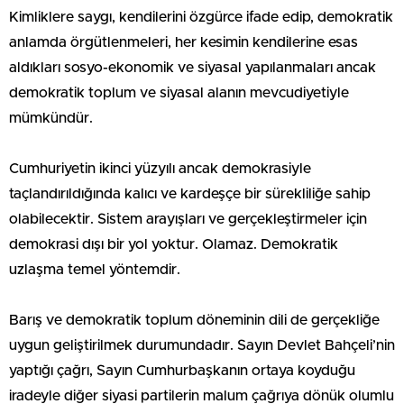
Kimliklere saygı, kendilerini özgürce ifade edip, demokratik
anlamda örgütlenmeleri, her kesimin kendilerine esas
aldıkları sosyo-ekonomik ve siyasal yapılanmaları ancak
demokratik toplum ve siyasal alanın mevcudiyetiyle
mümkündür.
Cumhuriyetin ikinci yüzyılı ancak demokrasiyle
taçlandırıldığında kalıcı ve kardeşçe bir sürekliliğe sahip
olabilecektir. Sistem arayışları ve gerçekleştirmeler için
demokrasi dışı bir yol yoktur. Olamaz. Demokratik
uzlaşma temel yöntemdir.
Barış ve demokratik toplum döneminin dili de gerçekliğe
uygun geliştirilmek durumundadır. Sayın Devlet Bahçeli’nin
yaptığı çağrı, Sayın Cumhurbaşkanın ortaya koyduğu
iradeyle diğer siyasi partilerin malum çağrıya dönük olumlu