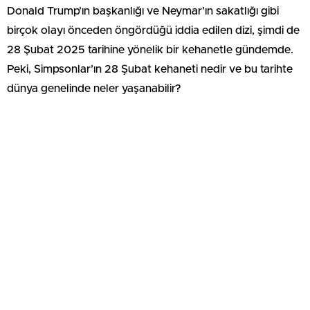
Donald Trump’ın başkanlığı ve Neymar’ın sakatlığı gibi
birçok olayı önceden öngördüğü iddia edilen dizi, şimdi de
28 Şubat 2025 tarihine yönelik bir kehanetle gündemde.
Peki, Simpsonlar’ın 28 Şubat kehaneti nedir ve bu tarihte
dünya genelinde neler yaşanabilir?