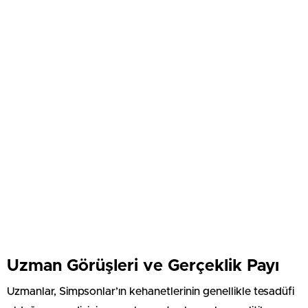
Uzman Görüşleri ve Gerçeklik Payı
Uzmanlar, Simpsonlar’ın kehanetlerinin genellikle tesadüfi