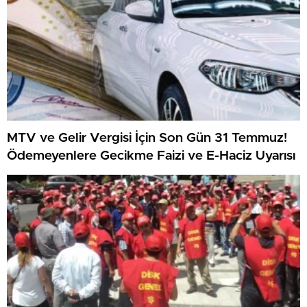
MTV ve Gelir Vergisi İçin Son Gün 31 Temmuz!
Ödemeyenlere Gecikme Faizi ve E-Haciz Uyarısı