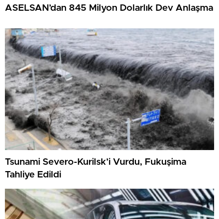
ASELSAN’dan 845 Milyon Dolarlık Dev Anlaşma
Tsunami Severo-Kurilsk’i Vurdu, Fukuşima
Tahliye Edildi