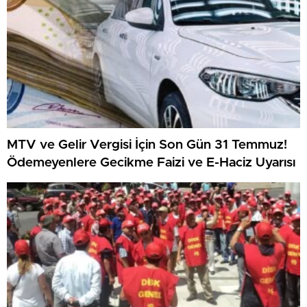
MTV ve Gelir Vergisi İçin Son Gün 31 Temmuz!
Ödemeyenlere Gecikme Faizi ve E-Haciz Uyarısı