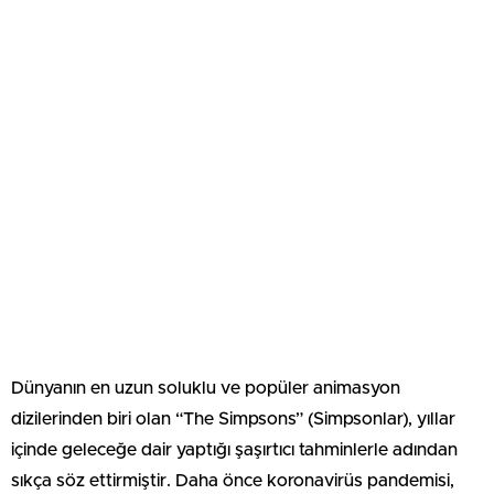
Dünyanın en uzun soluklu ve popüler animasyon
dizilerinden biri olan “The Simpsons” (Simpsonlar), yıllar
içinde geleceğe dair yaptığı şaşırtıcı tahminlerle adından
sıkça söz ettirmiştir. Daha önce koronavirüs pandemisi,