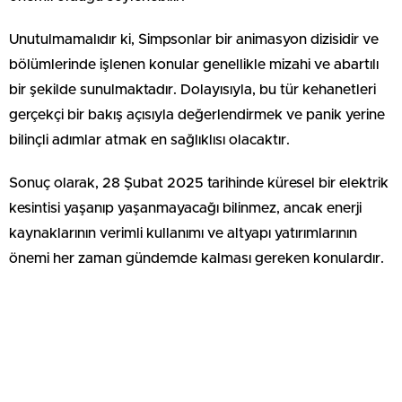
Unutulmamalıdır ki, Simpsonlar bir animasyon dizisidir ve
bölümlerinde işlenen konular genellikle mizahi ve abartılı
bir şekilde sunulmaktadır. Dolayısıyla, bu tür kehanetleri
gerçekçi bir bakış açısıyla değerlendirmek ve panik yerine
bilinçli adımlar atmak en sağlıklısı olacaktır.
Sonuç olarak, 28 Şubat 2025 tarihinde küresel bir elektrik
kesintisi yaşanıp yaşanmayacağı bilinmez, ancak enerji
kaynaklarının verimli kullanımı ve altyapı yatırımlarının
önemi her zaman gündemde kalması gereken konulardır.