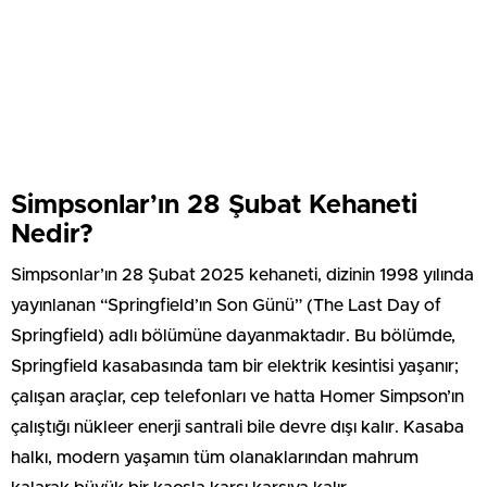
Simpsonlar’ın 28 Şubat Kehaneti
Nedir?
Simpsonlar’ın 28 Şubat 2025 kehaneti, dizinin 1998 yılında
yayınlanan “Springfield’ın Son Günü” (The Last Day of
Springfield) adlı bölümüne dayanmaktadır. Bu bölümde,
Springfield kasabasında tam bir elektrik kesintisi yaşanır;
çalışan araçlar, cep telefonları ve hatta Homer Simpson’ın
çalıştığı nükleer enerji santrali bile devre dışı kalır. Kasaba
halkı, modern yaşamın tüm olanaklarından mahrum