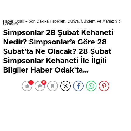
Haber Odak – Son Dakika Haberleri, Dünya, Gündem Ve Magazin
Gündem
Simpsonlar 28 Şubat Kehaneti
Nedir? Simpsonlar’a Göre 28
Şubat’ta Ne Olacak? 28 Şubat
Simpsonlar Kehaneti İle İlgili
Bilgiler Haber Odak’ta…
0