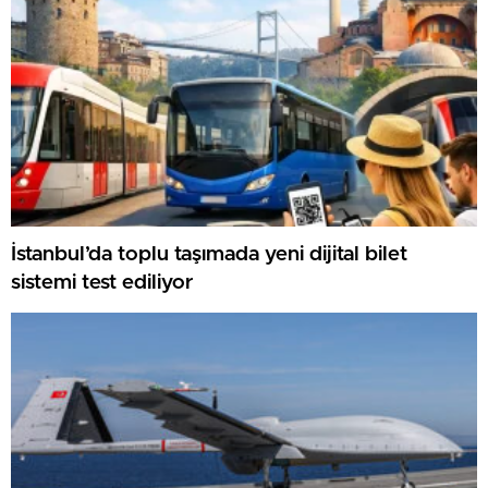
İstanbul’da toplu taşımada yeni dijital bilet
sistemi test ediliyor