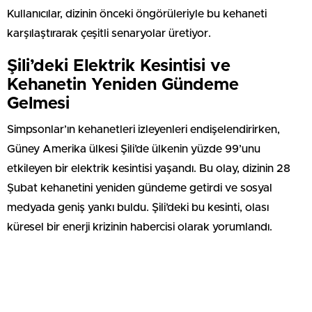
Kullanıcılar, dizinin önceki öngörüleriyle bu kehaneti
karşılaştırarak çeşitli senaryolar üretiyor.
Şili’deki Elektrik Kesintisi ve
Kehanetin Yeniden Gündeme
Gelmesi
Simpsonlar’ın kehanetleri izleyenleri endişelendirirken,
Güney Amerika ülkesi Şili’de ülkenin yüzde 99’unu
etkileyen bir elektrik kesintisi yaşandı. Bu olay, dizinin 28
Şubat kehanetini yeniden gündeme getirdi ve sosyal
medyada geniş yankı buldu. Şili’deki bu kesinti, olası
küresel bir enerji krizinin habercisi olarak yorumlandı.