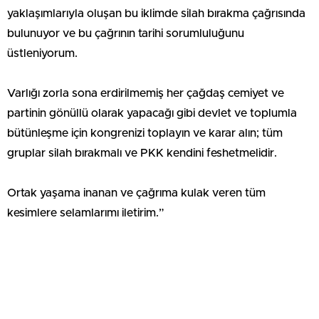
yaklaşımlarıyla oluşan bu iklimde silah bırakma çağrısında
bulunuyor ve bu çağrının tarihi sorumluluğunu
üstleniyorum.
Varlığı zorla sona erdirilmemiş her çağdaş cemiyet ve
partinin gönüllü olarak yapacağı gibi devlet ve toplumla
bütünleşme için kongrenizi toplayın ve karar alın; tüm
gruplar silah bırakmalı ve PKK kendini feshetmelidir.
Ortak yaşama inanan ve çağrıma kulak veren tüm
kesimlere selamlarımı iletirim.”