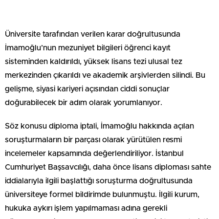
Üniversite tarafından verilen karar doğrultusunda
İmamoğlu’nun mezuniyet bilgileri öğrenci kayıt
sisteminden kaldırıldı, yüksek lisans tezi ulusal tez
merkezinden çıkarıldı ve akademik arşivlerden silindi. Bu
gelişme, siyasi kariyeri açısından ciddi sonuçlar
doğurabilecek bir adım olarak yorumlanıyor.
Söz konusu diploma iptali, İmamoğlu hakkında açılan
soruşturmaların bir parçası olarak yürütülen resmi
incelemeler kapsamında değerlendiriliyor. İstanbul
Cumhuriyet Başsavcılığı, daha önce lisans diploması sahte
iddialarıyla ilgili başlattığı soruşturma doğrultusunda
üniversiteye formel bildirimde bulunmuştu. İlgili kurum,
hukuka aykırı işlem yapılmaması adına gerekli