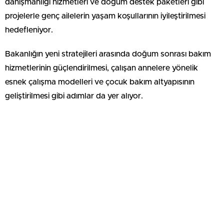
danışmanlığı hizmetleri ve doğum destek paketleri gibi
projelerle genç ailelerin yaşam koşullarının iyileştirilmesi
hedefleniyor.
Bakanlığın yeni stratejileri arasında doğum sonrası bakım
hizmetlerinin güçlendirilmesi, çalışan annelere yönelik
esnek çalışma modelleri ve çocuk bakım altyapısının
geliştirilmesi gibi adımlar da yer alıyor.