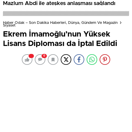
Mazlum Abdi ile ateşkes anlaşması sağlandı
Haber Odak – Son Dakika Haberleri, Dünya, Gündem Ve Magazin
Siyaset
Ekrem İmamoğlu’nun Yüksek
Lisans Diploması da İptal Edildi
0