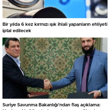
Bir yılda 6 kez kırmızı ışık ihlali yapanların ehliyeti
iptal edilecek
Suriye Savunma Bakanlığı’ndan flaş açıklama: