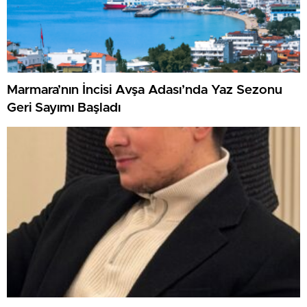
Marmara’nın İncisi Avşa Adası’nda Yaz Sezonu
Geri Sayımı Başladı