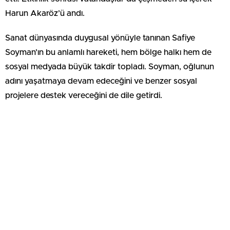
Harun Akaröz’ü andı.
Sanat dünyasında duygusal yönüyle tanınan Safiye
Soyman’ın bu anlamlı hareketi, hem bölge halkı hem de
sosyal medyada büyük takdir topladı. Soyman, oğlunun
adını yaşatmaya devam edeceğini ve benzer sosyal
projelere destek vereceğini de dile getirdi.