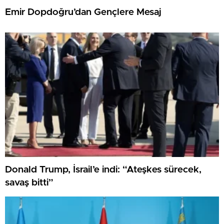
Emir Dopdoğru’dan Gençlere Mesaj
Donald Trump, İsrail’e indi: “Ateşkes sürecek,
savaş bitti”