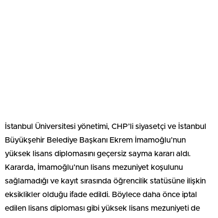
İstanbul Üniversitesi yönetimi, CHP’li siyasetçi ve İstanbul
Büyükşehir Belediye Başkanı Ekrem İmamoğlu’nun
yüksek lisans diplomasını geçersiz sayma kararı aldı.
Kararda, İmamoğlu’nun lisans mezuniyet koşulunu
sağlamadığı ve kayıt sırasında öğrencilik statüsüne ilişkin
eksiklikler olduğu ifade edildi. Böylece daha önce iptal
edilen lisans diploması gibi yüksek lisans mezuniyeti de