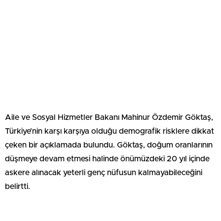
Aile ve Sosyal Hizmetler Bakanı Mahinur Özdemir Göktaş,
Türkiye’nin karşı karşıya olduğu demografik risklere dikkat
çeken bir açıklamada bulundu. Göktaş, doğum oranlarının
düşmeye devam etmesi halinde önümüzdeki 20 yıl içinde
askere alınacak yeterli genç nüfusun kalmayabileceğini
belirtti.