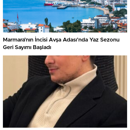
Marmara’nın İncisi Avşa Adası’nda Yaz Sezonu
Geri Sayımı Başladı