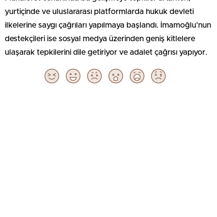
yurtiçinde ve uluslararası platformlarda hukuk devleti
ilkelerine saygı çağrıları yapılmaya başlandı. İmamoğlu’nun
destekçileri ise sosyal medya üzerinden geniş kitlelere
ulaşarak tepkilerini dile getiriyor ve adalet çağrısı yapıyor.