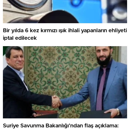
Bir yılda 6 kez kırmızı ışık ihlali yapanların ehliyeti
iptal edilecek
Suriye Savunma Bakanlığı’ndan flaş açıklama: