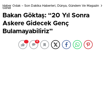
Haber Odak – Son Dakika Haberleri, Dünya, Gündem Ve Magazin
Genel
Bakan Göktaş: “20 Yıl Sonra
Askere Gidecek Genç
Bulamayabiliriz”
0