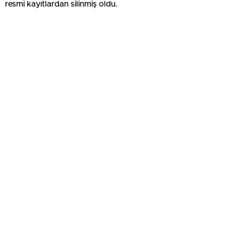
resmi kayıtlardan silinmiş oldu.