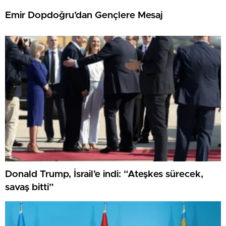
Emir Dopdoğru’dan Gençlere Mesaj
Donald Trump, İsrail’e indi: “Ateşkes sürecek,
savaş bitti”