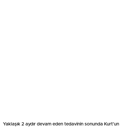
Yaklaşık 2 aydır devam eden tedavinin sonunda Kurt’un