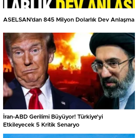
ASELSAN’dan 845 Milyon Dolarlık Dev Anlaşma
İran-ABD Gerilimi Büyüyor! Türkiye’yi
Etkileyecek 5 Kritik Senaryo