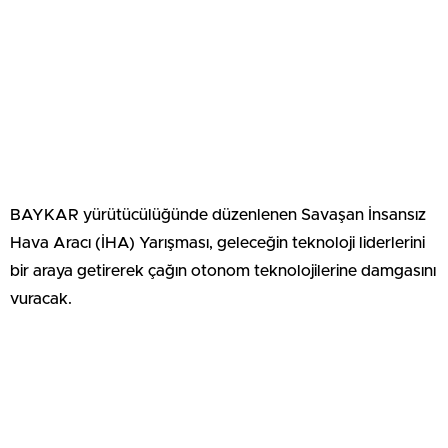
BAYKAR yürütücülüğünde düzenlenen Savaşan İnsansız
Hava Aracı (İHA) Yarışması, geleceğin teknoloji liderlerini
bir araya getirerek çağın otonom teknolojilerine damgasını
vuracak.