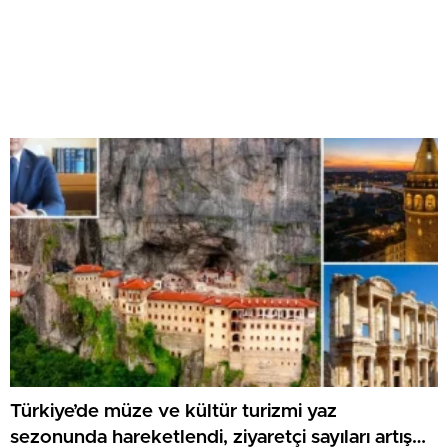
Türkiye’de müze ve kültür turizmi yaz
sezonunda hareketlendi, ziyaretçi sayıları artış