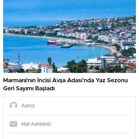
Marmara’nın İncisi Avşa Adası’nda Yaz Sezonu
Geri Sayımı Başladı