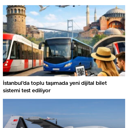
gösteriyor
İstanbul’da toplu taşımada yeni dijital bilet
sistemi test ediliyor