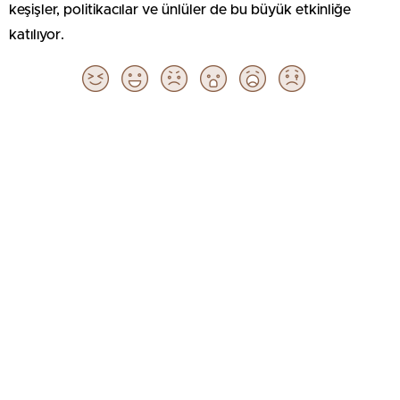
keşişler, politikacılar ve ünlüler de bu büyük etkinliğe
katılıyor.