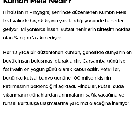
Kumbh Mela Nedir?
Hindistan’ın Prayagraj şehrinde düzenlenen Kumbh Mela
festivalinde birçok kişinin yaralandığı yönünde haberler
geliyor. Milyonlarca insan, kutsal nehirlerin birleşim noktası
olan Sangam’a akın ediyor.
Her 12 yılda bir düzenlenen Kumbh, genellikle dünyanın en
büyük insan buluşması olarak anılır. Çarşamba günü ise
festivalin en yoğun günü olarak kabul edilir. Yetkililer,
bugünkü kutsal banyo gününe 100 milyon kişinin
katılmasının beklendiğini açıkladı. Hindular, kutsal suda
yıkanmanın günahlardan arınmalarını sağlayacağına ve
ruhsal kurtuluşa ulaşmalarına yardımcı olacağına inanıyor.