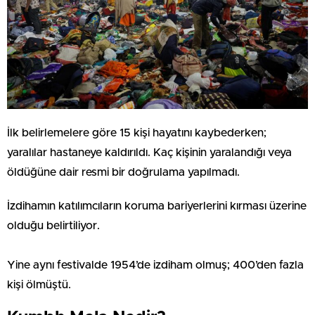
İlk belirlemelere göre 15 kişi hayatını kaybederken;
yaralılar hastaneye kaldırıldı. Kaç kişinin yaralandığı veya
öldüğüne dair resmi bir doğrulama yapılmadı.
İzdihamın katılımcıların koruma bariyerlerini kırması üzerine
olduğu belirtiliyor.
Yine aynı festivalde 1954’de izdiham olmuş; 400’den fazla
kişi ölmüştü.