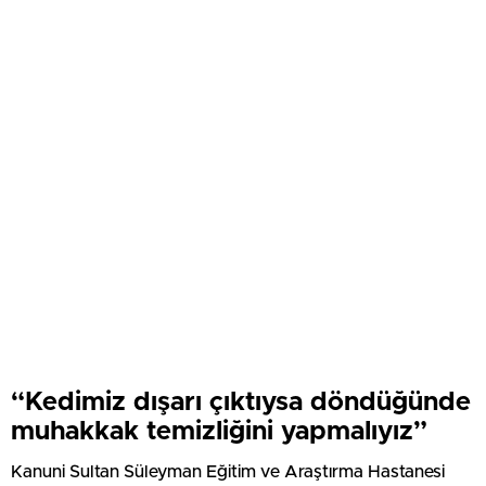
“Kedimiz dışarı çıktıysa döndüğünde
muhakkak temizliğini yapmalıyız”
Kanuni Sultan Süleyman Eğitim ve Araştırma Hastanesi