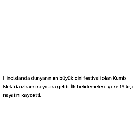
Hindistan’da dünyanın en büyük dini festivali olan Kumb
Mela’da izham meydana geldi. İlk belirlemelere göre 15 kişi
hayatını kaybetti.