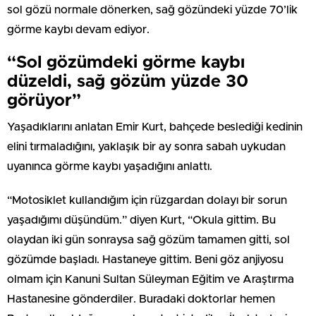
sol gözü normale dönerken, sağ gözündeki yüzde 70’lik
görme kaybı devam ediyor.
“Sol gözümdeki görme kaybı
düzeldi, sağ gözüm yüzde 30
görüyor”
Yaşadıklarını anlatan Emir Kurt, bahçede beslediği kedinin
elini tırmaladığını, yaklaşık bir ay sonra sabah uykudan
uyanınca görme kaybı yaşadığını anlattı.
“Motosiklet kullandığım için rüzgardan dolayı bir sorun
yaşadığımı düşündüm.” diyen Kurt, “Okula gittim. Bu
olaydan iki gün sonraysa sağ gözüm tamamen gitti, sol
gözümde başladı. Hastaneye gittim. Beni göz anjiyosu
olmam için Kanuni Sultan Süleyman Eğitim ve Araştırma
Hastanesine gönderdiler. Buradaki doktorlar hemen