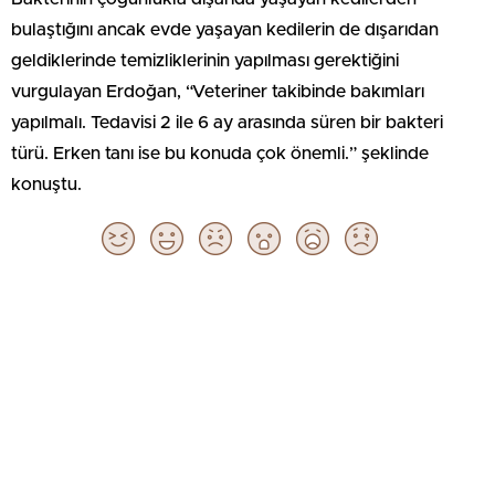
bulaştığını ancak evde yaşayan kedilerin de dışarıdan
geldiklerinde temizliklerinin yapılması gerektiğini
vurgulayan Erdoğan, “Veteriner takibinde bakımları
yapılmalı. Tedavisi 2 ile 6 ay arasında süren bir bakteri
türü. Erken tanı ise bu konuda çok önemli.” şeklinde
konuştu.