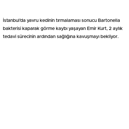
İstanbul’da yavru kedinin tırmalaması sonucu Bartonella
bakterisi kaparak görme kaybı yaşayan Emir Kurt, 2 aylık
tedavi sürecinin ardından sağlığına kavuşmayı bekliyor.