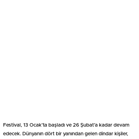
Festival, 13 Ocak’ta başladı ve 26 Şubat’a kadar devam
edecek. Dünyanın dört bir yanından gelen dindar kişiler,