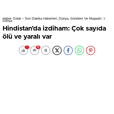
Haber Odak – Son Dakika Haberleri, Dünya, Gündem Ve Magazin
Dünya
Hindistan’da izdiham: Çok sayıda
ölü ve yaralı var
0