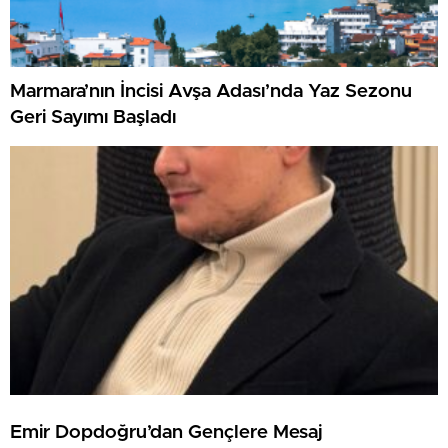
Marmara’nın İncisi Avşa Adası’nda Yaz Sezonu
Geri Sayımı Başladı
Emir Dopdoğru’dan Gençlere Mesaj