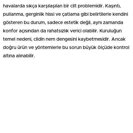
havalarda sıkça karşılaşılan bir cilt problemidir. Kaşıntı,
pullanma, gerginlik hissi ve çatlama gibi belirtilerle kendini
gösteren bu durum, sadece estetik değil, aynı zamanda
konfor açısından da rahatsızlık verici olabilir. Kuruluğun
temel nedeni, cildin nem dengesini kaybetmesidir. Ancak
doğru ürün ve yöntemlerle bu sorun büyük ölçüde kontrol
altına alınabilir.