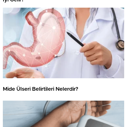
Mide Ülseri Belirtileri Nelerdir?