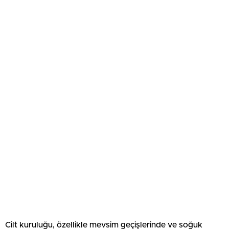
Cilt kuruluğu, özellikle mevsim geçişlerinde ve soğuk