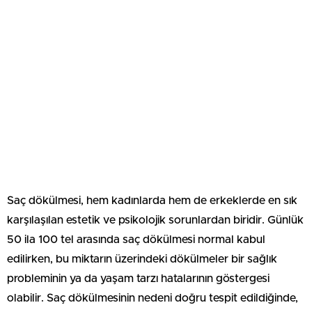
Saç dökülmesi, hem kadınlarda hem de erkeklerde en sık
karşılaşılan estetik ve psikolojik sorunlardan biridir. Günlük
50 ila 100 tel arasında saç dökülmesi normal kabul
edilirken, bu miktarın üzerindeki dökülmeler bir sağlık
probleminin ya da yaşam tarzı hatalarının göstergesi
olabilir. Saç dökülmesinin nedeni doğru tespit edildiğinde,