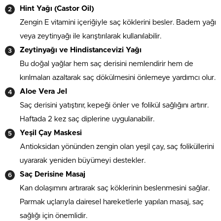
Hint Yağı (Castor Oil)
Zengin E vitamini içeriğiyle saç köklerini besler. Badem yağı
veya zeytinyağı ile karıştırılarak kullanılabilir.
Zeytinyağı ve Hindistancevizi Yağı
Bu doğal yağlar hem saç derisini nemlendirir hem de
kırılmaları azaltarak saç dökülmesini önlemeye yardımcı olur.
Aloe Vera Jel
Saç derisini yatıştırır, kepeği önler ve folikül sağlığını artırır.
Haftada 2 kez saç diplerine uygulanabilir.
Yeşil Çay Maskesi
Antioksidan yönünden zengin olan yeşil çay, saç foliküllerini
uyararak yeniden büyümeyi destekler.
Saç Derisine Masaj
Kan dolaşımını artırarak saç köklerinin beslenmesini sağlar.
Parmak uçlarıyla dairesel hareketlerle yapılan masaj, saç
sağlığı için önemlidir.