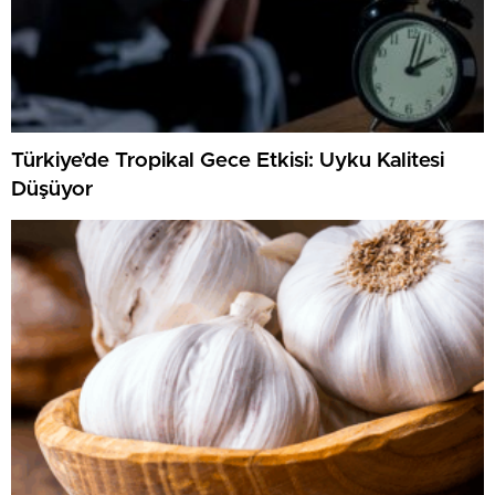
Türkiye’de Tropikal Gece Etkisi: Uyku Kalitesi
Düşüyor