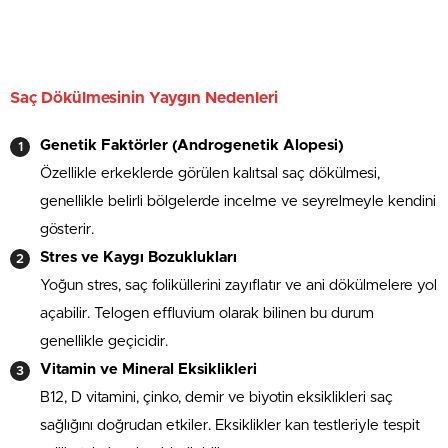
Saç Dökülmesinin Yaygın Nedenleri
Genetik Faktörler (Androgenetik Alopesi)
Özellikle erkeklerde görülen kalıtsal saç dökülmesi,
genellikle belirli bölgelerde incelme ve seyrelmeyle kendini
gösterir.
Stres ve Kaygı Bozuklukları
Yoğun stres, saç foliküllerini zayıflatır ve ani dökülmelere yol
açabilir. Telogen effluvium olarak bilinen bu durum
genellikle geçicidir.
Vitamin ve Mineral Eksiklikleri
B12, D vitamini, çinko, demir ve biyotin eksiklikleri saç
sağlığını doğrudan etkiler. Eksiklikler kan testleriyle tespit