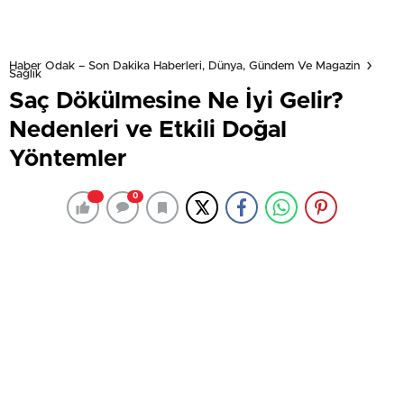
Haber Odak – Son Dakika Haberleri, Dünya, Gündem Ve Magazin
Sağlık
Saç Dökülmesine Ne İyi Gelir?
Nedenleri ve Etkili Doğal
Yöntemler
0