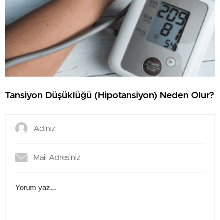
Tansiyon Düşüklüğü (Hipotansiyon) Neden Olur?