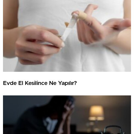
Evde El Kesilince Ne Yapılır?