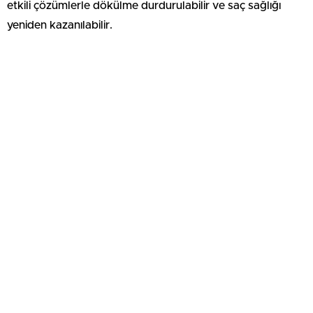
etkili çözümlerle dökülme durdurulabilir ve saç sağlığı
yeniden kazanılabilir.