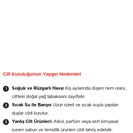
Cilt Kuruluğunun Yaygın Nedenleri
Soğuk ve Rüzgarlı Hava:
Kış aylarında düşen nem oranı,
ciltteki doğal yağ tabakasını zayıflatır.
Sıcak Su ile Banyo:
Uzun süreli ve sıcak suyla yapılan
duşlar cildi kurutur.
Yanlış Cilt Ürünleri:
Alkol, parfüm veya sert kimyasal
içeren sabun ve temizlik ürünleri cildi tahriş edebilir.