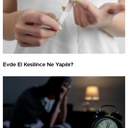
Evde El Kesilince Ne Yapılır?