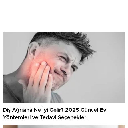
Diş Ağrısına Ne İyi Gelir? 2025 Güncel Ev
Yöntemleri ve Tedavi Seçenekleri