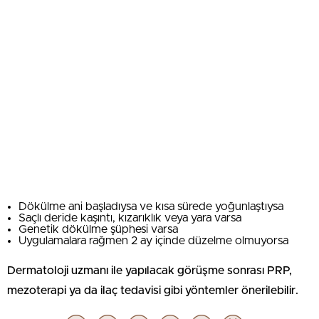
Dökülme ani başladıysa ve kısa sürede yoğunlaştıysa
Saçlı deride kaşıntı, kızarıklık veya yara varsa
Genetik dökülme şüphesi varsa
Uygulamalara rağmen 2 ay içinde düzelme olmuyorsa
Dermatoloji uzmanı ile yapılacak görüşme sonrası PRP,
mezoterapi ya da ilaç tedavisi gibi yöntemler önerilebilir.