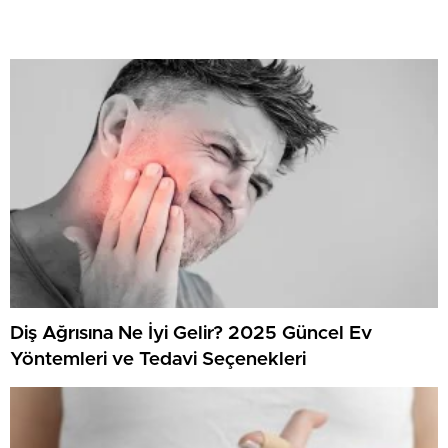
Diş Ağrısına Ne İyi Gelir? 2025 Güncel Ev
Yöntemleri ve Tedavi Seçenekleri