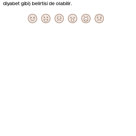
diyabet gibi) belirtisi de olabilir.