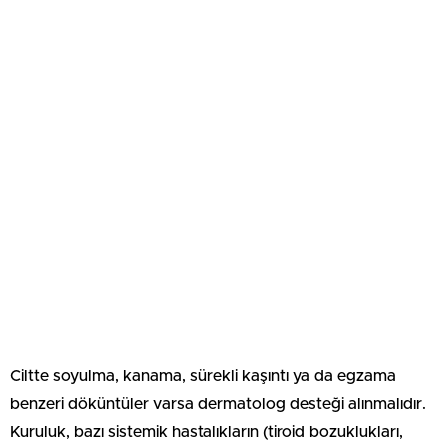
Ciltte soyulma, kanama, sürekli kaşıntı ya da egzama
benzeri döküntüler varsa dermatolog desteği alınmalıdır.
Kuruluk, bazı sistemik hastalıkların (tiroid bozuklukları,