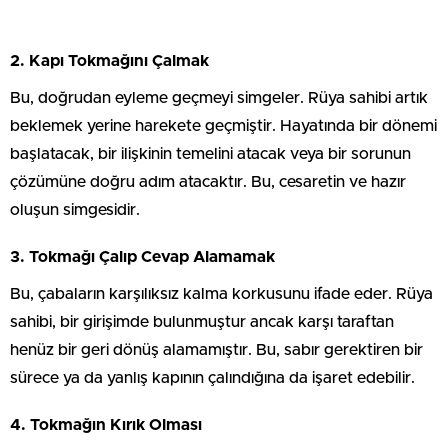
2. Kapı Tokmağını Çalmak
Bu, doğrudan eyleme geçmeyi simgeler. Rüya sahibi artık
beklemek yerine harekete geçmiştir. Hayatında bir dönemi
başlatacak, bir ilişkinin temelini atacak veya bir sorunun
çözümüne doğru adım atacaktır. Bu, cesaretin ve hazır
oluşun simgesidir.
3. Tokmağı Çalıp Cevap Alamamak
Bu, çabaların karşılıksız kalma korkusunu ifade eder. Rüya
sahibi, bir girişimde bulunmuştur ancak karşı taraftan
henüz bir geri dönüş alamamıştır. Bu, sabır gerektiren bir
sürece ya da yanlış kapının çalındığına da işaret edebilir.
4. Tokmağın Kırık Olması