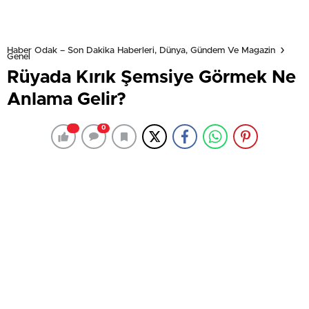
Haber Odak – Son Dakika Haberleri, Dünya, Gündem Ve Magazin
Genel
Rüyada Kırık Şemsiye Görmek Ne
Anlama Gelir?
0