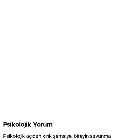
Psikolojik Yorum
Psikolojik açıdan kırık şemsiye, bireyin savunma