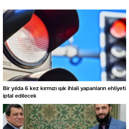
Bir yılda 6 kez kırmızı ışık ihlali yapanların ehliyeti
iptal edilecek