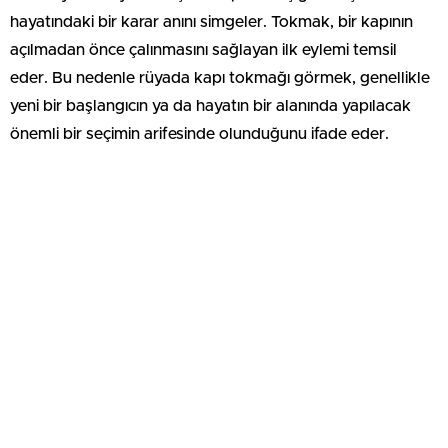
hayatındaki bir karar anını simgeler. Tokmak, bir kapının
açılmadan önce çalınmasını sağlayan ilk eylemi temsil
eder. Bu nedenle rüyada kapı tokmağı görmek, genellikle
yeni bir başlangıcın ya da hayatın bir alanında yapılacak
önemli bir seçimin arifesinde olunduğunu ifade eder.