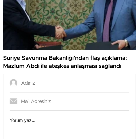
Suriye Savunma Bakanlığı’ndan flaş açıklama:
Mazlum Abdi ile ateşkes anlaşması sağlandı