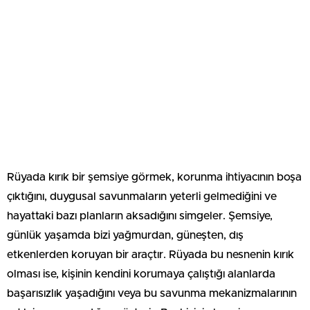
Rüyada kırık bir şemsiye görmek, korunma ihtiyacının boşa
çıktığını, duygusal savunmaların yeterli gelmediğini ve
hayattaki bazı planların aksadığını simgeler. Şemsiye,
günlük yaşamda bizi yağmurdan, güneşten, dış
etkenlerden koruyan bir araçtır. Rüyada bu nesnenin kırık
olması ise, kişinin kendini korumaya çalıştığı alanlarda
başarısızlık yaşadığını veya bu savunma mekanizmalarının