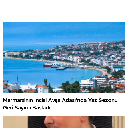
Marmara’nın İncisi Avşa Adası’nda Yaz Sezonu
Geri Sayımı Başladı