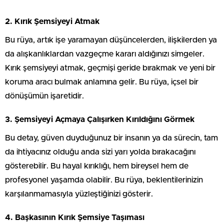
2. Kırık Şemsiyeyi Atmak
Bu rüya, artık işe yaramayan düşüncelerden, ilişkilerden ya
da alışkanlıklardan vazgeçme kararı aldığınızı simgeler.
Kırık şemsiyeyi atmak, geçmişi geride bırakmak ve yeni bir
koruma aracı bulmak anlamına gelir. Bu rüya, içsel bir
dönüşümün işaretidir.
3. Şemsiyeyi Açmaya Çalışırken Kırıldığını Görmek
Bu detay, güven duyduğunuz bir insanın ya da sürecin, tam
da ihtiyacınız olduğu anda sizi yarı yolda bırakacağını
gösterebilir. Bu hayal kırıklığı, hem bireysel hem de
profesyonel yaşamda olabilir. Bu rüya, beklentilerinizin
karşılanmamasıyla yüzleştiğinizi gösterir.
4. Başkasının Kırık Şemsiye Taşıması