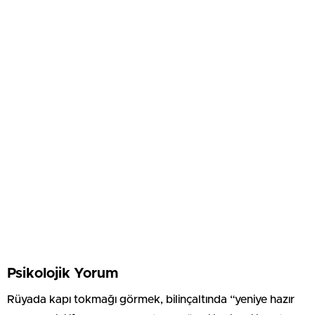
Psikolojik Yorum
Rüyada kapı tokmağı görmek, bilinçaltında “yeniye hazır