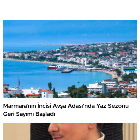
Marmara’nın İncisi Avşa Adası’nda Yaz Sezonu
Geri Sayımı Başladı