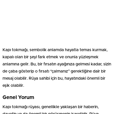
Kapı tokmağı, sembolik anlamda hayatla temas kurmak,
kapalı olan bir şeyi fark etmek ve onunla yüzleşmek
anlamına gelir. Bu, bir fırsatın ayağınıza gelmesi kadar, sizin
de çaba gösterip o fırsatı “çalmanız” gerektiğine dair bir
mesaj olabilir. Rüya sahibi için bu, hayatındaki önemli bir
eşik olabilir.
Genel Yorum
Kapı tokmağı rüyası, genellikle yaklaşan bir haberin,