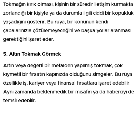
Tokmağın kırık olması, kişinin bir süredir iletişim kurmakta
zorlandığı bir kişiyle ya da durumla ilgili ciddi bir kopukluk
yaşadığını gösterir. Bu rüya, bir konunun kendi
çabalarınızla çözülemeyeceğini ve başka yollar aranması
gerektiğini işaret eder.
5. Altın Tokmak Görmek
Altın veya değerli bir metalden yapılmış tokmak, çok
kıymetli bir fırsatın kapınızda olduğunu simgeler. Bu rüya
özellikle iş, kariyer veya finansal fırsatlara işaret edebilir.
Aynı zamanda beklenmedik bir misafiri ya da haberciyi de
temsil edebilir.