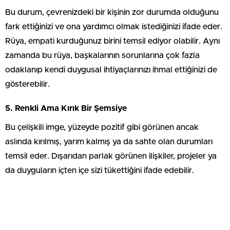
Bu durum, çevrenizdeki bir kişinin zor durumda olduğunu
fark ettiğinizi ve ona yardımcı olmak istediğinizi ifade eder.
Rüya, empati kurduğunuz birini temsil ediyor olabilir. Aynı
zamanda bu rüya, başkalarının sorunlarına çok fazla
odaklanıp kendi duygusal ihtiyaçlarınızı ihmal ettiğinizi de
gösterebilir.
5. Renkli Ama Kırık Bir Şemsiye
Bu çelişkili imge, yüzeyde pozitif gibi görünen ancak
aslında kırılmış, yarım kalmış ya da sahte olan durumları
temsil eder. Dışarıdan parlak görünen ilişkiler, projeler ya
da duyguların içten içe sizi tükettiğini ifade edebilir.