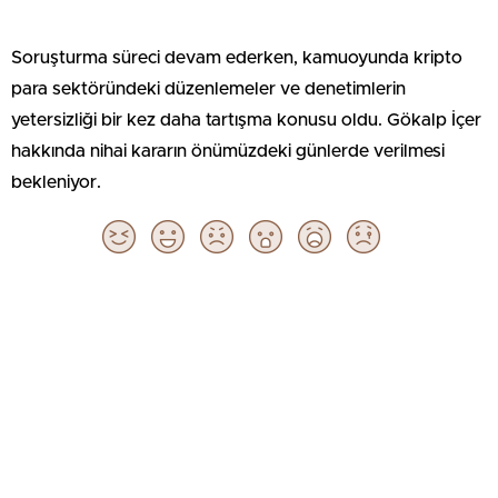
Soruşturma süreci devam ederken, kamuoyunda kripto
para sektöründeki düzenlemeler ve denetimlerin
yetersizliği bir kez daha tartışma konusu oldu. Gökalp İçer
hakkında nihai kararın önümüzdeki günlerde verilmesi
bekleniyor.