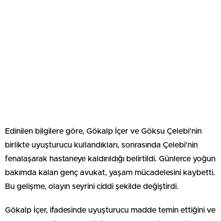
Edinilen bilgilere göre, Gökalp İçer ve Göksu Çelebi’nin
birlikte uyuşturucu kullandıkları, sonrasında Çelebi’nin
fenalaşarak hastaneye kaldırıldığı belirtildi. Günlerce yoğun
bakımda kalan genç avukat, yaşam mücadelesini kaybetti.
Bu gelişme, olayın seyrini ciddi şekilde değiştirdi.
Gökalp İçer, ifadesinde uyuşturucu madde temin ettiğini ve