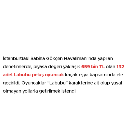
İstanbul’daki Sabiha Gökçen Havalimanı’nda yapılan
denetimlerde, piyasa değeri yaklaşık
659 bin TL
olan
132
adet Labubu peluş oyuncak
kaçak eşya kapsamında ele
geçirildi. Oyuncaklar “Labubu” karakterine ait olup yasal
olmayan yollarla getirilmek istendi.