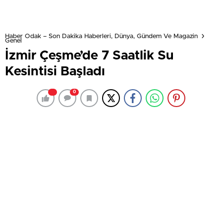
Haber Odak – Son Dakika Haberleri, Dünya, Gündem Ve Magazin
Genel
İzmir Çeşme’de 7 Saatlik Su
Kesintisi Başladı
0