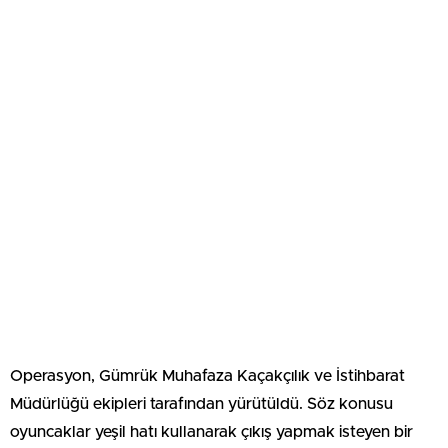
Operasyon, Gümrük Muhafaza Kaçakçılık ve İstihbarat
Müdürlüğü ekipleri tarafından yürütüldü. Söz konusu
oyuncaklar yeşil hatı kullanarak çıkış yapmak isteyen bir