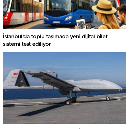
İstanbul’da toplu taşımada yeni dijital bilet
sistemi test ediliyor