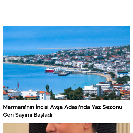
Marmara’nın İncisi Avşa Adası’nda Yaz Sezonu
Geri Sayımı Başladı