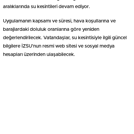
aralıklarında su kesintileri devam ediyor.
Uygulamanın kapsamı ve süresi, hava koşullarına ve
barajlardaki doluluk oranlarına göre yeniden
değerlendirilecek. Vatandaşlar, su kesintisiyle ilgili güncel
bilgilere İZSU’nun resmi web sitesi ve sosyal medya
hesapları üzerinden ulaşabilecek.