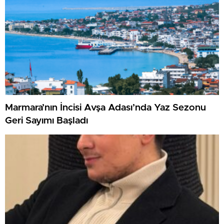
Marmara’nın İncisi Avşa Adası’nda Yaz Sezonu
Geri Sayımı Başladı