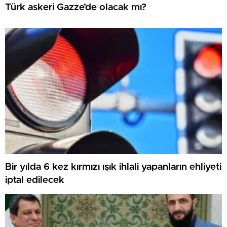
Türk askeri Gazze’de olacak mı?
Bir yılda 6 kez kırmızı ışık ihlali yapanların ehliyeti
iptal edilecek