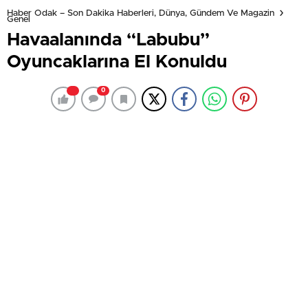
Haber Odak – Son Dakika Haberleri, Dünya, Gündem Ve Magazin
Genel
Havaalanında “Labubu”
Oyuncaklarına El Konuldu
0