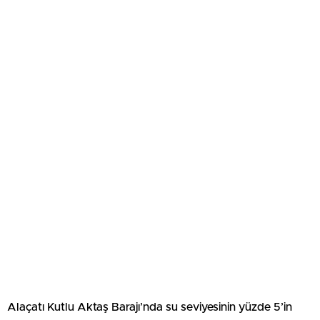
Alaçatı Kutlu Aktaş Barajı’nda su seviyesinin yüzde 5’in