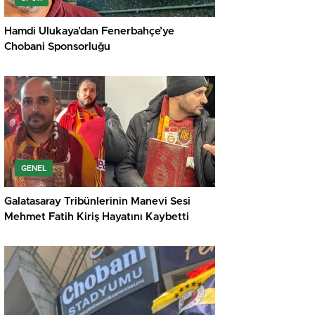
Hamdi Ulukaya’dan Fenerbahçe’ye
Chobani Sponsorluğu
GENEL
Galatasaray Tribünlerinin Manevi Sesi
Mehmet Fatih Kiriş Hayatını Kaybetti