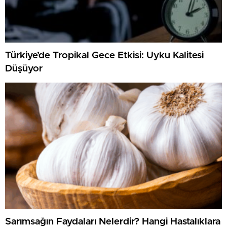
Türkiye’de Tropikal Gece Etkisi: Uyku Kalitesi
Düşüyor
Sarımsağın Faydaları Nelerdir? Hangi Hastalıklara