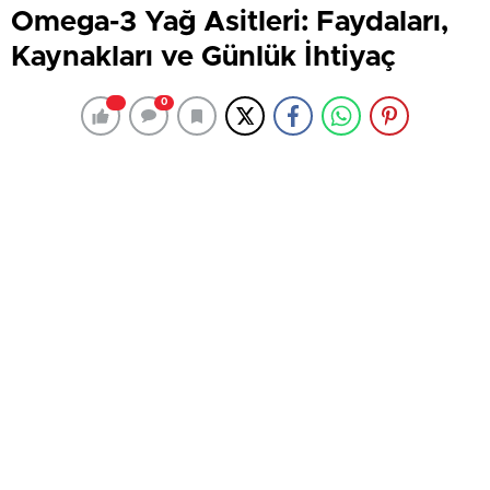
Omega-3 Yağ Asitleri: Faydaları,
Kaynakları ve Günlük İhtiyaç
0