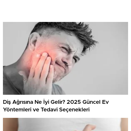
Diş Ağrısına Ne İyi Gelir? 2025 Güncel Ev
Yöntemleri ve Tedavi Seçenekleri