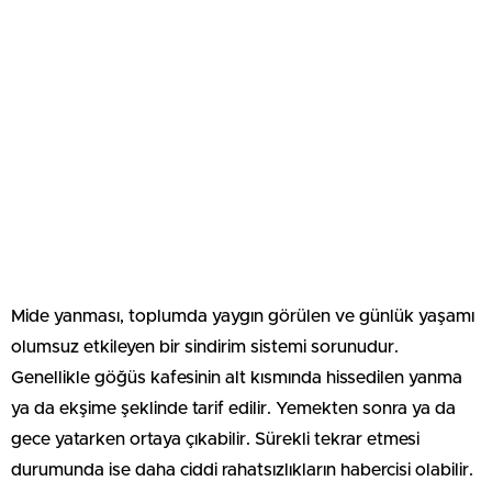
Mide yanması, toplumda yaygın görülen ve günlük yaşamı
olumsuz etkileyen bir sindirim sistemi sorunudur.
Genellikle göğüs kafesinin alt kısmında hissedilen yanma
ya da ekşime şeklinde tarif edilir. Yemekten sonra ya da
gece yatarken ortaya çıkabilir. Sürekli tekrar etmesi
durumunda ise daha ciddi rahatsızlıkların habercisi olabilir.