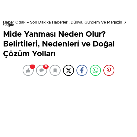
Haber Odak – Son Dakika Haberleri, Dünya, Gündem Ve Magazin
Sağlık
Mide Yanması Neden Olur?
Belirtileri, Nedenleri ve Doğal
Çözüm Yolları
0