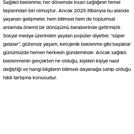
Sağlıklı beslenme, her dönemde insan sağlığının temel
taşlarından biri olmuştur. Ancak 2025 itibarıyla bu alanda
yaşanan gelişmeler, hem bilimsel hem de toplumsal
anlamda önemli bir dönüşümü beraberinde getirmiştir.
Sosyal medya üzerinden yayılan popüler diyetler, “süper
gıdalar”, glütensiz yaşam, ketojenik beslenme gibi başlıklar
günümüzde hemen herkesin gündeminde. Ancak sağlıklı
beslenmenin gerçekten ne olduğu, kişiden kişiye nasıl
değiştiği ve hangi bilgilerin bilimsel dayanağa sahip olduğu
hâlâ tartışma konusudur.