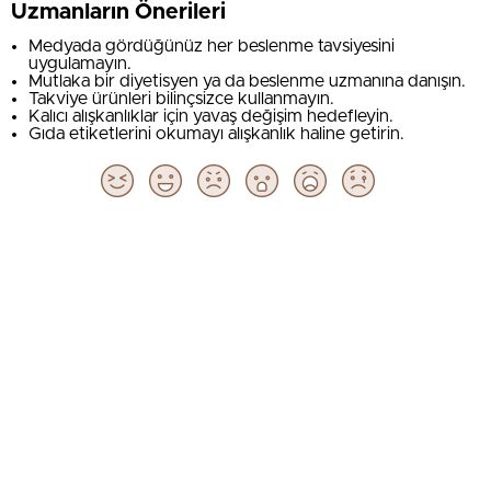
Uzmanların Önerileri
Medyada gördüğünüz her beslenme tavsiyesini
uygulamayın.
Mutlaka bir diyetisyen ya da beslenme uzmanına danışın.
Takviye ürünleri bilinçsizce kullanmayın.
Kalıcı alışkanlıklar için yavaş değişim hedefleyin.
Gıda etiketlerini okumayı alışkanlık haline getirin.