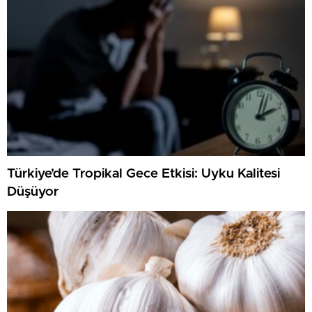
Türkiye’de Tropikal Gece Etkisi: Uyku Kalitesi
Düşüyor