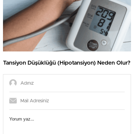
Tansiyon Düşüklüğü (Hipotansiyon) Neden Olur?