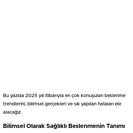
Bu yazıda 2025 yılı itibarıyla en çok konuşulan beslenme
trendlerini, bilimsel gerçekleri ve sık yapılan hataları ele
alacağız.
Bilimsel Olarak Sağlıklı Beslenmenin Tanımı