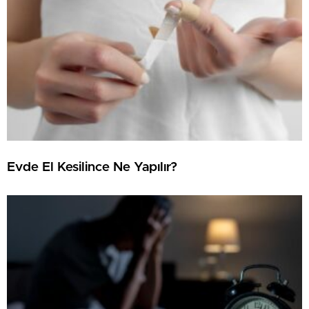
Evde El Kesilince Ne Yapılır?