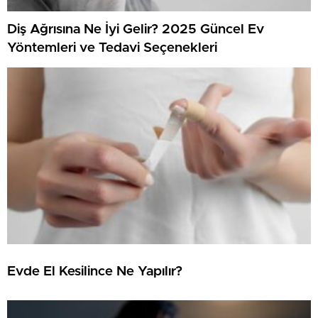
Diş Ağrısına Ne İyi Gelir? 2025 Güncel Ev
Yöntemleri ve Tedavi Seçenekleri
Evde El Kesilince Ne Yapılır?