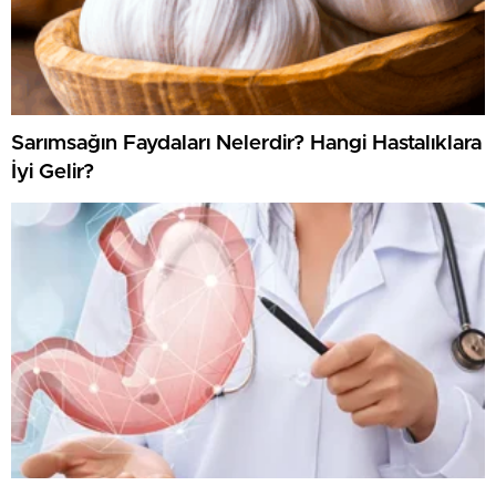
Sarımsağın Faydaları Nelerdir? Hangi Hastalıklara
İyi Gelir?