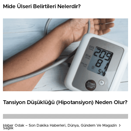
Mide Ülseri Belirtileri Nelerdir?
Tansiyon Düşüklüğü (Hipotansiyon) Neden Olur?
Haber Odak – Son Dakika Haberleri, Dünya, Gündem Ve Magazin
Sağlık