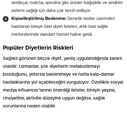
zerdeçal, matcha, spirulina gibi ürünler bağışıklık ve sindirim
sistemi sağlığı için daha çok tercih ediliyor.
Kişiselleştirilmiş Beslenme:
Genetik testler üzerinden
hazırlanan bireye özel diyet listeleri, artık bazı sağlık
merkezlerinde standart hizmet haline geldi.
Popüler Diyetlerin Riskleri
Sağlıklı görünen birçok diyet, yanlış uygulandığında zararlı
olabilir. Uzmanlar, şok diyetlerin metabolizmayı
bozduğunu, yetersiz beslenmeye ve hatta kalp-damar
hastalıklarına yol açabileceğini vurguluyor. Özellikle sosyal
medya influencer’larının önerdiği listeler, bireyin yaşına,
cinsiyetine, aktivite düzeyine uygun değilse, sağlık
sorunlarına neden olabilir.