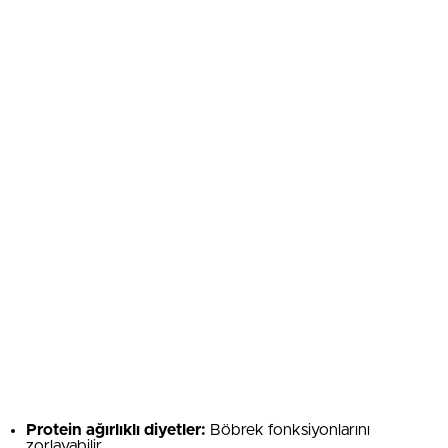
Protein ağırlıklı diyetler:
Böbrek fonksiyonlarını
zorlayabilir.