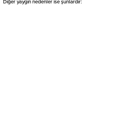
Diğer yaygın nedenler ise şunlardır: