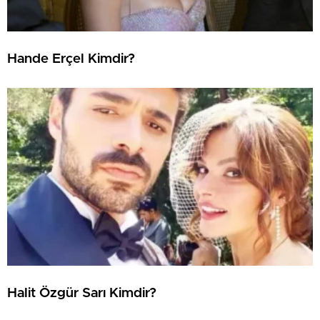
Hande Erçel Kimdir?
Halit Özgür Sarı Kimdir?