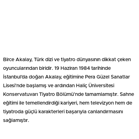
Birce Akalay, Türk dizi ve tiyatro dünyasının dikkat çeken
oyuncularından biridir. 19 Haziran 1984 tarihinde
İstanbul’da doğan Akalay, eğitimine Pera Güzel Sanatlar
Lisesi’nde başlamış ve ardından Haliç Üniversitesi
Konservatuvarı Tiyatro Bölümü’nde tamamlamıştır. Sahne
eğitimi ile temellendirdiği kariyeri, hem televizyon hem de
tiyatroda güçlü karakterleri başarıyla canlandırmasını
sağlamıştır.