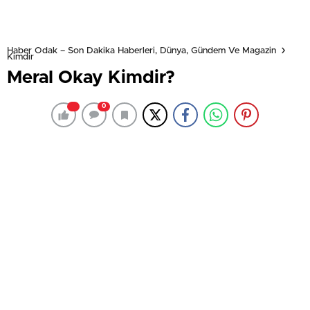
Haber Odak – Son Dakika Haberleri, Dünya, Gündem Ve Magazin
Kimdir
Meral Okay Kimdir?
0