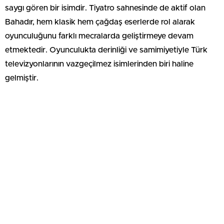
saygı gören bir isimdir. Tiyatro sahnesinde de aktif olan
Bahadır, hem klasik hem çağdaş eserlerde rol alarak
oyunculuğunu farklı mecralarda geliştirmeye devam
etmektedir. Oyunculukta derinliği ve samimiyetiyle Türk
televizyonlarının vazgeçilmez isimlerinden biri haline
gelmiştir.