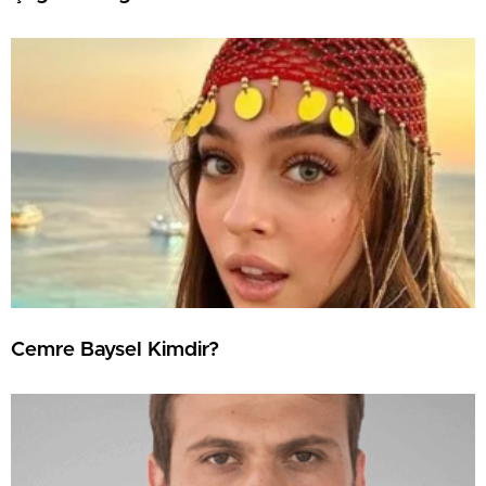
Cemre Baysel Kimdir?