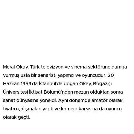
Meral Okay, Türk televizyon ve sinema sektörüne damga
vurmuş usta bir senarist, yapımcı ve oyuncudur. 20
Haziran 1959’da İstanbul’da doğan Okay, Boğaziçi
Üniversitesi İktisat Bölümü’nden mezun olduktan sonra
sanat dünyasına yöneldi. Aynı dönemde amatör olarak
tiyatro çalışmaları yaptı ve kamera karşısına da oyuncu
olarak geçti.