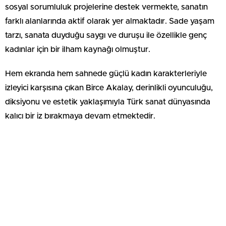
sosyal sorumluluk projelerine destek vermekte, sanatın
farklı alanlarında aktif olarak yer almaktadır. Sade yaşam
tarzı, sanata duyduğu saygı ve duruşu ile özellikle genç
kadınlar için bir ilham kaynağı olmuştur.
Hem ekranda hem sahnede güçlü kadın karakterleriyle
izleyici karşısına çıkan Birce Akalay, derinlikli oyunculuğu,
diksiyonu ve estetik yaklaşımıyla Türk sanat dünyasında
kalıcı bir iz bırakmaya devam etmektedir.