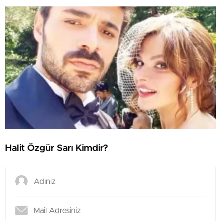
Halit Özgür Sarı Kimdir?