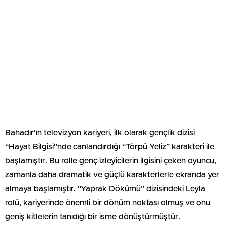
Bahadır’ın televizyon kariyeri, ilk olarak gençlik dizisi
“Hayat Bilgisi”nde canlandırdığı “Törpü Yeliz” karakteri ile
başlamıştır. Bu rolle genç izleyicilerin ilgisini çeken oyuncu,
zamanla daha dramatik ve güçlü karakterlerle ekranda yer
almaya başlamıştır. “Yaprak Dökümü” dizisindeki Leyla
rolü, kariyerinde önemli bir dönüm noktası olmuş ve onu
geniş kitlelerin tanıdığı bir isme dönüştürmüştür.