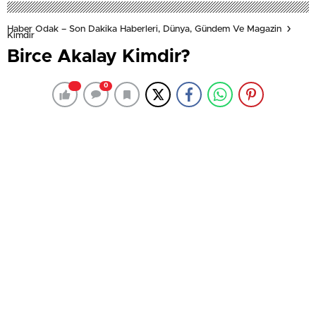
Haber Odak – Son Dakika Haberleri, Dünya, Gündem Ve Magazin
Kimdir
Birce Akalay Kimdir?
0