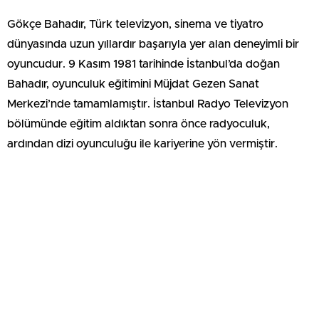
Gökçe Bahadır, Türk televizyon, sinema ve tiyatro
dünyasında uzun yıllardır başarıyla yer alan deneyimli bir
oyuncudur. 9 Kasım 1981 tarihinde İstanbul’da doğan
Bahadır, oyunculuk eğitimini Müjdat Gezen Sanat
Merkezi’nde tamamlamıştır. İstanbul Radyo Televizyon
bölümünde eğitim aldıktan sonra önce radyoculuk,
ardından dizi oyunculuğu ile kariyerine yön vermiştir.