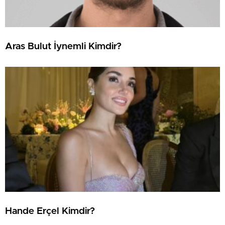
Aras Bulut İynemli Kimdir?
Hande Erçel Kimdir?