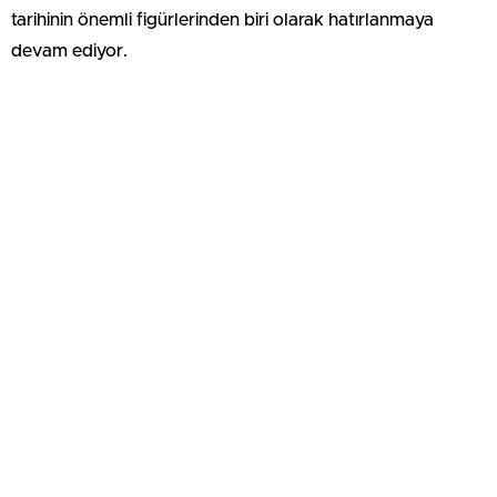
tarihinin önemli figürlerinden biri olarak hatırlanmaya
devam ediyor.