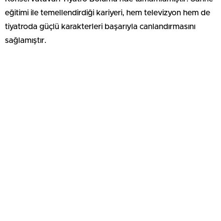
eğitimi ile temellendirdiği kariyeri, hem televizyon hem de
tiyatroda güçlü karakterleri başarıyla canlandırmasını
sağlamıştır.