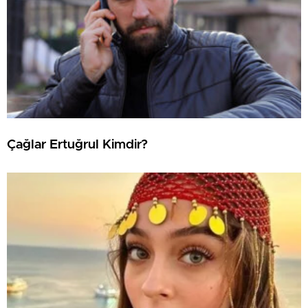
Çağlar Ertuğrul Kimdir?