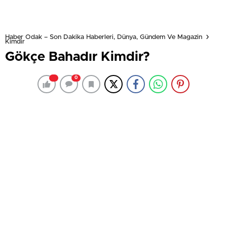
Haber Odak – Son Dakika Haberleri, Dünya, Gündem Ve Magazin
Kimdir
Gökçe Bahadır Kimdir?
0