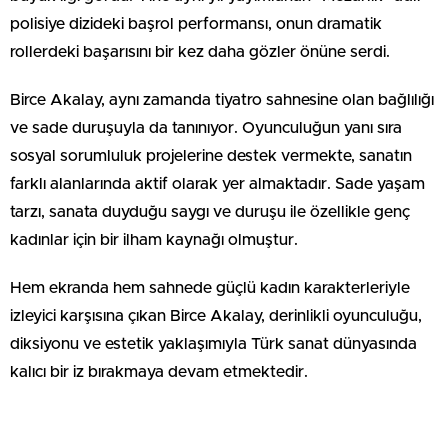
polisiye dizideki başrol performansı, onun dramatik
rollerdeki başarısını bir kez daha gözler önüne serdi.
Birce Akalay, aynı zamanda tiyatro sahnesine olan bağlılığı
ve sade duruşuyla da tanınıyor. Oyunculuğun yanı sıra
sosyal sorumluluk projelerine destek vermekte, sanatın
farklı alanlarında aktif olarak yer almaktadır. Sade yaşam
tarzı, sanata duyduğu saygı ve duruşu ile özellikle genç
kadınlar için bir ilham kaynağı olmuştur.
Hem ekranda hem sahnede güçlü kadın karakterleriyle
izleyici karşısına çıkan Birce Akalay, derinlikli oyunculuğu,
diksiyonu ve estetik yaklaşımıyla Türk sanat dünyasında
kalıcı bir iz bırakmaya devam etmektedir.