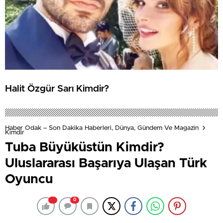
Halit Özgür Sarı Kimdir?
Haber Odak – Son Dakika Haberleri, Dünya, Gündem Ve Magazin
Kimdir
Tuba Büyüküstün Kimdir?
Uluslararası Başarıya Ulaşan Türk
Oyuncu
0