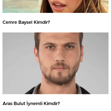
Cemre Baysel Kimdir?
Aras Bulut İynemli Kimdir?