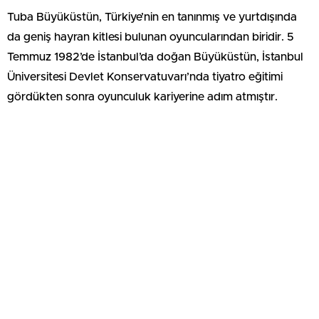
Tuba Büyüküstün, Türkiye’nin en tanınmış ve yurtdışında
da geniş hayran kitlesi bulunan oyuncularından biridir. 5
Temmuz 1982’de İstanbul’da doğan Büyüküstün, İstanbul
Üniversitesi Devlet Konservatuvarı’nda tiyatro eğitimi
gördükten sonra oyunculuk kariyerine adım atmıştır.