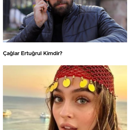
Çağlar Ertuğrul Kimdir?