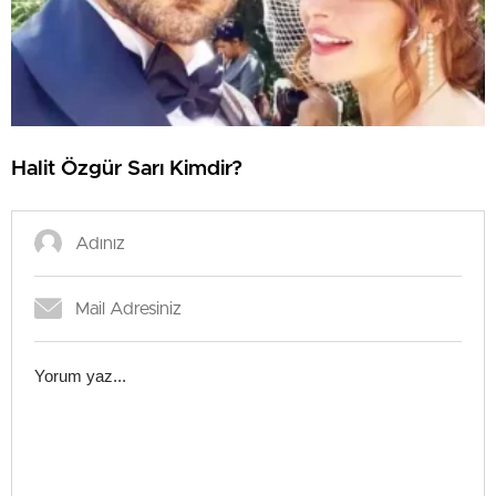
Halit Özgür Sarı Kimdir?