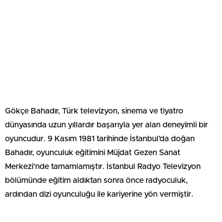
Gökçe Bahadır, Türk televizyon, sinema ve tiyatro
dünyasında uzun yıllardır başarıyla yer alan deneyimli bir
oyuncudur. 9 Kasım 1981 tarihinde İstanbul’da doğan
Bahadır, oyunculuk eğitimini Müjdat Gezen Sanat
Merkezi’nde tamamlamıştır. İstanbul Radyo Televizyon
bölümünde eğitim aldıktan sonra önce radyoculuk,
ardından dizi oyunculuğu ile kariyerine yön vermiştir.