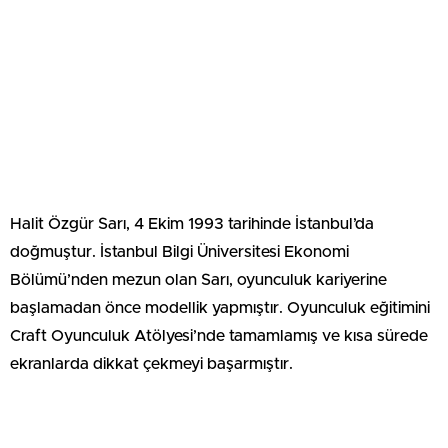
Halit Özgür Sarı, 4 Ekim 1993 tarihinde İstanbul’da
doğmuştur. İstanbul Bilgi Üniversitesi Ekonomi
Bölümü’nden mezun olan Sarı, oyunculuk kariyerine
başlamadan önce modellik yapmıştır. Oyunculuk eğitimini
Craft Oyunculuk Atölyesi’nde tamamlamış ve kısa sürede
ekranlarda dikkat çekmeyi başarmıştır.