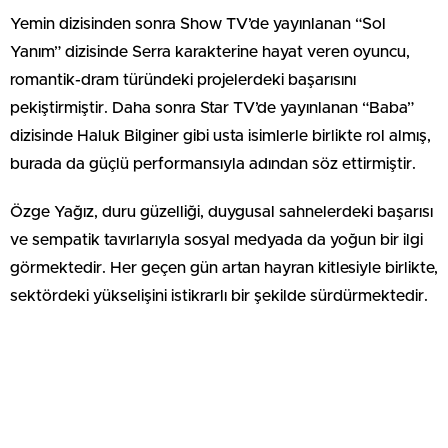
Yemin dizisinden sonra Show TV’de yayınlanan “Sol
Yanım” dizisinde Serra karakterine hayat veren oyuncu,
romantik-dram türündeki projelerdeki başarısını
pekiştirmiştir. Daha sonra Star TV’de yayınlanan “Baba”
dizisinde Haluk Bilginer gibi usta isimlerle birlikte rol almış,
burada da güçlü performansıyla adından söz ettirmiştir.
Özge Yağız, duru güzelliği, duygusal sahnelerdeki başarısı
ve sempatik tavırlarıyla sosyal medyada da yoğun bir ilgi
görmektedir. Her geçen gün artan hayran kitlesiyle birlikte,
sektördeki yükselişini istikrarlı bir şekilde sürdürmektedir.