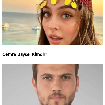
Cemre Baysel Kimdir?