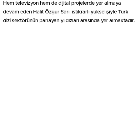
Hem televizyon hem de dijital projelerde yer almaya
devam eden Halit Özgür Sarı, istikrarlı yükselişiyle Türk
dizi sektörünün parlayan yıldızları arasında yer almaktadır.