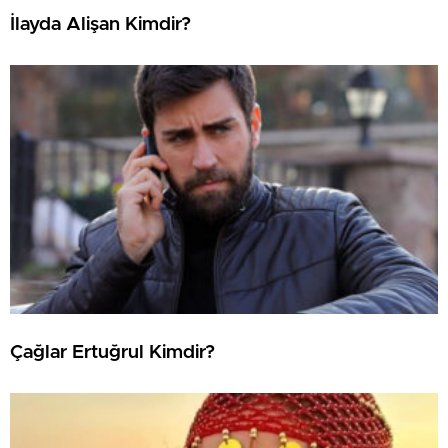
İlayda Alişan Kimdir?
Çağlar Ertuğrul Kimdir?