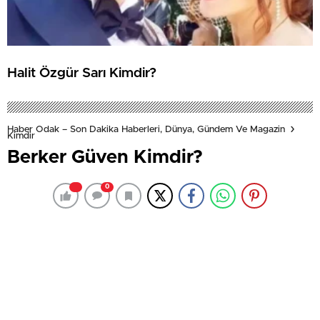
Halit Özgür Sarı Kimdir?
Haber Odak – Son Dakika Haberleri, Dünya, Gündem Ve Magazin
Kimdir
Berker Güven Kimdir?
0