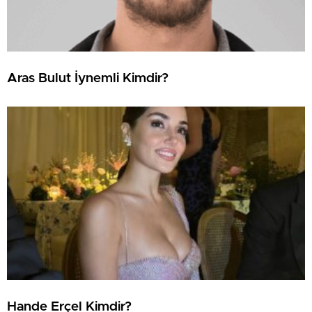
Aras Bulut İynemli Kimdir?
Hande Erçel Kimdir?