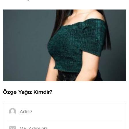
Özge Yağız Kimdir?