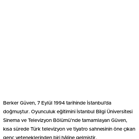
Berker Güven, 7 Eylül 1994 tarihinde İstanbul’da
doğmuştur. Oyunculuk eğitimini İstanbul Bilgi Üniversitesi
Sinema ve Televizyon Bölümü’nde tamamlayan Güven,
kısa sürede Türk televizyon ve tiyatro sahnesinin öne çıkan
genç yeteneklerinden biri hâline gelmiştir.