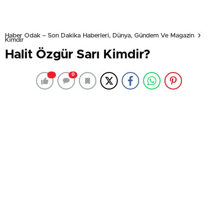
Haber Odak – Son Dakika Haberleri, Dünya, Gündem Ve Magazin
Kimdir
Halit Özgür Sarı Kimdir?
0