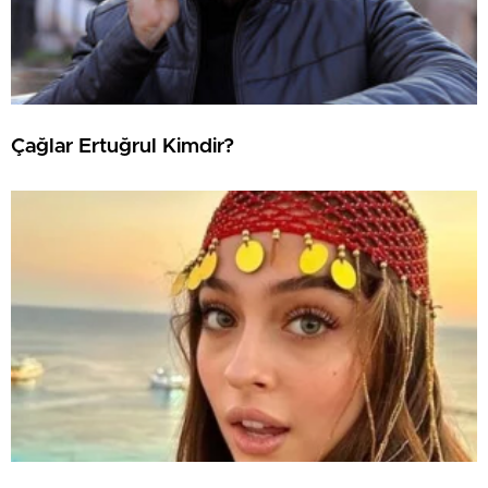
Çağlar Ertuğrul Kimdir?