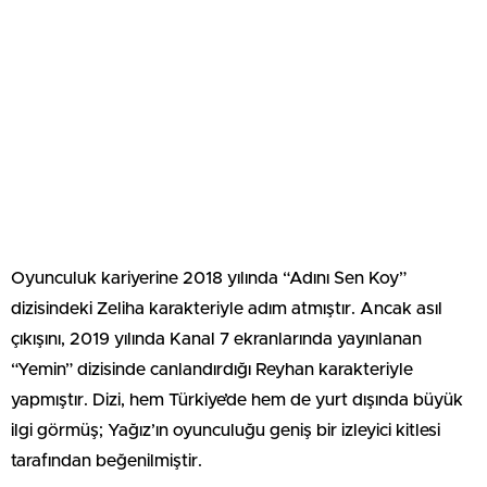
Oyunculuk kariyerine 2018 yılında “Adını Sen Koy”
dizisindeki Zeliha karakteriyle adım atmıştır. Ancak asıl
çıkışını, 2019 yılında Kanal 7 ekranlarında yayınlanan
“Yemin” dizisinde canlandırdığı Reyhan karakteriyle
yapmıştır. Dizi, hem Türkiye’de hem de yurt dışında büyük
ilgi görmüş; Yağız’ın oyunculuğu geniş bir izleyici kitlesi
tarafından beğenilmiştir.