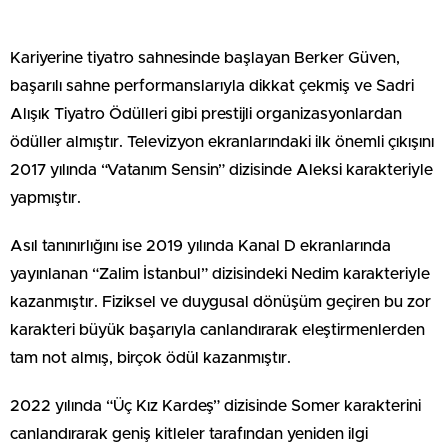
Kariyerine tiyatro sahnesinde başlayan Berker Güven,
başarılı sahne performanslarıyla dikkat çekmiş ve Sadri
Alışık Tiyatro Ödülleri gibi prestijli organizasyonlardan
ödüller almıştır. Televizyon ekranlarındaki ilk önemli çıkışını
2017 yılında “Vatanım Sensin” dizisinde Aleksi karakteriyle
yapmıştır.
Asıl tanınırlığını ise 2019 yılında Kanal D ekranlarında
yayınlanan “Zalim İstanbul” dizisindeki Nedim karakteriyle
kazanmıştır. Fiziksel ve duygusal dönüşüm geçiren bu zor
karakteri büyük başarıyla canlandırarak eleştirmenlerden
tam not almış, birçok ödül kazanmıştır.
2022 yılında “Üç Kız Kardeş” dizisinde Somer karakterini
canlandırarak geniş kitleler tarafından yeniden ilgi