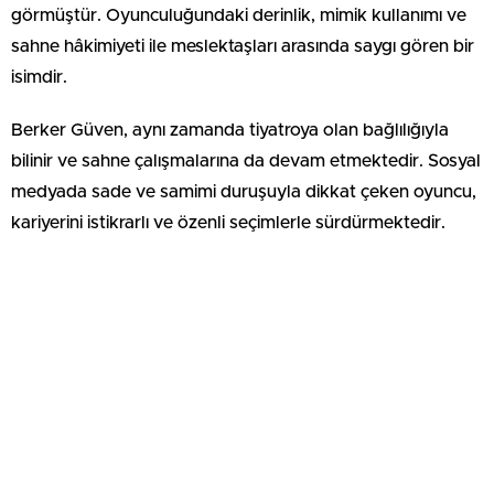
görmüştür. Oyunculuğundaki derinlik, mimik kullanımı ve
sahne hâkimiyeti ile meslektaşları arasında saygı gören bir
isimdir.
Berker Güven, aynı zamanda tiyatroya olan bağlılığıyla
bilinir ve sahne çalışmalarına da devam etmektedir. Sosyal
medyada sade ve samimi duruşuyla dikkat çeken oyuncu,
kariyerini istikrarlı ve özenli seçimlerle sürdürmektedir.