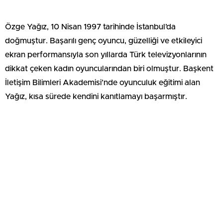
Özge Yağız, 10 Nisan 1997 tarihinde İstanbul’da
doğmuştur. Başarılı genç oyuncu, güzelliği ve etkileyici
ekran performansıyla son yıllarda Türk televizyonlarının
dikkat çeken kadın oyuncularından biri olmuştur. Başkent
İletişim Bilimleri Akademisi’nde oyunculuk eğitimi alan
Yağız, kısa sürede kendini kanıtlamayı başarmıştır.