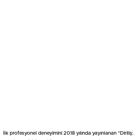
İlk profesyonel deneyimini 2018 yılında yayınlanan “Diriliş: