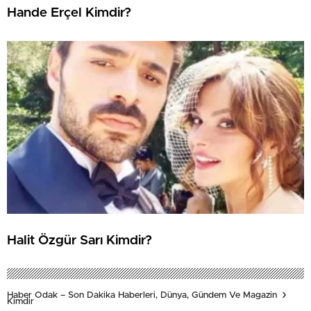
Hande Erçel Kimdir?
Halit Özgür Sarı Kimdir?
Haber Odak – Son Dakika Haberleri, Dünya, Gündem Ve Magazin
Kimdir