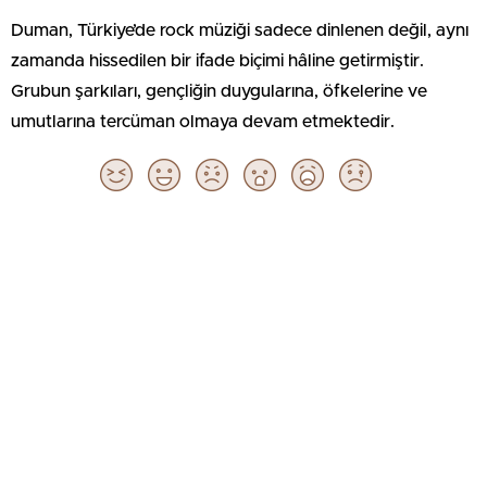
Duman, Türkiye’de rock müziği sadece dinlenen değil, aynı
zamanda hissedilen bir ifade biçimi hâline getirmiştir.
Grubun şarkıları, gençliğin duygularına, öfkelerine ve
umutlarına tercüman olmaya devam etmektedir.