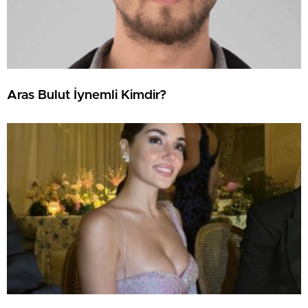
Aras Bulut İynemli Kimdir?