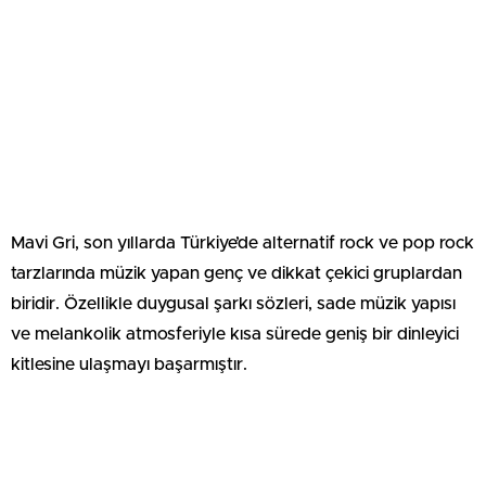
Mavi Gri, son yıllarda Türkiye’de alternatif rock ve pop rock
tarzlarında müzik yapan genç ve dikkat çekici gruplardan
biridir. Özellikle duygusal şarkı sözleri, sade müzik yapısı
ve melankolik atmosferiyle kısa sürede geniş bir dinleyici
kitlesine ulaşmayı başarmıştır.