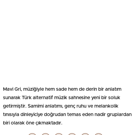
Mavi Gri, müziğiyle hem sade hem de derin bir anlatım
sunarak Türk alternatif müzik sahnesine yeni bir soluk
getirmiştir. Samimi anlatımı, genç ruhu ve melankolik
tınısıyla dinleyiciye doğrudan temas eden nadir gruplardan
biri olarak öne çıkmaktadır.