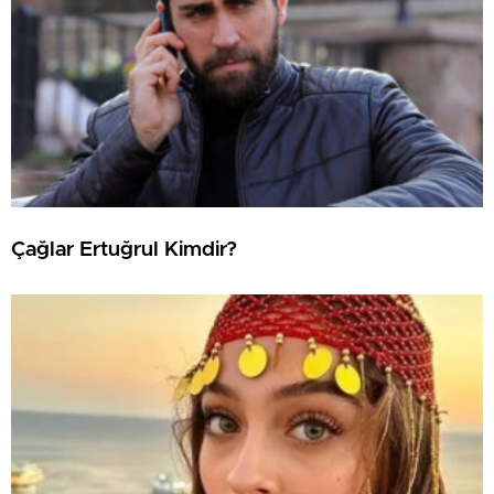
Çağlar Ertuğrul Kimdir?