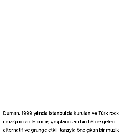
Duman, 1999 yılında İstanbul’da kurulan ve Türk rock
müziğinin en tanınmış gruplarından biri hâline gelen,
alternatif ve grunge etkili tarzıyla öne çıkan bir müzik