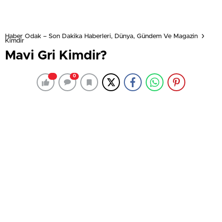
Haber Odak – Son Dakika Haberleri, Dünya, Gündem Ve Magazin
Kimdir
Mavi Gri Kimdir?
0