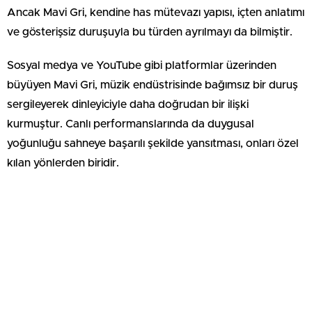
Ancak Mavi Gri, kendine has mütevazı yapısı, içten anlatımı
ve gösterişsiz duruşuyla bu türden ayrılmayı da bilmiştir.
Sosyal medya ve YouTube gibi platformlar üzerinden
büyüyen Mavi Gri, müzik endüstrisinde bağımsız bir duruş
sergileyerek dinleyiciyle daha doğrudan bir ilişki
kurmuştur. Canlı performanslarında da duygusal
yoğunluğu sahneye başarılı şekilde yansıtması, onları özel
kılan yönlerden biridir.