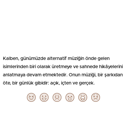
Kalben, günümüzde alternatif müziğin önde gelen
isimlerinden biri olarak üretmeye ve sahnede hikâyelerini
anlatmaya devam etmektedir. Onun müziği, bir şarkıdan
öte, bir günlük gibidir: açık, içten ve gerçek.