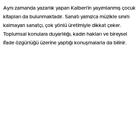
Aynı zamanda yazarlık yapan Kalben’in yayımlanmış çocuk
kitapları da bulunmaktadır. Sanatı yalnızca müzikle sınırlı
kalmayan sanatçı, çok yönlü üretimiyle dikkat çeker.
Toplumsal konulara duyarlılığı, kadın hakları ve bireysel
ifade özgürlüğü üzerine yaptığı konuşmalarla da bilinir.