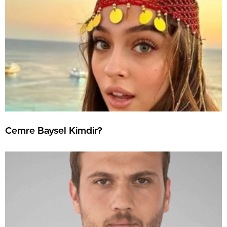
Cemre Baysel Kimdir?