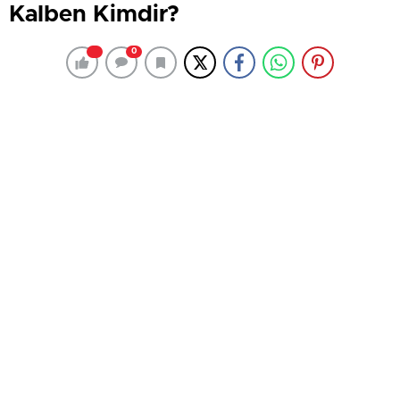
Kalben Kimdir?
0