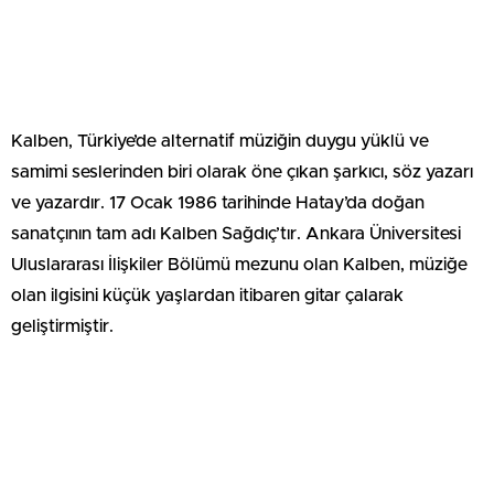
Kalben, Türkiye’de alternatif müziğin duygu yüklü ve
samimi seslerinden biri olarak öne çıkan şarkıcı, söz yazarı
ve yazardır. 17 Ocak 1986 tarihinde Hatay’da doğan
sanatçının tam adı Kalben Sağdıç’tır. Ankara Üniversitesi
Uluslararası İlişkiler Bölümü mezunu olan Kalben, müziğe
olan ilgisini küçük yaşlardan itibaren gitar çalarak
geliştirmiştir.