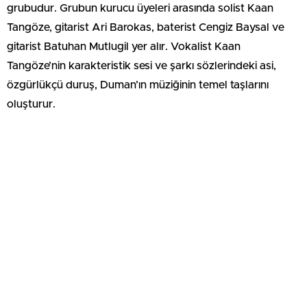
grubudur. Grubun kurucu üyeleri arasında solist Kaan
Tangöze, gitarist Ari Barokas, baterist Cengiz Baysal ve
gitarist Batuhan Mutlugil yer alır. Vokalist Kaan
Tangöze’nin karakteristik sesi ve şarkı sözlerindeki asi,
özgürlükçü duruş, Duman’ın müziğinin temel taşlarını
oluşturur.