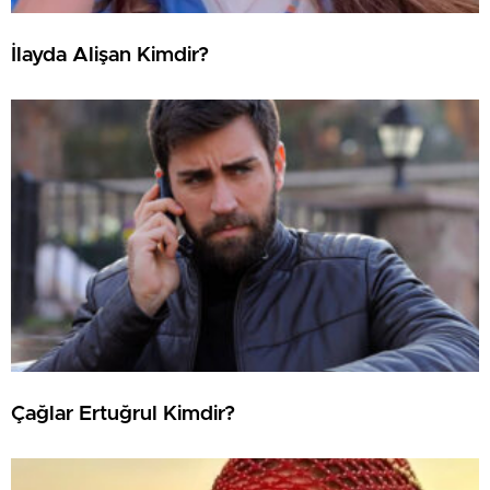
İlayda Alişan Kimdir?
Çağlar Ertuğrul Kimdir?