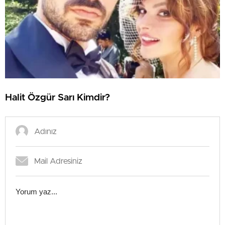
Halit Özgür Sarı Kimdir?