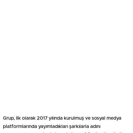
Grup, ilk olarak 2017 yılında kurulmuş ve sosyal medya
platformlarında yayımladıkları şarkılarla adını