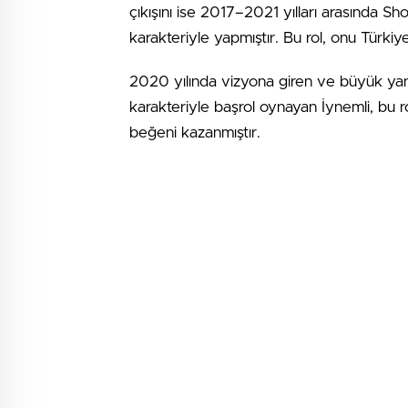
çıkışını ise 2017–2021 yılları arasında 
karakteriyle yapmıştır. Bu rol, onu Türkiye
2020 yılında vizyona giren ve büyük yan
karakteriyle başrol oynayan İynemli, bu 
beğeni kazanmıştır.