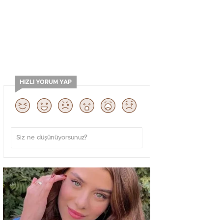
HIZLI YORUM YAP