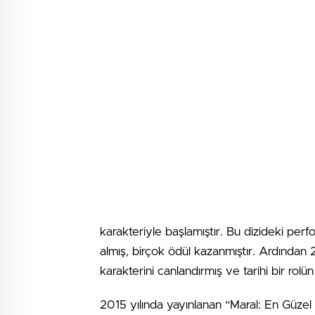
karakteriyle başlamıştır. Bu dizideki pe
almış, birçok ödül kazanmıştır. Ardından
karakterini canlandırmış ve tarihi bir rolün
2015 yılında yayınlanan “Maral: En Güzel