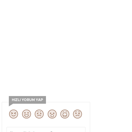
HIZLI YORUM YAP