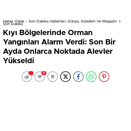
Haber Odak – Son Dakika Haberleri, Dünya, Gündem Ve Magazin
Son Dakika
Kıyı Bölgelerinde Orman
Yangınları Alarm Verdi: Son Bir
Ayda Onlarca Noktada Alevler
Yükseldi
0