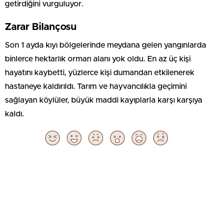
getirdiğini vurguluyor.
Zarar Bilançosu
Son 1 ayda kıyı bölgelerinde meydana gelen yangınlarda
binlerce hektarlık orman alanı yok oldu. En az üç kişi
hayatını kaybetti, yüzlerce kişi dumandan etkilenerek
hastaneye kaldırıldı. Tarım ve hayvancılıkla geçimini
sağlayan köylüler, büyük maddi kayıplarla karşı karşıya
kaldı.