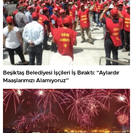
Beşiktaş Belediyesi İşçileri İş Bıraktı: “Aylardır
Maaşlarımızı Alamıyoruz”