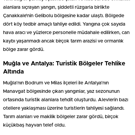
alanlara sıçrayan yangın, şiddetli rüzgarla birlikte
Çanakkale’nin Gelibolu bölgesine kadar ulaştı. Bölgede
dört köy tedbir amaçlı tahliye edildi. Yangına çok sayıda
hava aracı ve yüzlerce personelle müdahale edilirken, can
kaybı yaşanmadı ancak birçok tarım arazisi ve ormanlık
bölge zarar gördü.
Muğla ve Antalya: Turistik Bölgeler Tehlike
Altında
Muğla’nın Bodrum ve Milas ilçeleri ile Antalya’nın
Manavgat bölgesinde çıkan yangınlar, yaz sezonunun
ortasında turistik alanlara tehdit oluşturdu. Alevlerin bazı
otellere yaklaşması üzerine turistlerin tahliyesi sağlandı.
Tarım alanları ve makilik bölgeler zarar gördü, birçok
küçükbaş hayvan telef oldu.