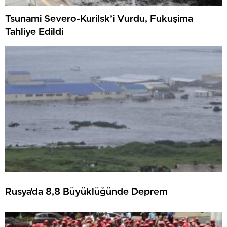
Tsunami Severo-Kurilsk’i Vurdu, Fukuşima
Tahliye Edildi
Rusya’da 8,8 Büyüklüğünde Deprem