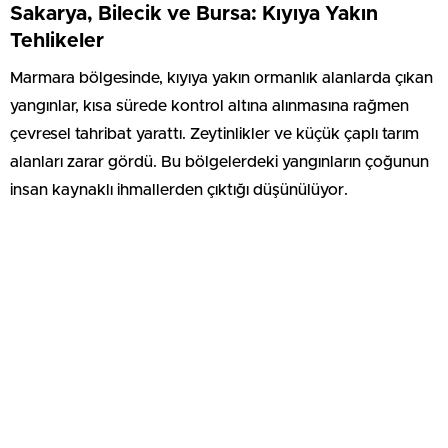
Sakarya, Bilecik ve Bursa: Kıyıya Yakın
Tehlikeler
Marmara bölgesinde, kıyıya yakın ormanlık alanlarda çıkan
yangınlar, kısa sürede kontrol altına alınmasına rağmen
çevresel tahribat yarattı. Zeytinlikler ve küçük çaplı tarım
alanları zarar gördü. Bu bölgelerdeki yangınların çoğunun
insan kaynaklı ihmallerden çıktığı düşünülüyor.