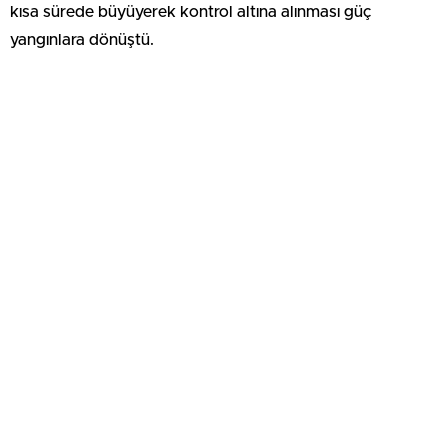
kısa sürede büyüyerek kontrol altına alınması güç
yangınlara dönüştü.