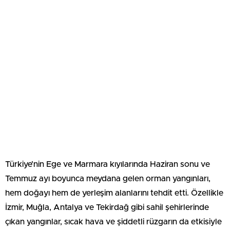
Türkiye’nin Ege ve Marmara kıyılarında Haziran sonu ve
Temmuz ayı boyunca meydana gelen orman yangınları,
hem doğayı hem de yerleşim alanlarını tehdit etti. Özellikle
İzmir, Muğla, Antalya ve Tekirdağ gibi sahil şehirlerinde
çıkan yangınlar, sıcak hava ve şiddetli rüzgarın da etkisiyle