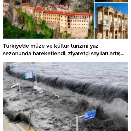
Türkiye’de müze ve kültür turizmi yaz
sezonunda hareketlendi, ziyaretçi sayıları artış
gösteriyor