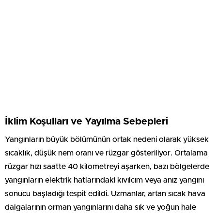
İklim Koşulları ve Yayılma Sebepleri
Yangınların büyük bölümünün ortak nedeni olarak yüksek
sıcaklık, düşük nem oranı ve rüzgar gösteriliyor. Ortalama
rüzgar hızı saatte 40 kilometreyi aşarken, bazı bölgelerde
yangınların elektrik hatlarındaki kıvılcım veya anız yangını
sonucu başladığı tespit edildi. Uzmanlar, artan sıcak hava
dalgalarının orman yangınlarını daha sık ve yoğun hale