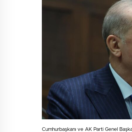
Cumhurbaşkanı ve AK Parti Genel Başka