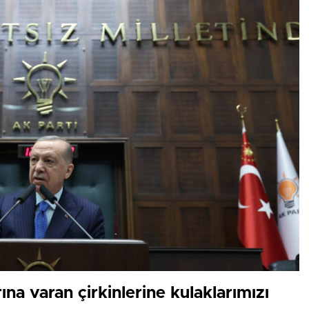
ına varan çirkinlerine kulaklarımızı