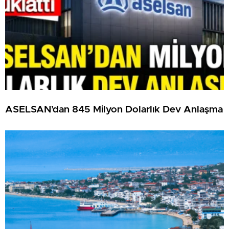
ASELSAN’dan 845 Milyon Dolarlık Dev Anlaşma