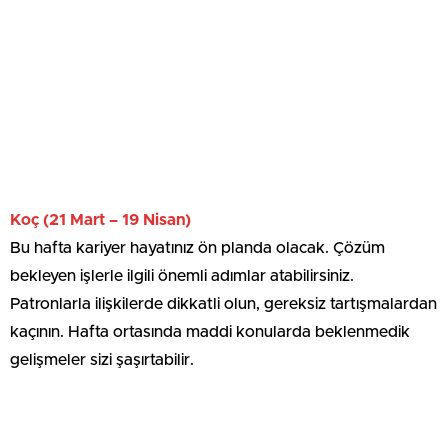
Koç (21 Mart – 19 Nisan)
Bu hafta kariyer hayatınız ön planda olacak. Çözüm
bekleyen işlerle ilgili önemli adımlar atabilirsiniz.
Patronlarla ilişkilerde dikkatli olun, gereksiz tartışmalardan
kaçının. Hafta ortasında maddi konularda beklenmedik
gelişmeler sizi şaşırtabilir.