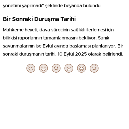
yönetimi yapılmadı” şeklinde beyanda bulundu.
Bir Sonraki Duruşma Tarihi
Mahkeme heyeti, dava sürecinin sağlıklı ilerlemesi için
bilirkişi raporlarının tamamlanmasını bekliyor. Sanık
savunmalarının ise Eylül ayında başlaması planlanıyor. Bir
sonraki duruşmanın tarihi, 10 Eylül 2025 olarak belirlendi.