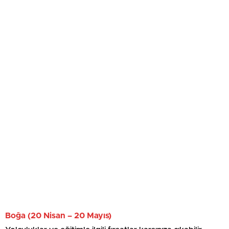
Boğa (20 Nisan – 20 Mayıs)