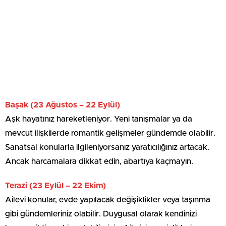
Başak (23 Ağustos – 22 Eylül)
Aşk hayatınız hareketleniyor. Yeni tanışmalar ya da
mevcut ilişkilerde romantik gelişmeler gündemde olabilir.
Sanatsal konularla ilgileniyorsanız yaratıcılığınız artacak.
Ancak harcamalara dikkat edin, abartıya kaçmayın.
Terazi (23 Eylül – 22 Ekim)
Ailevi konular, evde yapılacak değişiklikler veya taşınma
gibi gündemleriniz olabilir. Duygusal olarak kendinizi