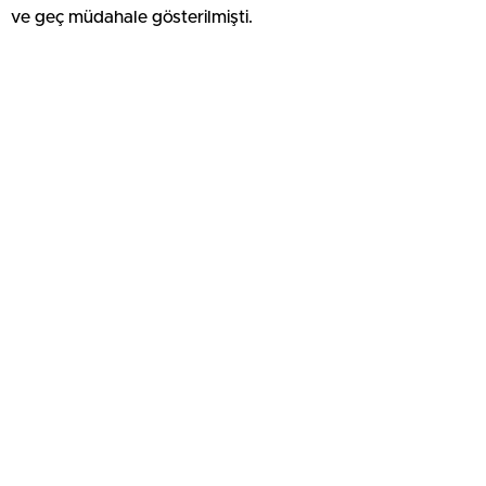
ve geç müdahale gösterilmişti.