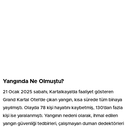
Yangında Ne Olmuştu?
21 Ocak 2025 sabahı, Kartalkaya’da faaliyet gösteren
Grand Kartal Otel’de çıkan yangın, kısa sürede tüm binaya
yayılmıştı. Olayda 78 kişi hayatını kaybetmiş, 130’dan fazla
kişi ise yaralanmıştı. Yangının nedeni olarak, ihmal edilen
yangın güvenliği tedbirleri, çalışmayan duman dedektörleri