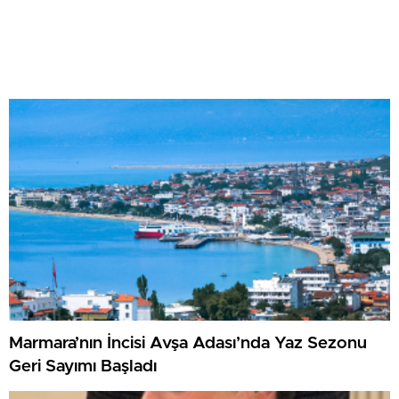
Marmara’nın İncisi Avşa Adası’nda Yaz Sezonu
Geri Sayımı Başladı