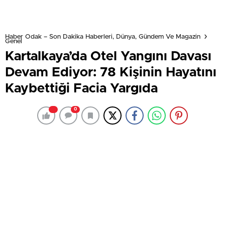
Haber Odak – Son Dakika Haberleri, Dünya, Gündem Ve Magazin
Genel
Kartalkaya’da Otel Yangını Davası
Devam Ediyor: 78 Kişinin Hayatını
Kaybettiği Facia Yargıda
0