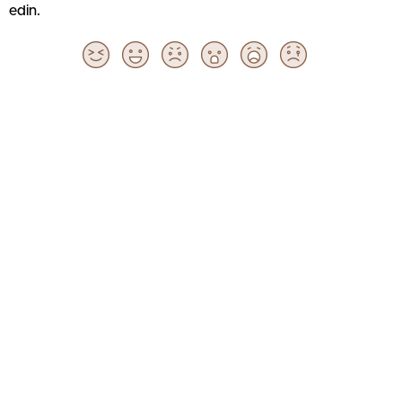
edin.