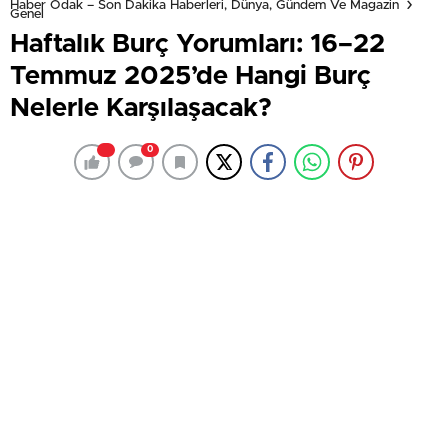
Haber Odak – Son Dakika Haberleri, Dünya, Gündem Ve Magazin
Genel
Haftalık Burç Yorumları: 16–22
Temmuz 2025’de Hangi Burç
Nelerle Karşılaşacak?
0