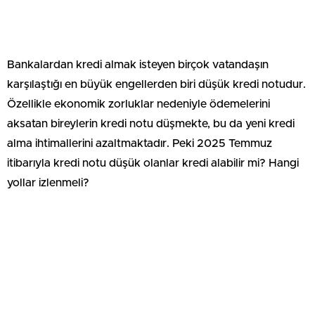
Bankalardan kredi almak isteyen birçok vatandaşın
karşılaştığı en büyük engellerden biri düşük kredi notudur.
Özellikle ekonomik zorluklar nedeniyle ödemelerini
aksatan bireylerin kredi notu düşmekte, bu da yeni kredi
alma ihtimallerini azaltmaktadır. Peki 2025 Temmuz
itibarıyla kredi notu düşük olanlar kredi alabilir mi? Hangi
yollar izlenmeli?