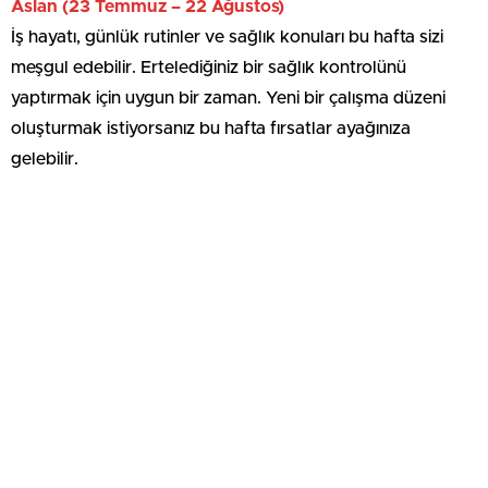
Aslan (23 Temmuz – 22 Ağustos)
İş hayatı, günlük rutinler ve sağlık konuları bu hafta sizi
meşgul edebilir. Ertelediğiniz bir sağlık kontrolünü
yaptırmak için uygun bir zaman. Yeni bir çalışma düzeni
oluşturmak istiyorsanız bu hafta fırsatlar ayağınıza
gelebilir.