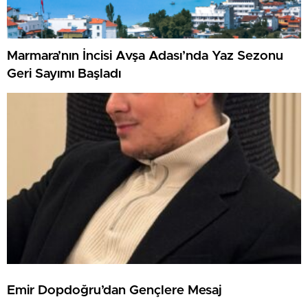
Marmara’nın İncisi Avşa Adası’nda Yaz Sezonu
Geri Sayımı Başladı
Emir Dopdoğru’dan Gençlere Mesaj