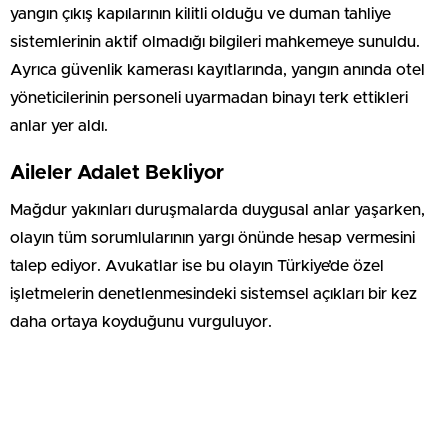
yangın çıkış kapılarının kilitli olduğu ve duman tahliye
sistemlerinin aktif olmadığı bilgileri mahkemeye sunuldu.
Ayrıca güvenlik kamerası kayıtlarında, yangın anında otel
yöneticilerinin personeli uyarmadan binayı terk ettikleri
anlar yer aldı.
Aileler Adalet Bekliyor
Mağdur yakınları duruşmalarda duygusal anlar yaşarken,
olayın tüm sorumlularının yargı önünde hesap vermesini
talep ediyor. Avukatlar ise bu olayın Türkiye’de özel
işletmelerin denetlenmesindeki sistemsel açıkları bir kez
daha ortaya koyduğunu vurguluyor.