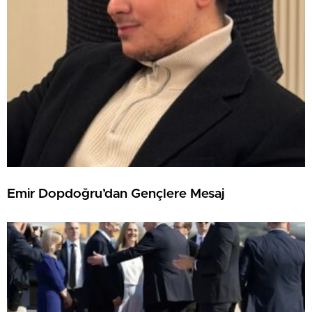
Emir Dopdoğru’dan Gençlere Mesaj