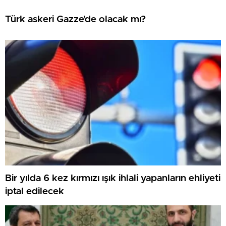
Türk askeri Gazze’de olacak mı?
Bir yılda 6 kez kırmızı ışık ihlali yapanların ehliyeti
iptal edilecek