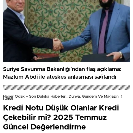
Suriye Savunma Bakanlığı’ndan flaş açıklama:
Mazlum Abdi ile ateşkes anlaşması sağlandı
Haber Odak – Son Dakika Haberleri, Dünya, Gündem Ve Magazin
Genel
Kredi Notu Düşük Olanlar Kredi
Çekebilir mi? 2025 Temmuz
Güncel Değerlendirme