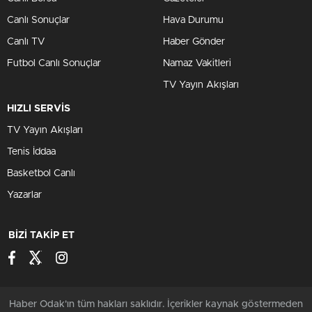
Canlı Sonuçlar
Hava Durumu
Canlı TV
Haber Gönder
Futbol Canlı Sonuçlar
Namaz Vakitleri
TV Yayın Akışları
HIZLI SERVİS
TV Yayın Akışları
Tenis İddaa
Basketbol Canlı
Yazarlar
BİZİ TAKİP ET
Haber Odak'ın tüm hakları saklıdır. İçerikler kaynak göstermeden