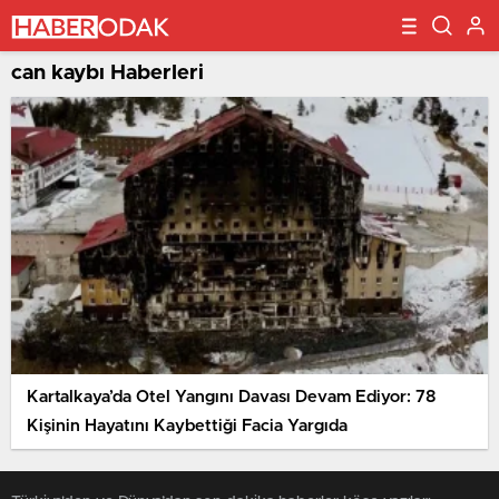
can kaybı Haberleri
Kartalkaya’da Otel Yangını Davası Devam Ediyor: 78
Kişinin Hayatını Kaybettiği Facia Yargıda