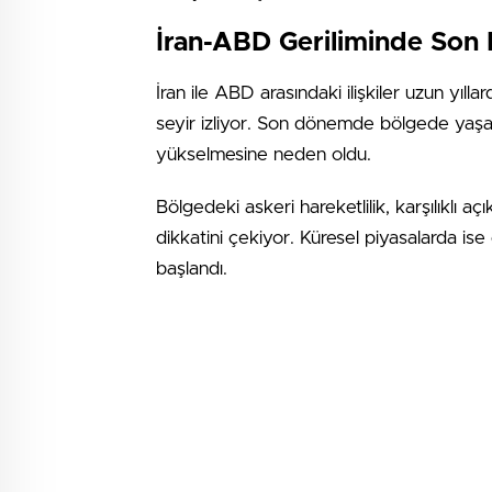
İran-ABD Geriliminde Son
İran ile ABD arasındaki ilişkiler uzun yıllar
seyir izliyor. Son dönemde bölgede yaşan
yükselmesine neden oldu.
Bölgedeki askeri hareketlilik, karşılıklı 
dikkatini çekiyor. Küresel piyasalarda is
başlandı.