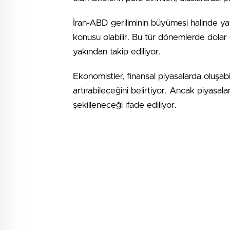
İran-ABD geriliminin büyümesi halinde yatı
konusu olabilir. Bu tür dönemlerde dolar
yakından takip ediliyor.
Ekonomistler, finansal piyasalarda oluşabi
artırabileceğini belirtiyor. Ancak piyasal
şekilleneceği ifade ediliyor.