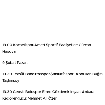
19.00 Kocaelispor-Amed Sportif Faaliyetler: Gürcan
Hasova
9 Şubat Pazar:
13.30 Teksüt Bandırmaspor-Şanlıurfaspor: Abdullah Buğra
Taşkınsoy
13.30 Geosis Boluspor-Emre Gökdemir İnşaat Ankara
Keçiörengücü: Mehmet Ali Özer