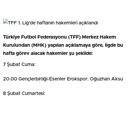
Türkiye Futbol Federasyonu (TFF) Merkez Hakem
Kurulundan (MHK) yapılan açıklamaya göre, ligde bu
hafta görev alacak hakemler şu şekilde:
7 Şubat Cuma:
20.00 Gençlerbirliği-Esenler Erokspor: Oğuzhan Aksu
8 Şubat Cumartesi: