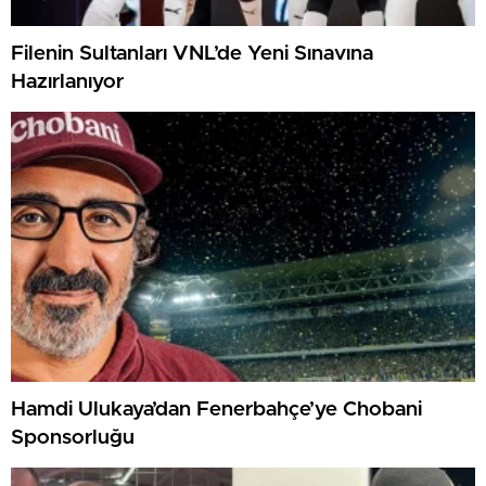
Filenin Sultanları VNL’de Yeni Sınavına
Hazırlanıyor
Hamdi Ulukaya’dan Fenerbahçe’ye Chobani
Sponsorluğu