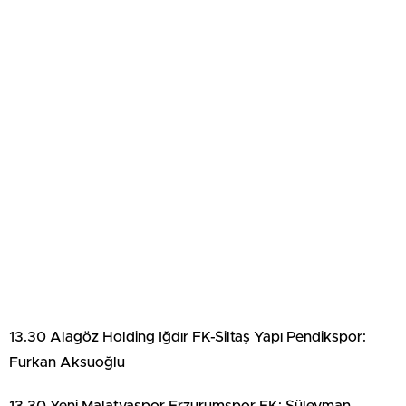
13.30 Alagöz Holding Iğdır FK-Siltaş Yapı Pendikspor:
Furkan Aksuoğlu