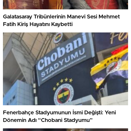
Galatasaray Tribünlerinin Manevi Sesi Mehmet
Fatih Kiriş Hayatını Kaybetti
Fenerbahçe Stadyumunun İsmi Değişti: Yeni
Dönemin Adı “Chobani Stadyumu”