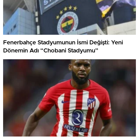
Fenerbahçe Stadyumunun İsmi Değişti: Yeni
Dönemin Adı “Chobani Stadyumu”