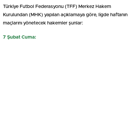
Türkiye Futbol Federasyonu (TFF) Merkez Hakem
Kurulundan (MHK) yapılan açıklamaya göre, ligde haftanın
maçlarını yönetecek hakemler şunlar:
7 Şubat Cuma: