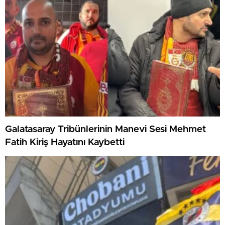
Galatasaray Tribünlerinin Manevi Sesi Mehmet
Fatih Kiriş Hayatını Kaybetti