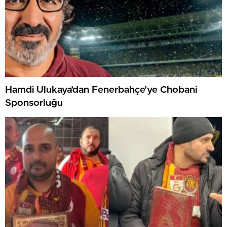
Hamdi Ulukaya’dan Fenerbahçe’ye Chobani
Sponsorluğu