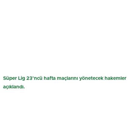
Süper Lig 23’ncü hafta maçlarını yönetecek hakemler
açıklandı.