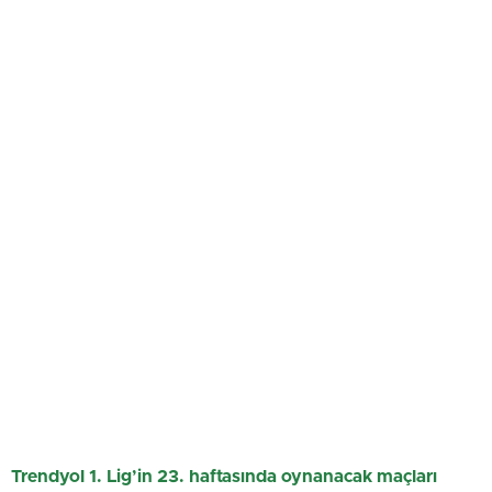
Trendyol 1. Lig’in 23. haftasında oynanacak maçları