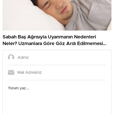
Sabah Baş Ağrısıyla Uyanmanın Nedenleri
Neler? Uzmanlara Göre Göz Ardı Edilmemesi
Gereken İşaretler