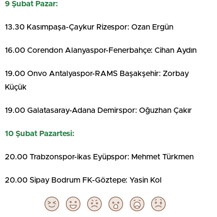
9 Şubat Pazar:
13.30 Kasımpaşa-Çaykur Rizespor: Ozan Ergün
16.00 Corendon Alanyaspor-Fenerbahçe: Cihan Aydın
19.00 Onvo Antalyaspor-RAMS Başakşehir: Zorbay
Küçük
19.00 Galatasaray-Adana Demirspor: Oğuzhan Çakır
10 Şubat Pazartesi:
20.00 Trabzonspor-ikas Eyüpspor: Mehmet Türkmen
20.00 Sipay Bodrum FK-Göztepe: Yasin Kol