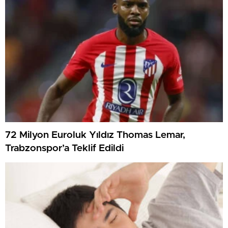
72 Milyon Euroluk Yıldız Thomas Lemar,
Trabzonspor’a Teklif Edildi