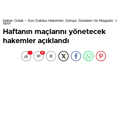
Haber Odak – Son Dakika Haberleri, Dünya, Gündem Ve Magazin
Spor
Haftanın maçlarını yönetecek
hakemler açıklandı
0