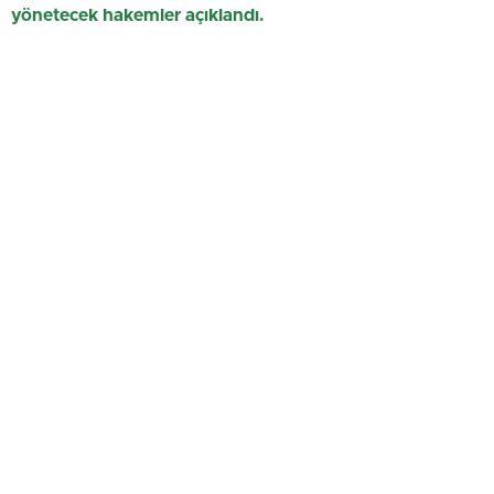
yönetecek hakemler açıklandı.