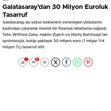
Galatasaray’dan 30 Milyon Euroluk
Tasarruf
Galatasaray, bu sezon bekleneni veremeyen yıldızlarını
kadrodan çıkararak önemli bir finansal rahatlama sağladı.
Tete, Wilfried Zaha, Hakim Ziyech ve Michy Batshuayi'nin
ayrılmasıyla, kulüp yaklaşık 30 milyon euro (1 milyar 114
milyon TL) tasarruf etti.
0