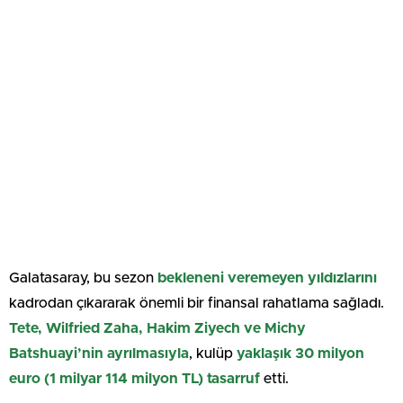
Galatasaray, bu sezon
bekleneni veremeyen yıldızlarını
kadrodan çıkararak önemli bir finansal rahatlama sağladı.
Tete, Wilfried Zaha, Hakim Ziyech ve Michy
Batshuayi’nin ayrılmasıyla
, kulüp
yaklaşık 30 milyon
euro (1 milyar 114 milyon TL) tasarruf
etti.