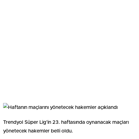
Trendyol Süper Lig’in 23. haftasında oynanacak maçları
yönetecek hakemler belli oldu.