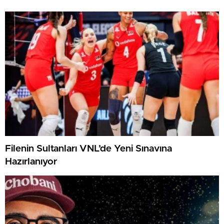
Filenin Sultanları VNL’de Yeni Sınavına
Hazırlanıyor