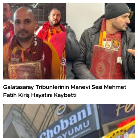
Galatasaray Tribünlerinin Manevi Sesi Mehmet
Fatih Kiriş Hayatını Kaybetti