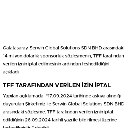
Galatasaray, Serwin Global Solutions SDN BHD arasındaki
14 milyon dolarlık sponsorluk sözleşmenin, TFF tarafından
verilen iznin iptal edilmesinin ardından feshedildiğini
açıkladı.
TFF TARAFINDAN VERİLEN İZİN İPTAL
Yapılan açıklamada, “17.09.2024 tarihinde askıya alındığı
duyurulan Şirketimiz ile Serwin Global Solutions SDN BHD
arasındaki sözleşme, TFF tarafından verilen iznin iptal
edildiğinin 26.09.2024 tarihli yazı ile bildirilmesi üzerine