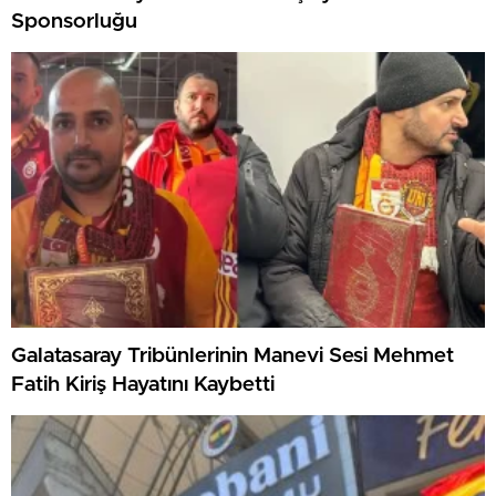
Sponsorluğu
Galatasaray Tribünlerinin Manevi Sesi Mehmet
Fatih Kiriş Hayatını Kaybetti