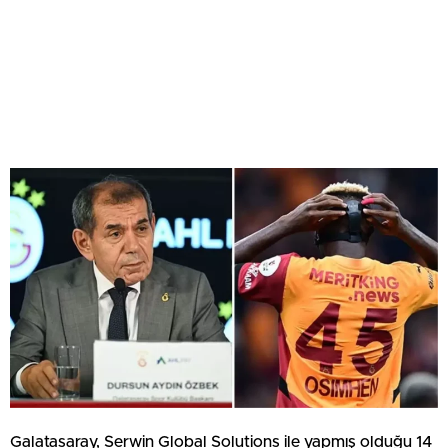
Galatasaray, Serwin Global Solutions ile yapmış olduğu 14