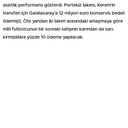
asistlik performans gösterdi. Portekiz takımı, Kerem’in
transferi için Galatasaray’a 12 milyon euro bonservis bedeli
ödemişti. Öte yandan iki takım arasındaki anlaşmaya göre
milli futbolcunun bir sonraki satışının karından da sarı-
kırmızılılara yüzde 10 ödeme yapılacak.