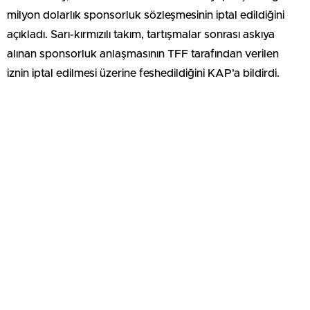
milyon dolarlık sponsorluk sözleşmesinin iptal edildiğini
açıkladı. Sarı-kırmızılı takım, tartışmalar sonrası askıya
alınan sponsorluk anlaşmasının TFF tarafından verilen
iznin iptal edilmesi üzerine feshedildiğini KAP’a bildirdi.