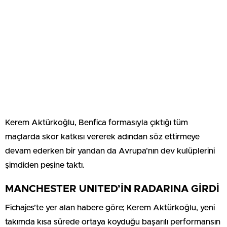
Kerem Aktürkoğlu, Benfica formasıyla çıktığı tüm
maçlarda skor katkısı vererek adından söz ettirmeye
devam ederken bir yandan da Avrupa’nın dev kulüplerini
şimdiden peşine taktı.
MANCHESTER UNITED’İN RADARINA GİRDİ
Fichajes’te yer alan habere göre; Kerem Aktürkoğlu, yeni
takımda kısa sürede ortaya koyduğu başarılı performansın