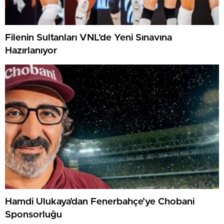
Filenin Sultanları VNL’de Yeni Sınavına
Hazırlanıyor
Hamdi Ulukaya’dan Fenerbahçe’ye Chobani
Sponsorluğu