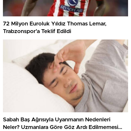
72 Milyon Euroluk Yıldız Thomas Lemar,
Trabzonspor’a Teklif Edildi
Sabah Baş Ağrısıyla Uyanmanın Nedenleri
Neler? Uzmanlara Göre Göz Ardı Edilmemesi