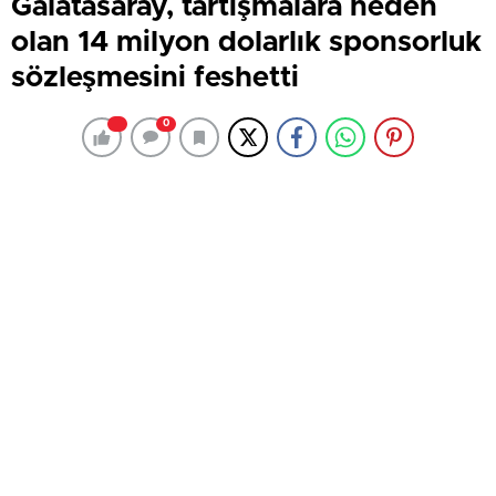
Galatasaray, tartışmalara neden
olan 14 milyon dolarlık sponsorluk
sözleşmesini feshetti
0