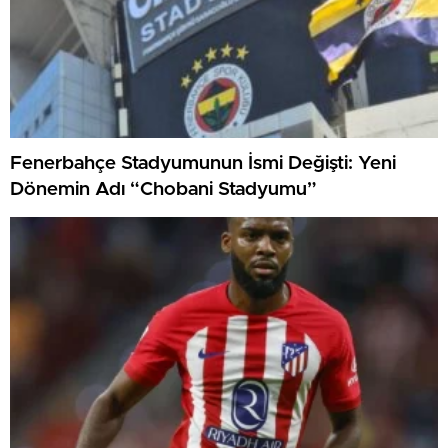
Fenerbahçe Stadyumunun İsmi Değişti: Yeni
Dönemin Adı “Chobani Stadyumu”