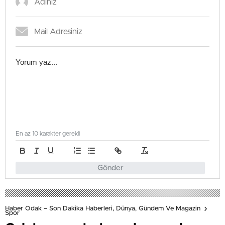
En az 10 karakter gerekli
Gönder
Haber Odak – Son Dakika Haberleri, Dünya, Gündem Ve Magazin
Spor