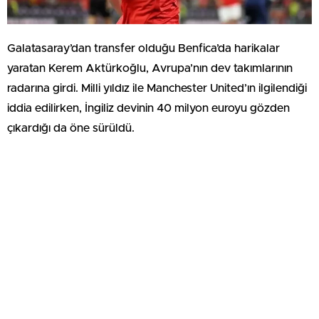
Galatasaray’dan transfer olduğu Benfica’da harikalar
yaratan Kerem Aktürkoğlu, Avrupa’nın dev takımlarının
radarına girdi. Milli yıldız ile Manchester United’ın ilgilendiği
iddia edilirken, İngiliz devinin 40 milyon euroyu gözden
çıkardığı da öne sürüldü.