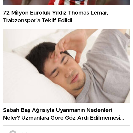
72 Milyon Euroluk Yıldız Thomas Lemar,
Trabzonspor’a Teklif Edildi
Sabah Baş Ağrısıyla Uyanmanın Nedenleri
Neler? Uzmanlara Göre Göz Ardı Edilmemesi
Gereken İşaretler