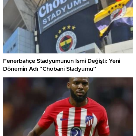
Fenerbahçe Stadyumunun İsmi Değişti: Yeni
Dönemin Adı “Chobani Stadyumu”