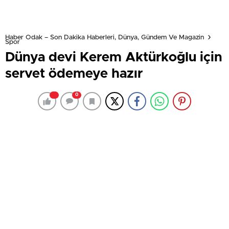
Haber Odak – Son Dakika Haberleri, Dünya, Gündem Ve Magazin
Spor
Dünya devi Kerem Aktürkoğlu için
servet ödemeye hazır
0