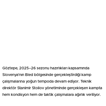
Göztepe, 2025–26 sezonu hazırlıkları kapsamında
Slovenya’nın Bled bölgesinde gerçekleştirdiği kamp
çalışmalarına yoğun tempoda devam ediyor. Teknik
direktör Stanimir Stoilov yönetiminde gerçekleşen kampta
hem kondisyon hem de taktik çalışmalara ağırlık veriliyor.