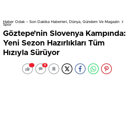
Haber Odak – Son Dakika Haberleri, Dünya, Gündem Ve Magazin
Spor
Göztepe’nin Slovenya Kampında:
Yeni Sezon Hazırlıkları Tüm
Hızıyla Sürüyor
0