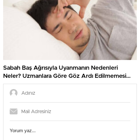
Sabah Baş Ağrısıyla Uyanmanın Nedenleri
Neler? Uzmanlara Göre Göz Ardı Edilmemesi
Gereken İşaretler