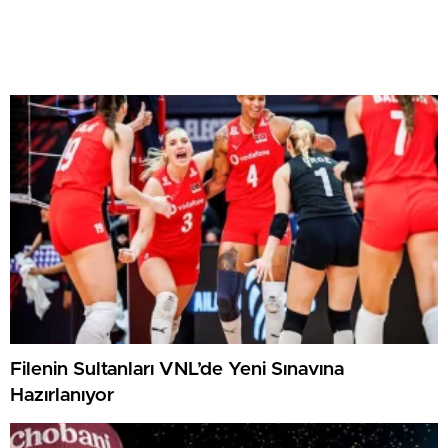
Filenin Sultanları VNL’de Yeni Sınavına
Hazırlanıyor