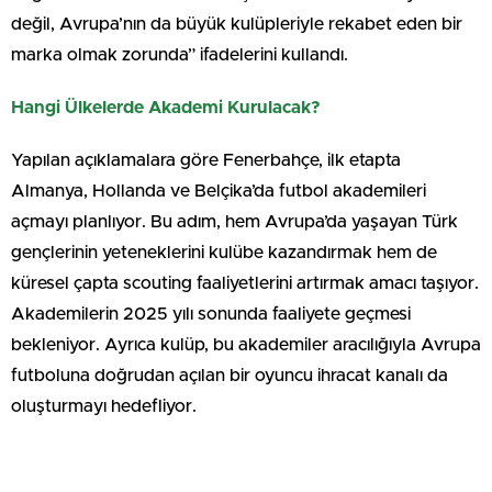
değil, Avrupa’nın da büyük kulüpleriyle rekabet eden bir
marka olmak zorunda” ifadelerini kullandı.
Hangi Ülkelerde Akademi Kurulacak?
Yapılan açıklamalara göre Fenerbahçe, ilk etapta
Almanya, Hollanda ve Belçika’da futbol akademileri
açmayı planlıyor. Bu adım, hem Avrupa’da yaşayan Türk
gençlerinin yeteneklerini kulübe kazandırmak hem de
küresel çapta scouting faaliyetlerini artırmak amacı taşıyor.
Akademilerin 2025 yılı sonunda faaliyete geçmesi
bekleniyor. Ayrıca kulüp, bu akademiler aracılığıyla Avrupa
futboluna doğrudan açılan bir oyuncu ihracat kanalı da
oluşturmayı hedefliyor.