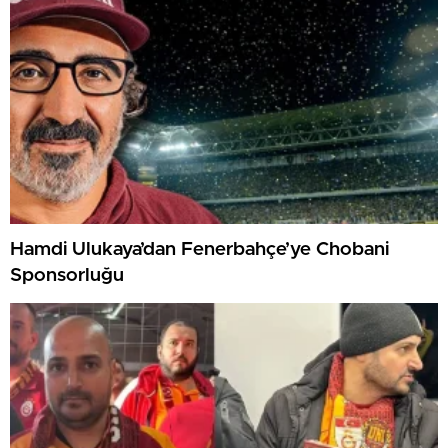
Hamdi Ulukaya’dan Fenerbahçe’ye Chobani
Sponsorluğu