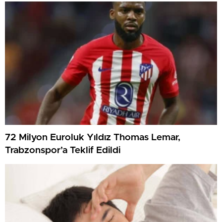
72 Milyon Euroluk Yıldız Thomas Lemar,
Trabzonspor’a Teklif Edildi