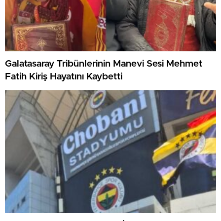
Galatasaray Tribünlerinin Manevi Sesi Mehmet
Fatih Kiriş Hayatını Kaybetti