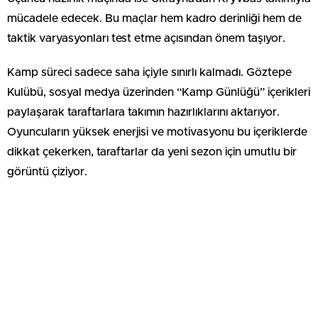
mücadele edecek. Bu maçlar hem kadro derinliği hem de
taktik varyasyonları test etme açısından önem taşıyor.
Kamp süreci sadece saha içiyle sınırlı kalmadı. Göztepe
Kulübü, sosyal medya üzerinden “Kamp Günlüğü” içerikleri
paylaşarak taraftarlara takımın hazırlıklarını aktarıyor.
Oyuncuların yüksek enerjisi ve motivasyonu bu içeriklerde
dikkat çekerken, taraftarlar da yeni sezon için umutlu bir
görüntü çiziyor.