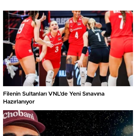
Filenin Sultanları VNL’de Yeni Sınavına
Hazırlanıyor