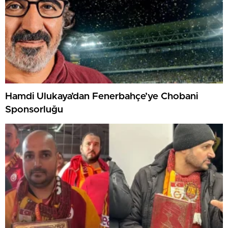
Hamdi Ulukaya’dan Fenerbahçe’ye Chobani
Sponsorluğu