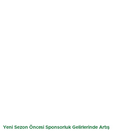
Yeni Sezon Öncesi Sponsorluk Gelirlerinde Artış