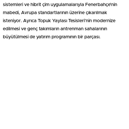
sistemleri ve hibrit çim uygulamalarıyla Fenerbahçe’nin
mabedi, Avrupa standartlarının üzerine çıkarılmak
isteniyor. Ayrıca Topuk Yaylası Tesisleri’nin modernize
edilmesi ve genç takımların antrenman sahalarının
büyütülmesi de yatırım programının bir parçası.