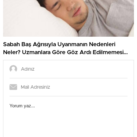
Sabah Baş Ağrısıyla Uyanmanın Nedenleri
Neler? Uzmanlara Göre Göz Ardı Edilmemesi
Gereken İşaretler