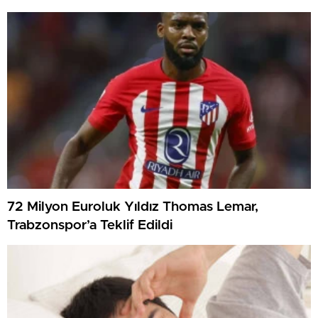
72 Milyon Euroluk Yıldız Thomas Lemar,
Trabzonspor’a Teklif Edildi