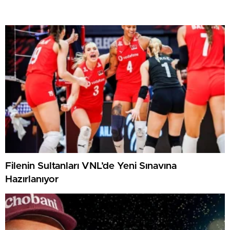
Filenin Sultanları VNL’de Yeni Sınavına
Hazırlanıyor