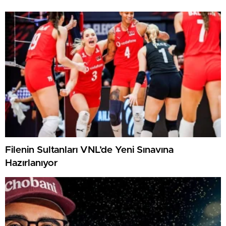
Filenin Sultanları VNL’de Yeni Sınavına
Hazırlanıyor