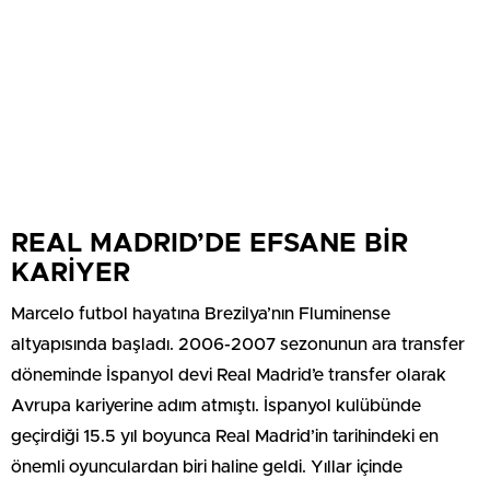
REAL MADRID’DE EFSANE BİR
KARİYER
Marcelo futbol hayatına Brezilya’nın Fluminense
altyapısında başladı. 2006-2007 sezonunun ara transfer
döneminde İspanyol devi Real Madrid’e transfer olarak
Avrupa kariyerine adım atmıştı. İspanyol kulübünde
geçirdiği 15.5 yıl boyunca Real Madrid’in tarihindeki en
önemli oyunculardan biri haline geldi. Yıllar içinde