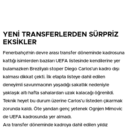
YENİ TRANSFERLERDEN SÜRPRİZ
EKSİKLER
Fenerbahçe’nin devre arası transfer döneminde kadrosuna
kattığı isimlerden bazıları UEFA listesinde kendilerine yer
bulamazken Brezilyalı stoper Diego Carlos’un kadro dışı
kalması dikkat çekti. İlk etapta listeye dahil edilen
deneyimli savunmacının yaşadığı sakatlık nedeniyle
yaklaşık altı hafta sahalardan uzak kalacağı öğrenildi.
Teknik heyet bu durum üzerine Carlos’u listeden çıkarmak
zorunda kaldı. Öte yandan genç yetenek Ognjen Mimovic
de UEFA kadrosunda yer almadı.
Ara transfer döneminde kadroya dahil edilen yıldız