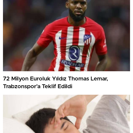
72 Milyon Euroluk Yıldız Thomas Lemar,
Trabzonspor’a Teklif Edildi