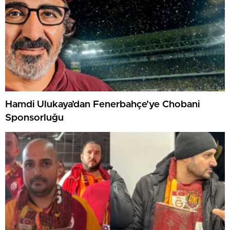
Hamdi Ulukaya’dan Fenerbahçe’ye Chobani
Sponsorluğu