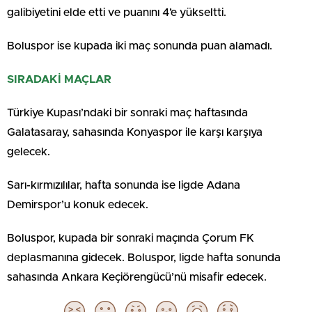
galibiyetini elde etti ve puanını 4’e yükseltti.
Boluspor ise kupada iki maç sonunda puan alamadı.
SIRADAKİ MAÇLAR
Türkiye Kupası’ndaki bir sonraki maç haftasında
Galatasaray, sahasında Konyaspor ile karşı karşıya
gelecek.
Sarı-kırmızılılar, hafta sonunda ise ligde Adana
Demirspor’u konuk edecek.
Boluspor, kupada bir sonraki maçında Çorum FK
deplasmanına gidecek. Boluspor, ligde hafta sonunda
sahasında Ankara Keçiörengücü’nü misafir edecek.