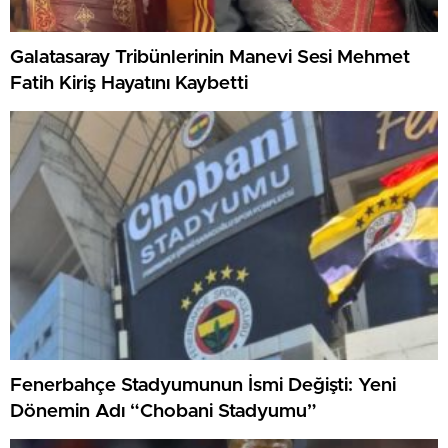
Galatasaray Tribünlerinin Manevi Sesi Mehmet
Fatih Kiriş Hayatını Kaybetti
Fenerbahçe Stadyumunun İsmi Değişti: Yeni
Dönemin Adı “Chobani Stadyumu”