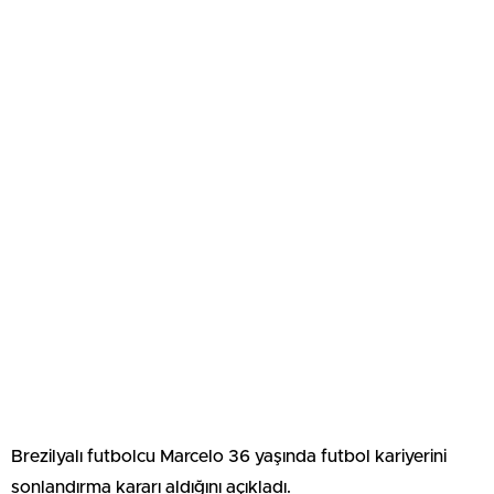
Brezilyalı futbolcu Marcelo 36 yaşında futbol kariyerini
sonlandırma kararı aldığını açıkladı.