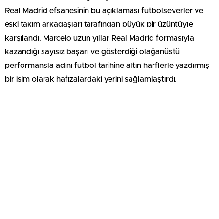
Real Madrid efsanesinin bu açıklaması futbolseverler ve
eski takım arkadaşları tarafından büyük bir üzüntüyle
karşılandı. Marcelo uzun yıllar Real Madrid formasıyla
kazandığı sayısız başarı ve gösterdiği olağanüstü
performansla adını futbol tarihine altın harflerle yazdırmış
bir isim olarak hafızalardaki yerini sağlamlaştırdı.