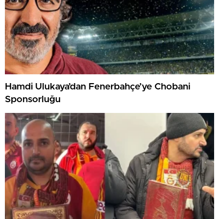
Hamdi Ulukaya’dan Fenerbahçe’ye Chobani
Sponsorluğu