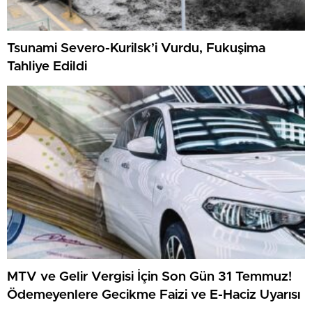
Tsunami Severo-Kurilsk’i Vurdu, Fukuşima
Tahliye Edildi
MTV ve Gelir Vergisi İçin Son Gün 31 Temmuz!
Ödemeyenlere Gecikme Faizi ve E-Haciz Uyarısı