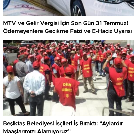
MTV ve Gelir Vergisi İçin Son Gün 31 Temmuz!
Ödemeyenlere Gecikme Faizi ve E-Haciz Uyarısı
Beşiktaş Belediyesi İşçileri İş Bıraktı: “Aylardır
Maaşlarımızı Alamıyoruz”