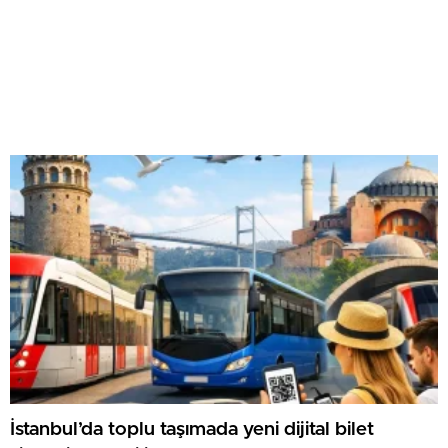
İstanbul’da toplu taşımada yeni dijital bilet