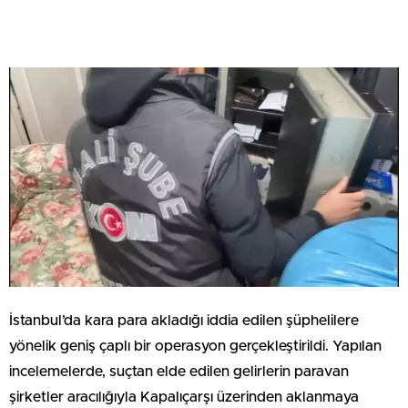
İstanbul’da kara para akladığı iddia edilen şüphelilere
yönelik geniş çaplı bir operasyon gerçekleştirildi. Yapılan
incelemelerde, suçtan elde edilen gelirlerin paravan
şirketler aracılığıyla Kapalıçarşı üzerinden aklanmaya