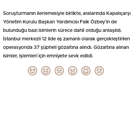
Soruşturmanın ilerlemesiyle birlikte, aralarında Kapalıçarşı
Yönetim Kurulu Başkan Yardımcısı Faik Özbey’in de
bulunduğu bazı isimlerin sürece dahil olduğu anlaşıldı.
İstanbul merkezli 12 ilde eş zamanlı olarak gerçekleştirilen
operasyonda 37 şüpheli gözaltına alındı. Gözaltına alınan
isimler, işlemleri için emniyete sevk edildi.