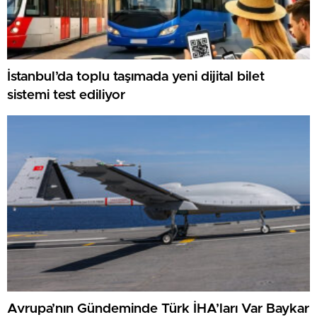
İstanbul’da toplu taşımada yeni dijital bilet
sistemi test ediliyor
Avrupa’nın Gündeminde Türk İHA’ları Var Baykar