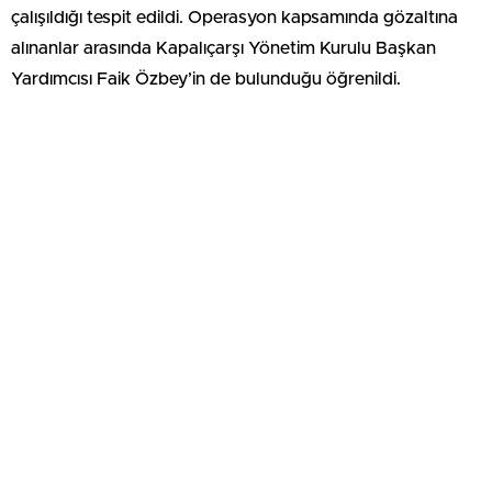
çalışıldığı tespit edildi. Operasyon kapsamında gözaltına
alınanlar arasında Kapalıçarşı Yönetim Kurulu Başkan
Yardımcısı Faik Özbey’in de bulunduğu öğrenildi.