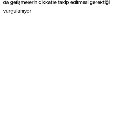
da gelişmelerin dikkatle takip edilmesi gerektiği
vurgulanıyor.