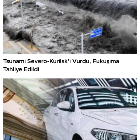
Tsunami Severo-Kurilsk’i Vurdu, Fukuşima
Tahliye Edildi