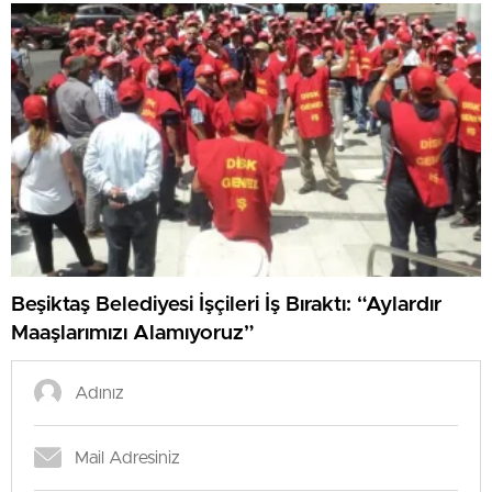
Beşiktaş Belediyesi İşçileri İş Bıraktı: “Aylardır
Maaşlarımızı Alamıyoruz”