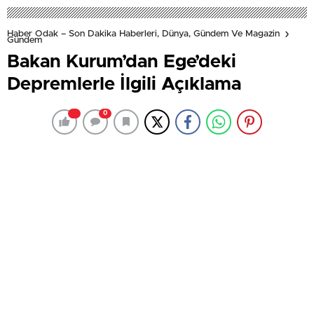
Haber Odak – Son Dakika Haberleri, Dünya, Gündem Ve Magazin
Gündem
Bakan Kurum’dan Ege’deki
Depremlerle İlgili Açıklama
0