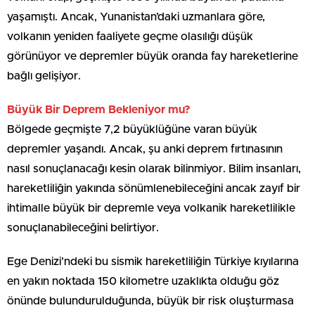
yaşamıştı. Ancak, Yunanistan’daki uzmanlara göre,
volkanın yeniden faaliyete geçme olasılığı düşük
görünüyor ve depremler büyük oranda fay hareketlerine
bağlı gelişiyor.
Büyük Bir Deprem Bekleniyor mu?
Bölgede geçmişte 7,2 büyüklüğüne varan büyük
depremler yaşandı. Ancak, şu anki deprem fırtınasının
nasıl sonuçlanacağı kesin olarak bilinmiyor. Bilim insanları,
hareketliliğin yakında sönümlenebileceğini ancak zayıf bir
ihtimalle büyük bir depremle veya volkanik hareketlilikle
sonuçlanabileceğini belirtiyor.
Ege Denizi’ndeki bu sismik hareketliliğin Türkiye kıyılarına
en yakın noktada 150 kilometre uzaklıkta olduğu göz
önünde bulundurulduğunda, büyük bir risk oluşturmasa