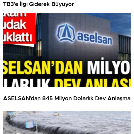
TB3’e İlgi Giderek Büyüyor
ASELSAN’dan 845 Milyon Dolarlık Dev Anlaşma