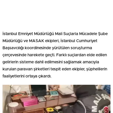
İstanbul Emniyet Müdürlüğü Mali Suçlarla Mücadele Şube
Müdürlüğü ve MASAK ekipleri, İstanbul Cumhuriyet
Başsavcılığı koordinesinde yürütülen soruşturma
çerçevesinde harekete geçti. Farklı suçlardan elde edilen
gelirlerin sisteme dahil edilmesini sağlamak amacıyla
kurulan paravan şirketleri tespit eden ekipler, şüphelilerin
faaliyetlerini ortaya çıkardı.