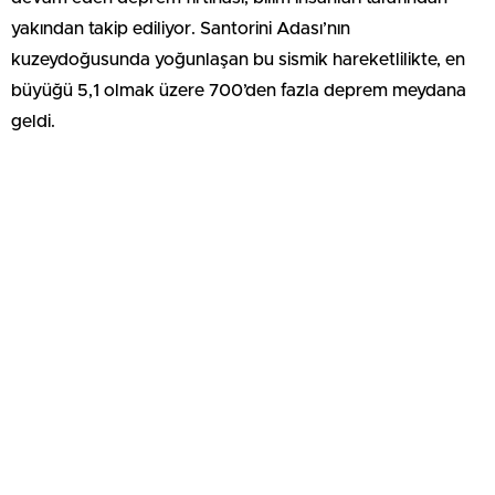
yakından takip ediliyor. Santorini Adası’nın
kuzeydoğusunda yoğunlaşan bu sismik hareketlilikte, en
büyüğü 5,1 olmak üzere 700’den fazla deprem meydana
geldi.