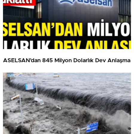
ASELSAN’dan 845 Milyon Dolarlık Dev Anlaşma