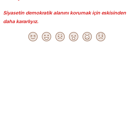
Siyasetin demokratik alanını korumak için eskisinden
daha kararlıyız.