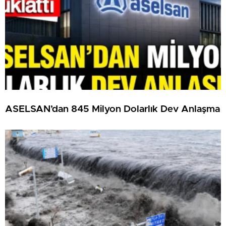
ASELSAN’dan 845 Milyon Dolarlık Dev Anlaşma