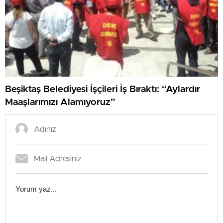
Beşiktaş Belediyesi İşçileri İş Bıraktı: “Aylardır
Maaşlarımızı Alamıyoruz”