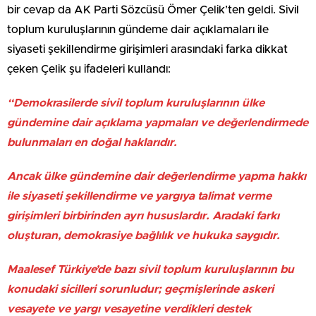
bir cevap da AK Parti Sözcüsü Ömer Çelik’ten geldi. Sivil
toplum kuruluşlarının gündeme dair açıklamaları ile
siyaseti şekillendirme girişimleri arasındaki farka dikkat
çeken Çelik şu ifadeleri kullandı:
“Demokrasilerde sivil toplum kuruluşlarının ülke
gündemine dair açıklama yapmaları ve değerlendirmede
bulunmaları en doğal haklarıdır.
Ancak ülke gündemine dair değerlendirme yapma hakkı
ile siyaseti şekillendirme ve yargıya talimat verme
girişimleri birbirinden ayrı hususlardır. Aradaki farkı
oluşturan, demokrasiye bağlılık ve hukuka saygıdır.
Maalesef Türkiye’de bazı sivil toplum kuruluşlarının bu
konudaki sicilleri sorunludur; geçmişlerinde askeri
vesayete ve yargı vesayetine verdikleri destek