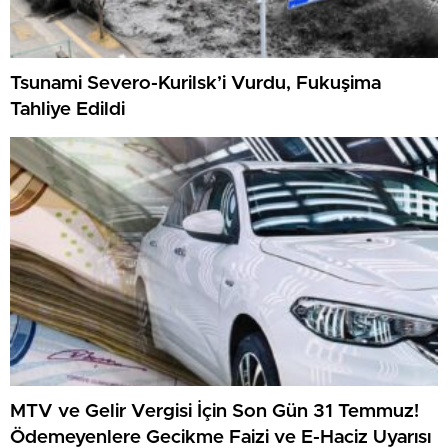
Tsunami Severo-Kurilsk’i Vurdu, Fukuşima
Tahliye Edildi
MTV ve Gelir Vergisi İçin Son Gün 31 Temmuz!
Ödemeyenlere Gecikme Faizi ve E-Haciz Uyarısı