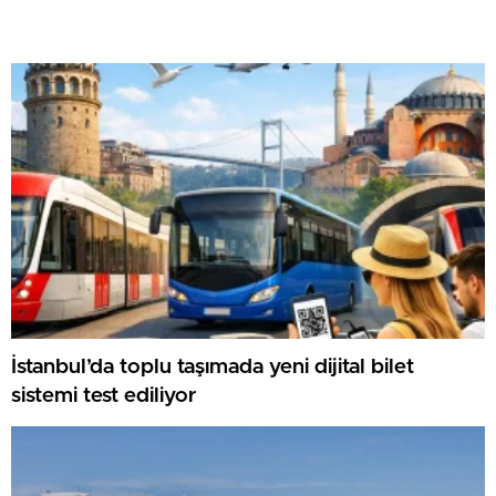
İstanbul’da toplu taşımada yeni dijital bilet
sistemi test ediliyor