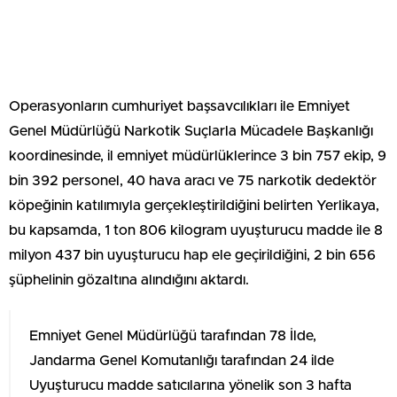
Operasyonların cumhuriyet başsavcılıkları ile Emniyet
Genel Müdürlüğü Narkotik Suçlarla Mücadele Başkanlığı
koordinesinde, il emniyet müdürlüklerince 3 bin 757 ekip, 9
bin 392 personel, 40 hava aracı ve 75 narkotik dedektör
köpeğinin katılımıyla gerçekleştirildiğini belirten Yerlikaya,
bu kapsamda, 1 ton 806 kilogram uyuşturucu madde ile 8
milyon 437 bin uyuşturucu hap ele geçirildiğini, 2 bin 656
şüphelinin gözaltına alındığını aktardı.
Emniyet Genel Müdürlüğü tarafından 78 İlde,
Jandarma Genel Komutanlığı tarafından 24 ilde
Uyuşturucu madde satıcılarına yönelik son 3 hafta