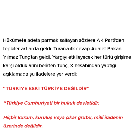
Hükümete adeta parmak sallayan sözlere AK Parti’den
tepkiler art arda geldi. Turan’a ilk cevap Adalet Bakanı
Yılmaz Tunç’tan geldi. Yargıyı etkileyecek her türlü girişime
karşı olduklarını belirten Tunç, X hesabından yaptığı
açıklamada şu ifadelere yer verdi:
“TÜRKİYE ESKİ TÜRKİYE DEĞİLDİR”
“Türkiye Cumhuriyeti bir hukuk devletidir.
Hiçbir kurum, kuruluş veya çıkar grubu, milli iradenin
üzerinde değildir.