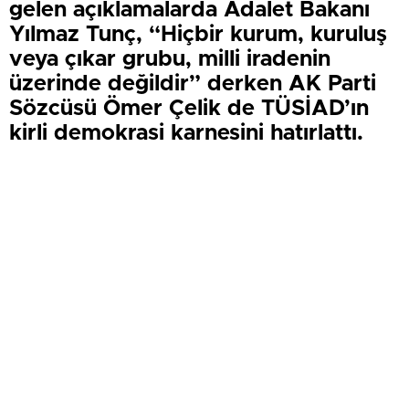
gelen açıklamalarda Adalet Bakanı
Yılmaz Tunç, “Hiçbir kurum, kuruluş
veya çıkar grubu, milli iradenin
üzerinde değildir” derken AK Parti
Sözcüsü Ömer Çelik de TÜSİAD’ın
kirli demokrasi karnesini hatırlattı.