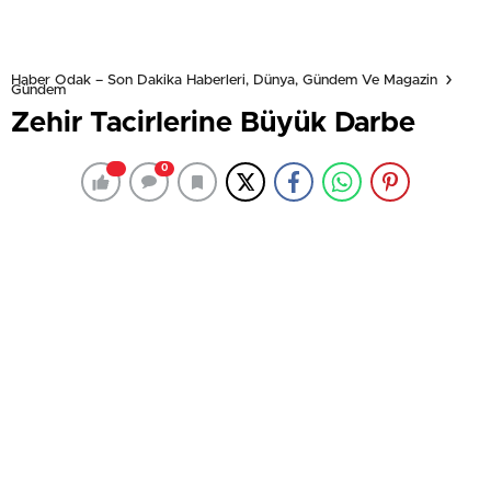
Haber Odak – Son Dakika Haberleri, Dünya, Gündem Ve Magazin
Gündem
Zehir Tacirlerine Büyük Darbe
0