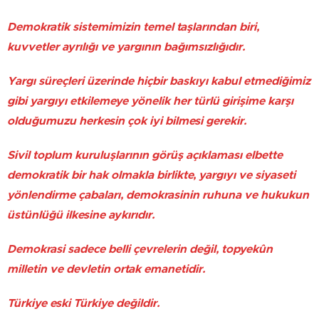
Demokratik sistemimizin temel taşlarından biri,
kuvvetler ayrılığı ve yargının bağımsızlığıdır.
Yargı süreçleri üzerinde hiçbir baskıyı kabul etmediğimiz
gibi yargıyı etkilemeye yönelik her türlü girişime karşı
olduğumuzu herkesin çok iyi bilmesi gerekir.
Sivil toplum kuruluşlarının görüş açıklaması elbette
demokratik bir hak olmakla birlikte, yargıyı ve siyaseti
yönlendirme çabaları, demokrasinin ruhuna ve hukukun
üstünlüğü ilkesine aykırıdır.
Demokrasi sadece belli çevrelerin değil, topyekûn
milletin ve devletin ortak emanetidir.
Türkiye eski Türkiye değildir.