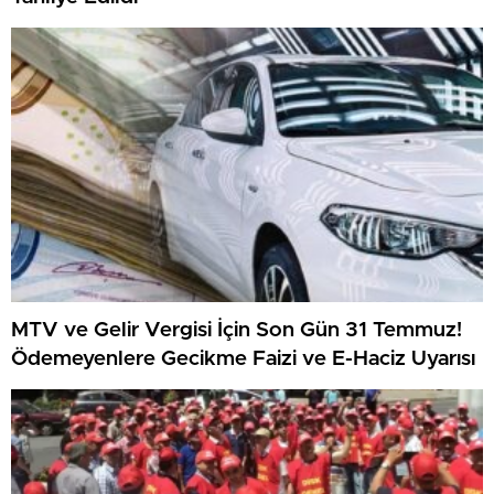
MTV ve Gelir Vergisi İçin Son Gün 31 Temmuz!
Ödemeyenlere Gecikme Faizi ve E-Haciz Uyarısı