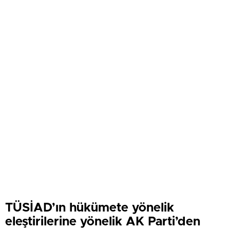
TÜSİAD’ın hükümete yönelik
eleştirilerine yönelik AK Parti’den