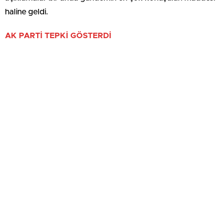
haline geldi.
AK PARTİ TEPKİ GÖSTERDİ