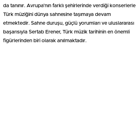
da tanınır. Avrupa’nın farklı şehirlerinde verdiği konserlerle
Türk müziğini dünya sahnesine taşımaya devam
etmektedir. Sahne duruşu, güçlü yorumları ve uluslararası
başarısıyla Sertab Erener, Türk müzik tarihinin en önemli
figürlerinden biri olarak anılmaktadır.