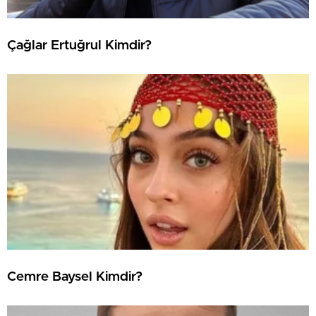
Çağlar Ertuğrul Kimdir?
Cemre Baysel Kimdir?