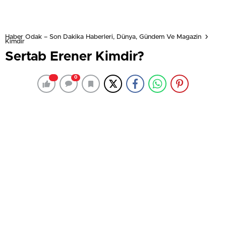
Haber Odak – Son Dakika Haberleri, Dünya, Gündem Ve Magazin
Kimdir
Sertab Erener Kimdir?
0