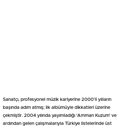
Sanatçı, profesyonel müzik kariyerine 2000’li yılların
başında adım atmış; ilk albümüyle dikkatleri üzerine
çekmiştir. 2004 yılında yayımladığı ‘Amman Kuzum’ ve
ardından gelen çalışmalarıyla Türkiye listelerinde üst