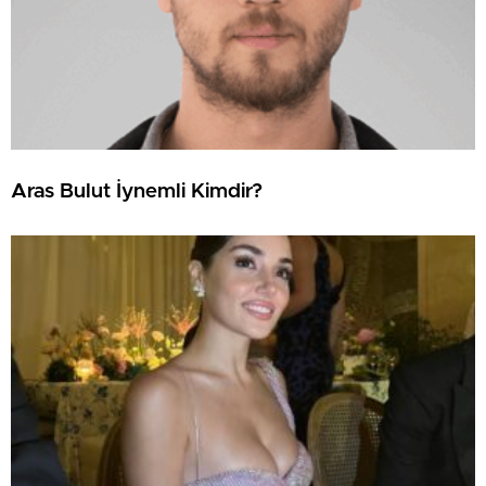
Aras Bulut İynemli Kimdir?