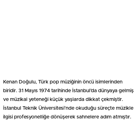
Kenan Doğulu, Türk pop müziğinin öncü isimlerinden
biridir. 31 Mayıs 1974 tarihinde İstanbul’da dünyaya gelmiş
ve müzikal yeteneği küçük yaşlarda dikkat çekmiştir.
İstanbul Teknik Üniversitesi’nde okuduğu süreçte müzikle
ilgisi profesyonelliğe dönüşerek sahnelere adım atmıştır.