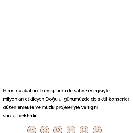
Hem müzikal üretkenliği hem de sahne enerjisiyle
milyonları etkileyen Doğulu, günümüzde de aktif konserler
düzenlemekte ve müzik projeleriyle varlığını
sürdürmektedir.