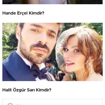
Hande Erçel Kimdir?
Halit Özgür Sarı Kimdir?