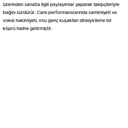
üzerinden sanatla ilgili paylaşımlar yaparak takipçileriyle
bağını sürdürür. Canlı performanslarında samimiyeti ve
vokal hakimiyeti, onu genç kuşaktan dinleyicilerle bir
köprü haline getirmiştir.