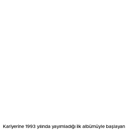
Kariyerine 1993 yılında yayımladığı ilk albümüyle başlayan