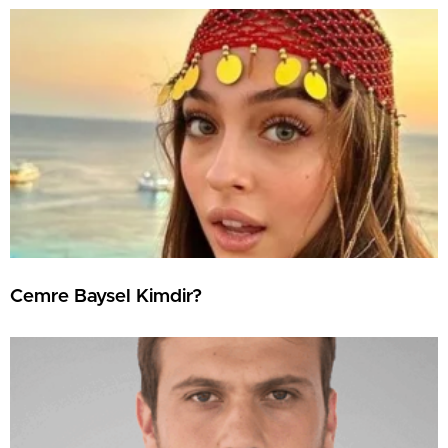
Cemre Baysel Kimdir?