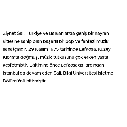
Ziynet Sali, Türkiye ve Balkanlar’da geniş bir hayran
kitlesine sahip olan başarılı bir pop ve fantezi müzik
sanatçısıdır. 29 Kasım 1975 tarihinde Lefkoşa, Kuzey
Kıbrıs’ta doğmuş, müzik tutkusunu çok erken yaşta
keşfetmiştir. Eğitimine önce Lefkoşa’da, ardından
İstanbul’da devam eden Sali, Bilgi Üniversitesi İşletme
Bölümü’nü bitirmiştir.