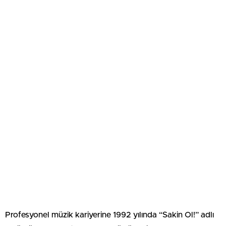
Profesyonel müzik kariyerine 1992 yılında “Sakin Ol!” adlı