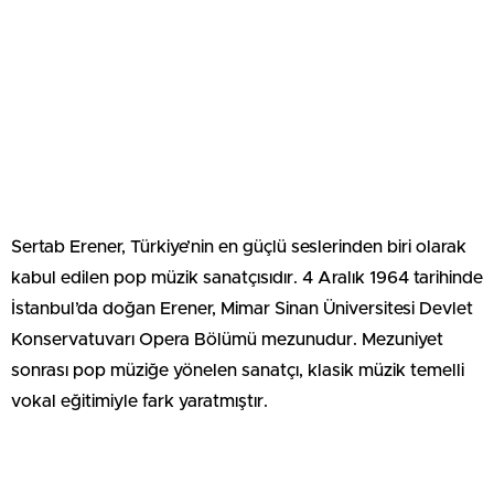
Sertab Erener, Türkiye’nin en güçlü seslerinden biri olarak
kabul edilen pop müzik sanatçısıdır. 4 Aralık 1964 tarihinde
İstanbul’da doğan Erener, Mimar Sinan Üniversitesi Devlet
Konservatuvarı Opera Bölümü mezunudur. Mezuniyet
sonrası pop müziğe yönelen sanatçı, klasik müzik temelli
vokal eğitimiyle fark yaratmıştır.