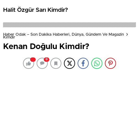
Halit Özgür Sarı Kimdir?
Haber Odak – Son Dakika Haberleri, Dünya, Gündem Ve Magazin
Kimdir
Kenan Doğulu Kimdir?
0