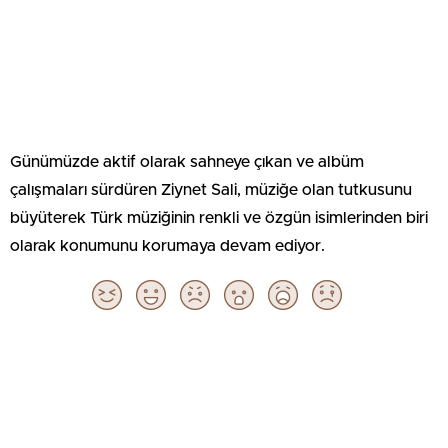
Günümüzde aktif olarak sahneye çıkan ve albüm
çalışmaları sürdüren Ziynet Sali, müziğe olan tutkusunu
büyüterek Türk müziğinin renkli ve özgün isimlerinden biri
olarak konumunu korumaya devam ediyor.