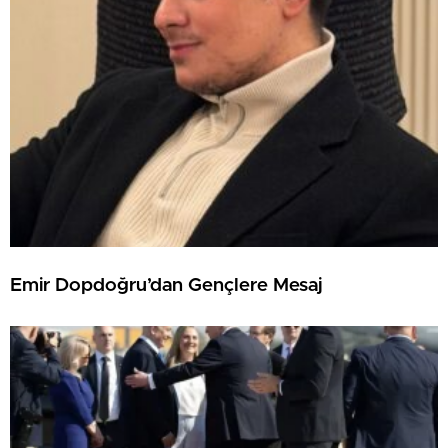
Emir Dopdoğru’dan Gençlere Mesaj