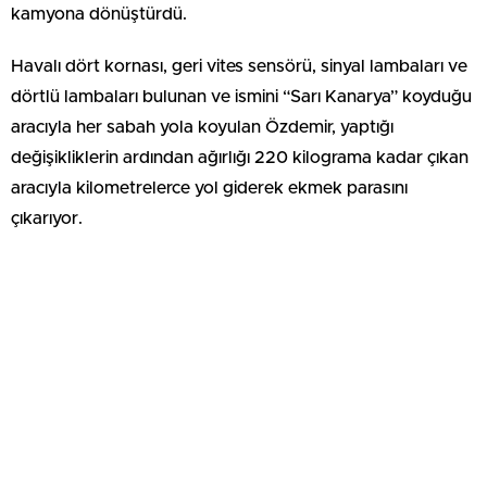
kamyona dönüştürdü.
Havalı dört kornası, geri vites sensörü, sinyal lambaları ve
dörtlü lambaları bulunan ve ismini “Sarı Kanarya” koyduğu
aracıyla her sabah yola koyulan Özdemir, yaptığı
değişikliklerin ardından ağırlığı 220 kilograma kadar çıkan
aracıyla kilometrelerce yol giderek ekmek parasını
çıkarıyor.