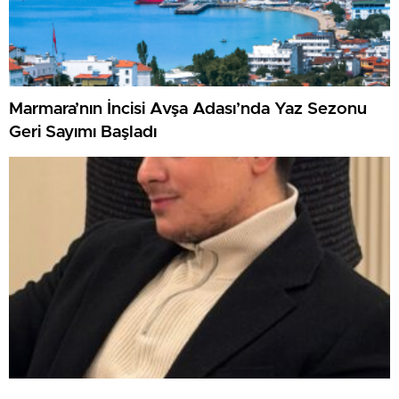
Marmara’nın İncisi Avşa Adası’nda Yaz Sezonu
Geri Sayımı Başladı