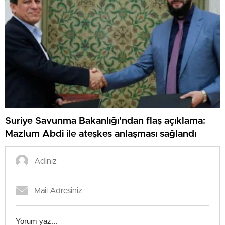
Suriye Savunma Bakanlığı’ndan flaş açıklama:
Mazlum Abdi ile ateşkes anlaşması sağlandı