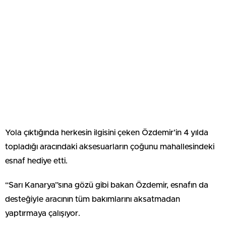
Yola çıktığında herkesin ilgisini çeken Özdemir’in 4 yılda
topladığı aracındaki aksesuarların çoğunu mahallesindeki
esnaf hediye etti.
“Sarı Kanarya”sına gözü gibi bakan Özdemir, esnafın da
desteğiyle aracının tüm bakımlarını aksatmadan
yaptırmaya çalışıyor.