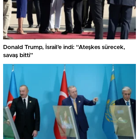
Donald Trump, İsrail’e indi: “Ateşkes sürecek,
savaş bitti”