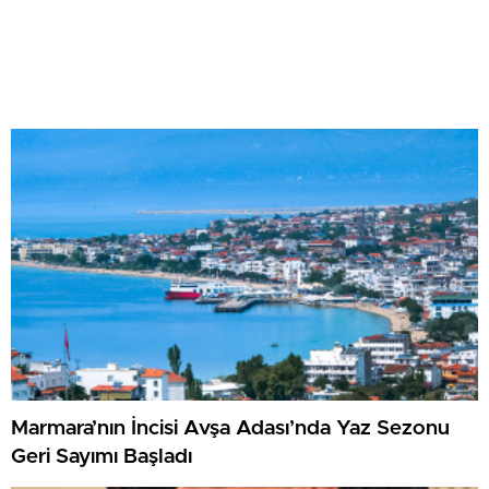
Marmara’nın İncisi Avşa Adası’nda Yaz Sezonu
Geri Sayımı Başladı