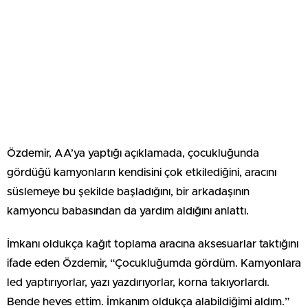
Özdemir, AA’ya yaptığı açıklamada, çocukluğunda
gördüğü kamyonların kendisini çok etkilediğini, aracını
süslemeye bu şekilde başladığını, bir arkadaşının
kamyoncu babasından da yardım aldığını anlattı.
İmkanı oldukça kağıt toplama aracına aksesuarlar taktığını
ifade eden Özdemir, “Çocukluğumda gördüm. Kamyonlara
led yaptırıyorlar, yazı yazdırıyorlar, korna takıyorlardı.
Bende heves ettim. İmkanım oldukça alabildiğimi aldım.”