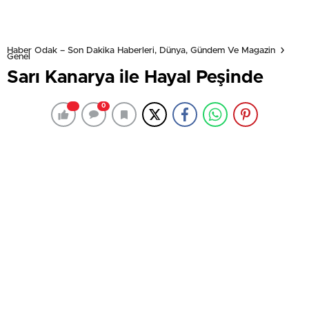
Haber Odak – Son Dakika Haberleri, Dünya, Gündem Ve Magazin
Genel
Sarı Kanarya ile Hayal Peşinde
0