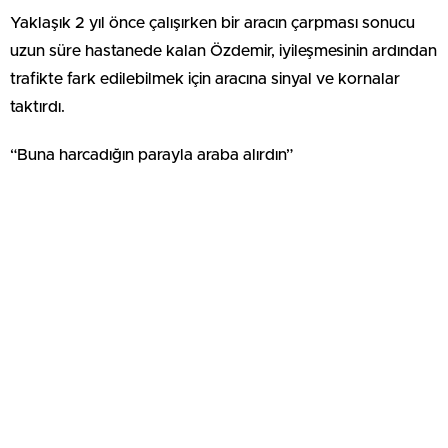
Yaklaşık 2 yıl önce çalışırken bir aracın çarpması sonucu
uzun süre hastanede kalan Özdemir, iyileşmesinin ardından
trafikte fark edilebilmek için aracına sinyal ve kornalar
taktırdı.
“Buna harcadığın parayla araba alırdın”