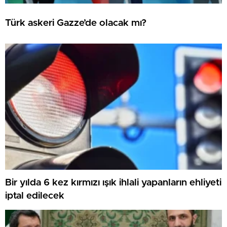
Türk askeri Gazze’de olacak mı?
Bir yılda 6 kez kırmızı ışık ihlali yapanların ehliyeti
iptal edilecek