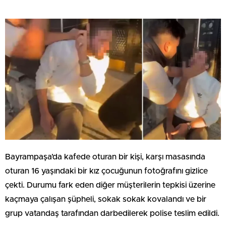
Bayrampaşa’da kafede oturan bir kişi, karşı masasında
oturan 16 yaşındaki bir kız çocuğunun fotoğrafını gizlice
çekti. Durumu fark eden diğer müşterilerin tepkisi üzerine
kaçmaya çalışan şüpheli, sokak sokak kovalandı ve bir
grup vatandaş tarafından darbedilerek polise teslim edildi.