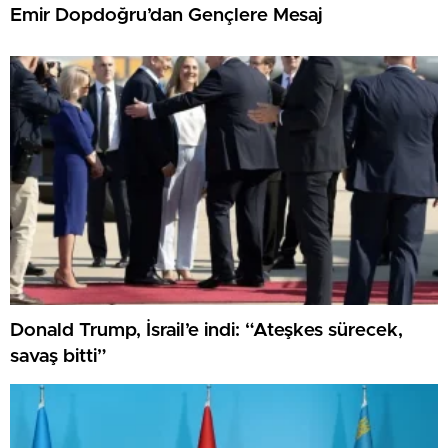
Emir Dopdoğru’dan Gençlere Mesaj
Donald Trump, İsrail’e indi: “Ateşkes sürecek,
savaş bitti”