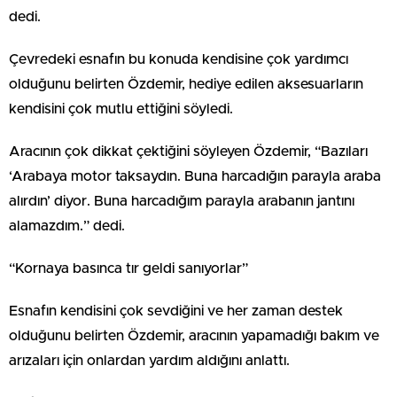
dedi.
Çevredeki esnafın bu konuda kendisine çok yardımcı
olduğunu belirten Özdemir, hediye edilen aksesuarların
kendisini çok mutlu ettiğini söyledi.
Aracının çok dikkat çektiğini söyleyen Özdemir, “Bazıları
‘Arabaya motor taksaydın. Buna harcadığın parayla araba
alırdın’ diyor. Buna harcadığım parayla arabanın jantını
alamazdım.” dedi.
“Kornaya basınca tır geldi sanıyorlar”
Esnafın kendisini çok sevdiğini ve her zaman destek
olduğunu belirten Özdemir, aracının yapamadığı bakım ve
arızaları için onlardan yardım aldığını anlattı.