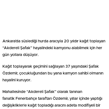
Ankara’da süslediği hurda aracıyla 20 yıldır kağıt toplayan
“Akdereli Şafak” hayalindeki kamyonu alabilmek için her
gün yollara düşüyor.
Kağıt toplayarak geçimini sağlayan 37 yaşındaki Şafak
Özdemir, çocukluğundan bu yana kamyon sahibi olmanın
hayalini kuruyor.
Mahallesinde “Akdereli Şafak” olarak tanınan
fanatik Fenerbahçe taraftarı Özdemir, yıllar içinde yaptığı
değişikliklerle kağıt topladığı aracını adeta modifiyeli bir