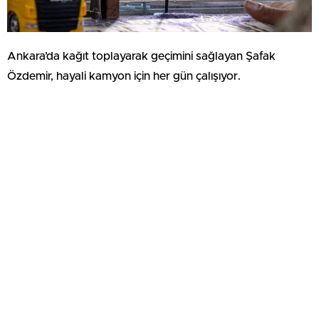
Ankara’da kağıt toplayarak geçimini sağlayan Şafak
Özdemir, hayali kamyon için her gün çalışıyor.