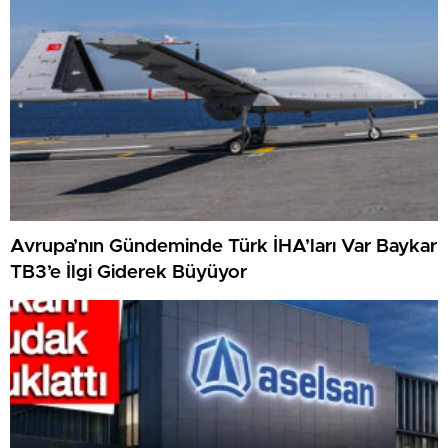
Avrupa’nın Gündeminde Türk İHA’ları Var Baykar
TB3’e İlgi Giderek Büyüyor