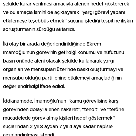
şekilde karar verilmesi amacıyla alenen hedef göstererek
ve bu amaçla ismini de açıklayarak “yargı görevi yapanı
etkilemeye teşebbüs etmek” suçunu işlediği tespitine ilişkin
soruşturmanın sürdüğü aktarıldı.
İki olay bir arada değerlendirildiğinde Ekrem
İmamoğlu’nun görevinin getirdiği konumu ve nüfuzunu
basın önünde aleni olacak şekilde kullanarak yargı
organları ve mensupları üzerinde baskı oluşturmayı ve
mensubu olduğu parti lehine etkilemeyi amaçladığının
değerlendirildiği ifade edildi.
İddianamede, İmamoğlu’nun “kamu görevlisine karşı
görevinden dolayı alenen hakaret”, “tehdit” ve “terörle
mücadelede görev almış kişileri hedef göstermek”
suçlarından 2 yıl 8 aydan 7 yıl 4 aya kadar hapisle
cezalandırılması istendi.