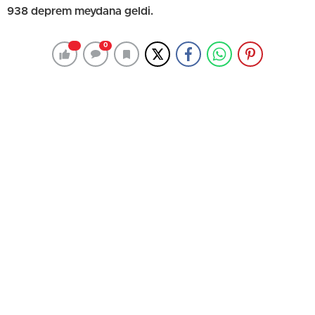
938 deprem meydana geldi.
0