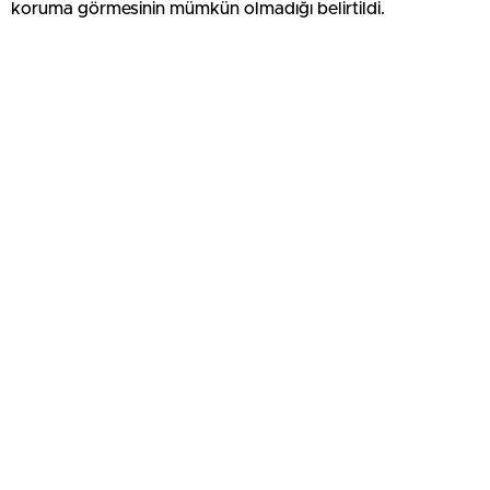
koruma görmesinin mümkün olmadığı belirtildi.