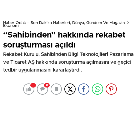
Haber Odak – Son Dakika Haberleri, Dünya, Gündem Ve Magazin
Ekonomi
“Sahibinden” hakkında rekabet
soruşturması açıldı
Rekabet Kurulu, Sahibinden Bilgi Teknolojileri Pazarlama
ve Ticaret AŞ hakkında soruşturma açılmasını ve geçici
tedbir uygulanmasını kararlaştırdı.
0