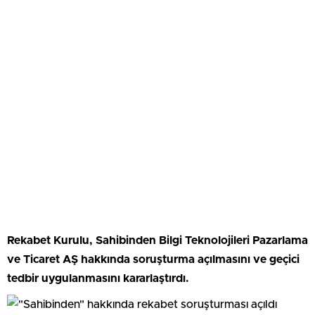
Rekabet Kurulu, Sahibinden Bilgi Teknolojileri Pazarlama
ve Ticaret AŞ hakkında soruşturma açılmasını ve geçici
tedbir uygulanmasını kararlaştırdı.