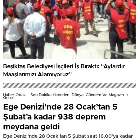
Beşiktaş Belediyesi İşçileri İş Bıraktı: “Aylardır
Maaşlarımızı Alamıyoruz”
Haber Odak – Son Dakika Haberleri, Dünya, Gündem Ve Magazin
Genel
Ege Denizi’nde 28 Ocak’tan 5
Şubat’a kadar 938 deprem
meydana geldi
Ege Denizi'nde 28 Ocak'tan 5 Şubat saat 16.00'ya kadar