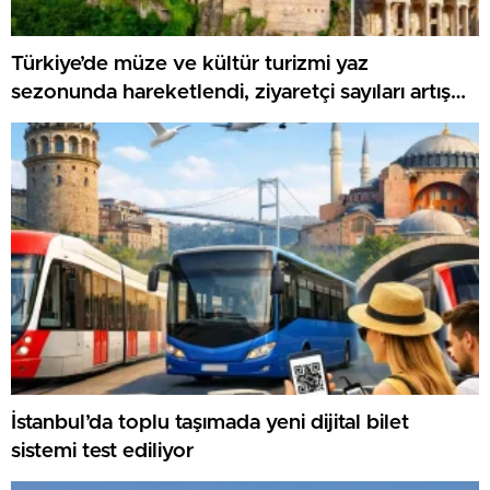
Türkiye’de müze ve kültür turizmi yaz
sezonunda hareketlendi, ziyaretçi sayıları artış
gösteriyor
İstanbul’da toplu taşımada yeni dijital bilet
sistemi test ediliyor