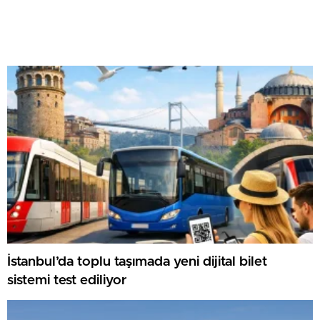
İstanbul’da toplu taşımada yeni dijital bilet
sistemi test ediliyor