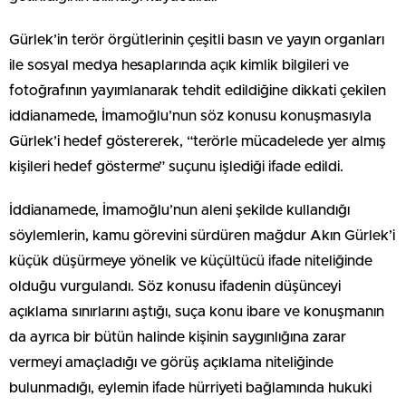
Gürlek’in terör örgütlerinin çeşitli basın ve yayın organları
ile sosyal medya hesaplarında açık kimlik bilgileri ve
fotoğrafının yayımlanarak tehdit edildiğine dikkati çekilen
iddianamede, İmamoğlu’nun söz konusu konuşmasıyla
Gürlek’i hedef göstererek, “terörle mücadelede yer almış
kişileri hedef gösterme” suçunu işlediği ifade edildi.
İddianamede, İmamoğlu’nun aleni şekilde kullandığı
söylemlerin, kamu görevini sürdüren mağdur Akın Gürlek’i
küçük düşürmeye yönelik ve küçültücü ifade niteliğinde
olduğu vurgulandı. Söz konusu ifadenin düşünceyi
açıklama sınırlarını aştığı, suça konu ibare ve konuşmanın
da ayrıca bir bütün halinde kişinin saygınlığına zarar
vermeyi amaçladığı ve görüş açıklama niteliğinde
bulunmadığı, eylemin ifade hürriyeti bağlamında hukuki