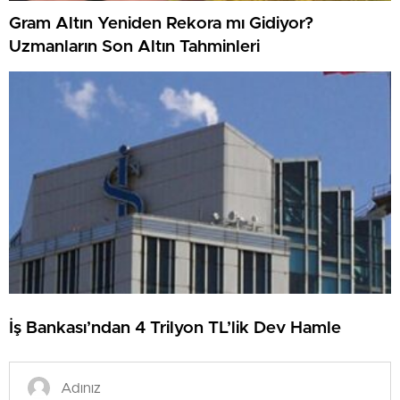
Gram Altın Yeniden Rekora mı Gidiyor?
Uzmanların Son Altın Tahminleri
İş Bankası’ndan 4 Trilyon TL’lik Dev Hamle