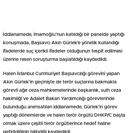
İddianamede, İmamoğlu’nun katıldığı bir panelde yaptığı
konuşmada, Başsavcı Akın Gürlek’e yönelik kullandığı
ifadelerde suç içerikli ifadeler olduğunun tespit edilmesi
üzerine resen soruşturma başlatıldığı kaydedildi.
Halen İstanbul Cumhuriyet Başsavcılığı görevini yapan
Akın Gürlek’in geçmişte de terör suçlarına bakmakla
görevli ağır ceza mahkemelerinde başkanlık, sulh ceza
hakimliği ve Adalet Bakan Yardımcılığı görevlerinde
bulunduğu anımsatılan iddianamede, Gürlek’in görev
yaptığı dönemlerde ve halen terör örgütü DHKP/C başta
olmak üzere çeşitli terör örgütlerince hedef haline
getirildiğinin bilindiği kaydedildi.