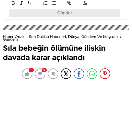
Gönder
Haber Odak – Son Dakika Haberleri, Dünya, Gündem Ve Magazin
Gündem
Sıla bebeğin ölümüne ilişkin
davada karar açıklandı
0