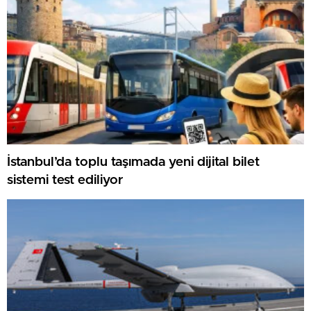
İstanbul’da toplu taşımada yeni dijital bilet
sistemi test ediliyor