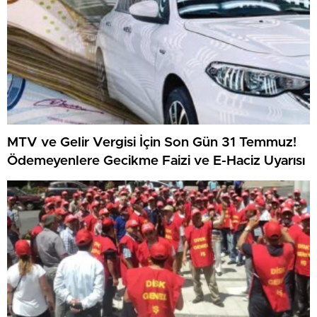
MTV ve Gelir Vergisi İçin Son Gün 31 Temmuz!
Ödemeyenlere Gecikme Faizi ve E-Haciz Uyarısı