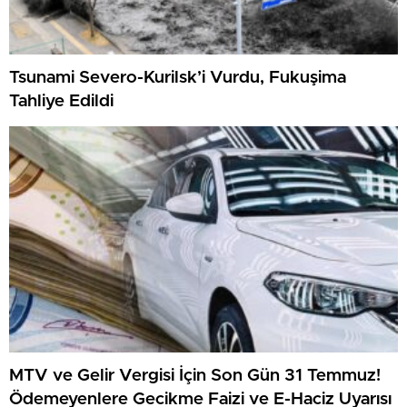
Tsunami Severo-Kurilsk’i Vurdu, Fukuşima
Tahliye Edildi
MTV ve Gelir Vergisi İçin Son Gün 31 Temmuz!
Ödemeyenlere Gecikme Faizi ve E-Haciz Uyarısı