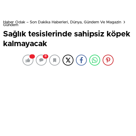
Haber Odak – Son Dakika Haberleri, Dünya, Gündem Ve Magazin
Gündem
Sağlık tesislerinde sahipsiz köpek
kalmayacak
0