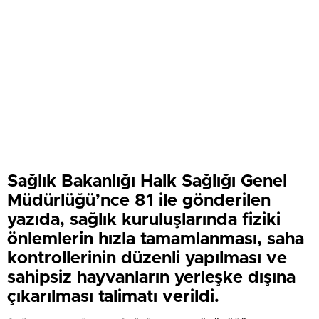
Sağlık Bakanlığı Halk Sağlığı Genel
Müdürlüğü’nce 81 ile gönderilen
yazıda, sağlık kuruluşlarında fiziki
önlemlerin hızla tamamlanması, saha
kontrollerinin düzenli yapılması ve
sahipsiz hayvanların yerleşke dışına
çıkarılması talimatı verildi.