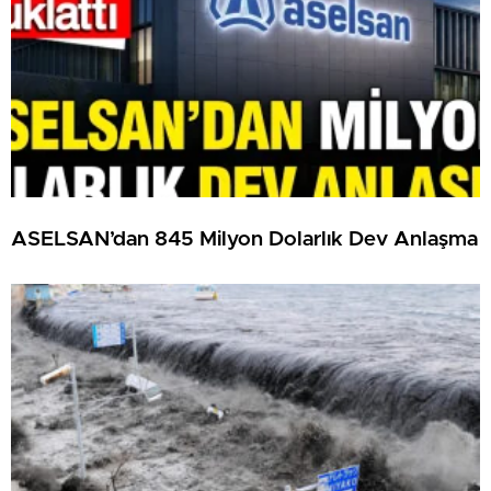
ASELSAN’dan 845 Milyon Dolarlık Dev Anlaşma