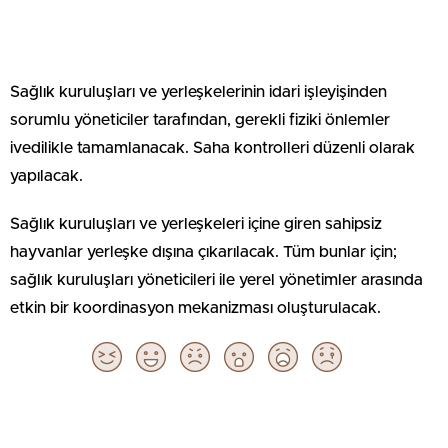
Sağlık kuruluşları ve yerleşkelerinin idari işleyişinden
sorumlu yöneticiler tarafından, gerekli fiziki önlemler
ivedilikle tamamlanacak. Saha kontrolleri düzenli olarak
yapılacak.
Sağlık kuruluşları ve yerleşkeleri içine giren sahipsiz
hayvanlar yerleşke dışına çıkarılacak. Tüm bunlar için;
sağlık kuruluşları yöneticileri ile yerel yönetimler arasında
etkin bir koordinasyon mekanizması oluşturulacak.