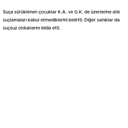
Suça sürüklenen çocuklar K.A. ve G.K. de üzerlerine atılı
suçlamaları kabul etmediklerini belirtti. Diğer sanıklar da
suçsuz olduklarını iddia etti.