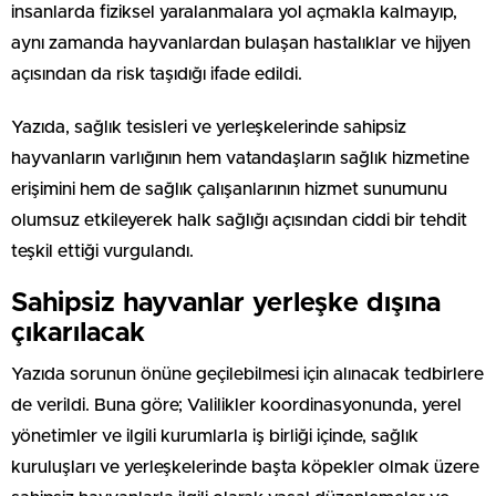
insanlarda fiziksel yaralanmalara yol açmakla kalmayıp,
aynı zamanda hayvanlardan bulaşan hastalıklar ve hijyen
açısından da risk taşıdığı ifade edildi.
Yazıda, sağlık tesisleri ve yerleşkelerinde sahipsiz
hayvanların varlığının hem vatandaşların sağlık hizmetine
erişimini hem de sağlık çalışanlarının hizmet sunumunu
olumsuz etkileyerek halk sağlığı açısından ciddi bir tehdit
teşkil ettiği vurgulandı.
Sahipsiz hayvanlar yerleşke dışına
çıkarılacak
Yazıda sorunun önüne geçilebilmesi için alınacak tedbirlere
de verildi. Buna göre; Valilikler koordinasyonunda, yerel
yönetimler ve ilgili kurumlarla iş birliği içinde, sağlık
kuruluşları ve yerleşkelerinde başta köpekler olmak üzere