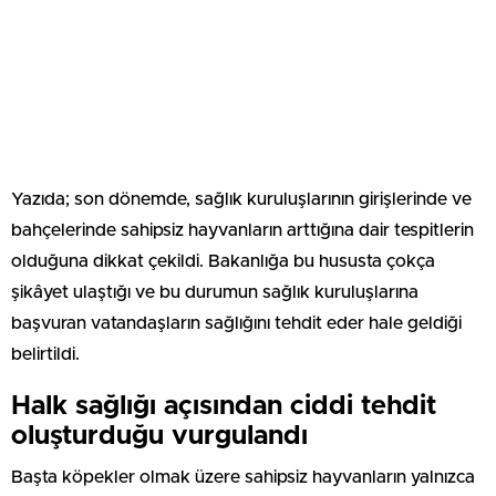
Yazıda; son dönemde, sağlık kuruluşlarının girişlerinde ve
bahçelerinde sahipsiz hayvanların arttığına dair tespitlerin
olduğuna dikkat çekildi. Bakanlığa bu hususta çokça
şikâyet ulaştığı ve bu durumun sağlık kuruluşlarına
başvuran vatandaşların sağlığını tehdit eder hale geldiği
belirtildi.
Halk sağlığı açısından ciddi tehdit
oluşturduğu vurgulandı
Başta köpekler olmak üzere sahipsiz hayvanların yalnızca