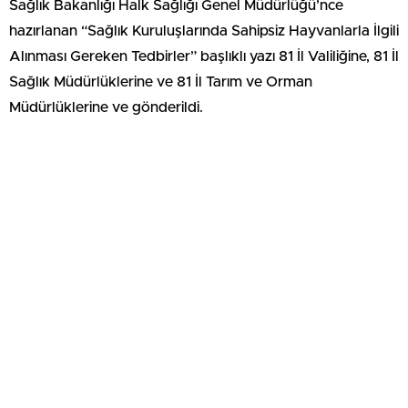
Sağlık Bakanlığı Halk Sağlığı Genel Müdürlüğü’nce
hazırlanan “Sağlık Kuruluşlarında Sahipsiz Hayvanlarla İlgili
Alınması Gereken Tedbirler” başlıklı yazı 81 İl Valiliğine, 81 İl
Sağlık Müdürlüklerine ve 81 İl Tarım ve Orman
Müdürlüklerine ve gönderildi.