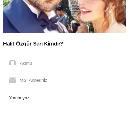
Halit Özgür Sarı Kimdir?