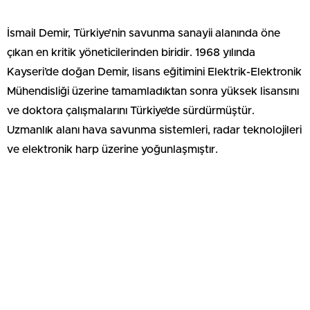
İsmail Demir, Türkiye’nin savunma sanayii alanında öne
çıkan en kritik yöneticilerinden biridir. 1968 yılında
Kayseri’de doğan Demir, lisans eğitimini Elektrik-Elektronik
Mühendisliği üzerine tamamladıktan sonra yüksek lisansını
ve doktora çalışmalarını Türkiye’de sürdürmüştür.
Uzmanlık alanı hava savunma sistemleri, radar teknolojileri
ve elektronik harp üzerine yoğunlaşmıştır.