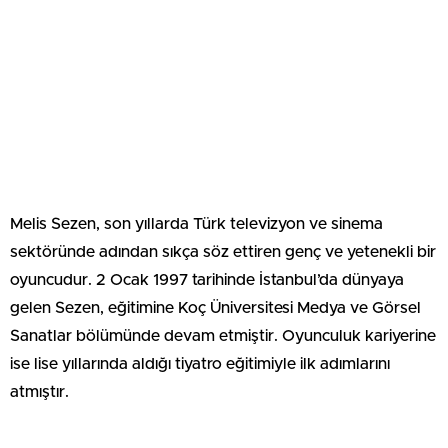
Melis Sezen, son yıllarda Türk televizyon ve sinema
sektöründe adından sıkça söz ettiren genç ve yetenekli bir
oyuncudur. 2 Ocak 1997 tarihinde İstanbul’da dünyaya
gelen Sezen, eğitimine Koç Üniversitesi Medya ve Görsel
Sanatlar bölümünde devam etmiştir. Oyunculuk kariyerine
ise lise yıllarında aldığı tiyatro eğitimiyle ilk adımlarını
atmıştır.