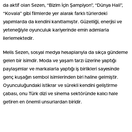
da aktif olan Sezen, “Bizim İçin Şampiyon”, “Dünya Hali”,
“Kovala” gibi filmlerde yer alarak farklı türlerdeki
yapımlarda da kendini kanıtlamıştır. Güzelliği, enerjisi ve
yeteneğiyle oyunculuk kariyerinde emin adımlarla
ilerlemektedir.
Melis Sezen, sosyal medya hesaplarıyla da sıkça gündeme
gelen bir isimdir. Moda ve yaşam tarzı üzerine yaptığı
paylaşımlar ve markalarla yaptığı iş birlikleri sayesinde
genç kuşağın sembol isimlerinden biri haline gelmiştir.
Oyunculuğundaki istikrar ve sürekli kendini geliştirme
çabası, onu Türk dizi ve sinema sektöründe kalıcı hale
getiren en önemli unsurlardan biridir.