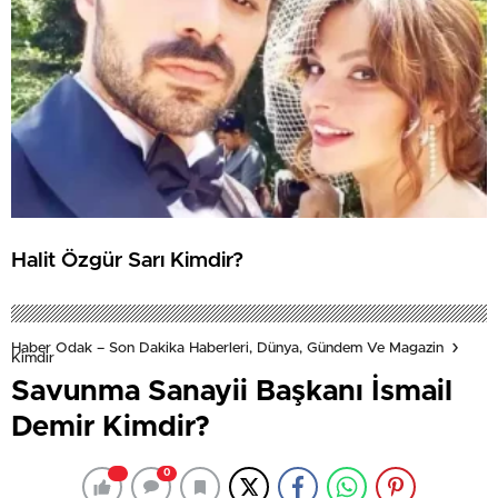
Halit Özgür Sarı Kimdir?
Haber Odak – Son Dakika Haberleri, Dünya, Gündem Ve Magazin
Kimdir
Savunma Sanayii Başkanı İsmail
Demir Kimdir?
0