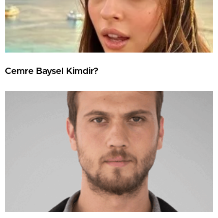
Cemre Baysel Kimdir?