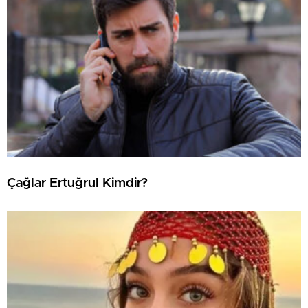
Çağlar Ertuğrul Kimdir?