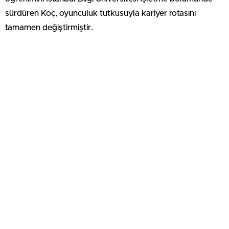
sürdüren Koç, oyunculuk tutkusuyla kariyer rotasını
tamamen değiştirmiştir.