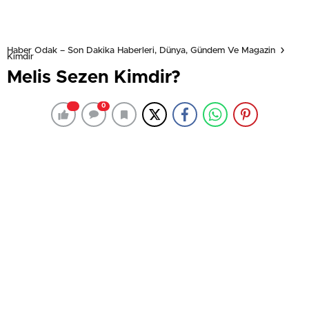
Haber Odak – Son Dakika Haberleri, Dünya, Gündem Ve Magazin
Kimdir
Melis Sezen Kimdir?
0