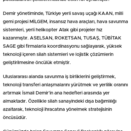
Demir yönetiminde, Türkiye yerli savaş uçağı KAAN, milli
gemi projesi MİLGEM, insansız hava araçları, hava savunma
sistemleri, yerli helikopter Atak gibi projeler hız
kazanmıştır. ASELSAN, ROKETSAN, TUSAŞ, TÜBİTAK
SAGE gibi firmalarla koordinasyonu sağlayarak, yüksek
teknoloji içeren silah sistemleri ve lojistik çözümlerin
geliştirilmesine öncülük etmiştir.
Uluslararası alanda savunma iş birliklerini geliştirmek,
teknoloji transferi anlaşmalarını yürütmek ve yerlilik oranını
artırmak İsmail Demir’in ana hedefleri arasında yer
almaktadır. Özellikle silah sanayindeki dışa bağımlılığı
azaltarak, teknoloji ihracatına yönelmek stratejisinin
öncüsüdür.