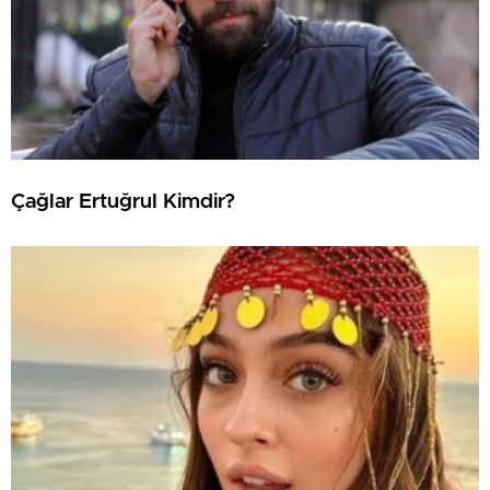
Çağlar Ertuğrul Kimdir?