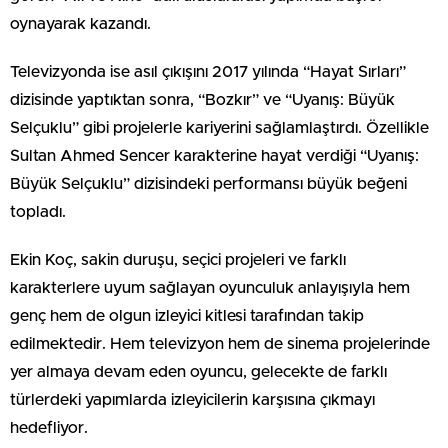
oynayarak kazandı.
Televizyonda ise asıl çıkışını 2017 yılında “Hayat Sırları”
dizisinde yaptıktan sonra, “Bozkır” ve “Uyanış: Büyük
Selçuklu” gibi projelerle kariyerini sağlamlaştırdı. Özellikle
Sultan Ahmed Sencer karakterine hayat verdiği “Uyanış:
Büyük Selçuklu” dizisindeki performansı büyük beğeni
topladı.
Ekin Koç, sakin duruşu, seçici projeleri ve farklı
karakterlere uyum sağlayan oyunculuk anlayışıyla hem
genç hem de olgun izleyici kitlesi tarafından takip
edilmektedir. Hem televizyon hem de sinema projelerinde
yer almaya devam eden oyuncu, gelecekte de farklı
türlerdeki yapımlarda izleyicilerin karşısına çıkmayı
hedefliyor.