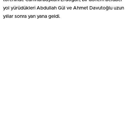
yol yürüdükleri Abdullah Gül ve Ahmet Davutoğlu uzun
yıllar sonra yan yana geldi.