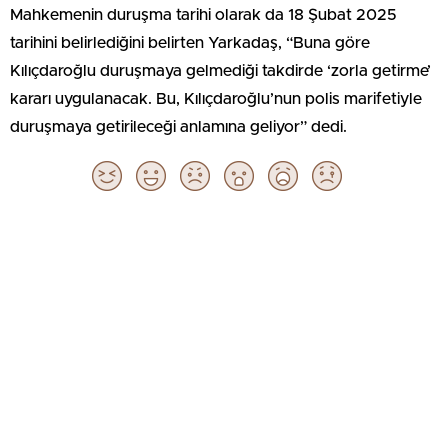
Mahkemenin duruşma tarihi olarak da 18 Şubat 2025
tarihini belirlediğini belirten Yarkadaş, “Buna göre
Kılıçdaroğlu duruşmaya gelmediği takdirde ‘zorla getirme’
kararı uygulanacak. Bu, Kılıçdaroğlu’nun polis marifetiyle
duruşmaya getirileceği anlamına geliyor” dedi.