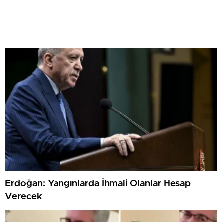
Erdoğan: Yangınlarda İhmali Olanlar Hesap
Verecek