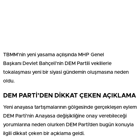
TBMM’nin yeni yasama açılışında MHP Genel
Başkanı Devlet Bahçeli’nin DEM Partili vekillerle
tokalaşması yeni bir siyasi gündemin oluşmasına neden
oldu.
DEM PARTİ’DEN DİKKAT ÇEKEN AÇIKLAMA
Yeni anayasa tartışmalarının gölgesinde gerçekleşen eylem
DEM Parti’nin Anayasa değişikliğine onay verebileceği
yorumlarına neden olurken DEM Parti’den bugün konuyla
ilgili dikkat çeken bir açıklama geldi.