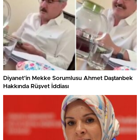
Diyanet’in Mekke Sorumlusu Ahmet Daştanbek
Hakkında Rüşvet İddiası