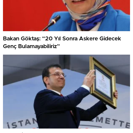
Bakan Göktaş: “20 Yıl Sonra Askere Gidecek
Genç Bulamayabiliriz”