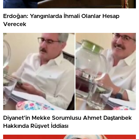
Erdoğan: Yangınlarda İhmali Olanlar Hesap
Verecek
Diyanet’in Mekke Sorumlusu Ahmet Daştanbek
Hakkında Rüşvet İddiası