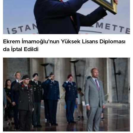
Ekrem İmamoğlu’nun Yüksek Lisans Diploması
da İptal Edildi