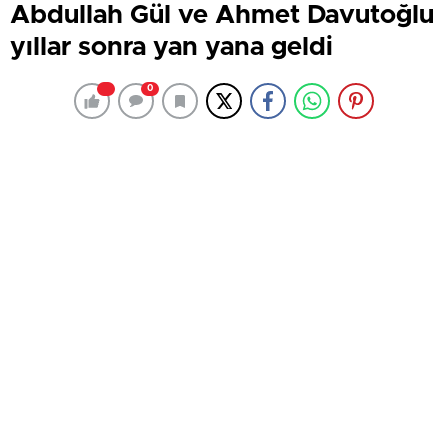
Abdullah Gül ve Ahmet Davutoğlu
yıllar sonra yan yana geldi
0