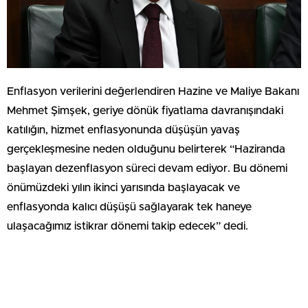
Enflasyon verilerini değerlendiren Hazine ve Maliye Bakanı
Mehmet Şimşek, geriye dönük fiyatlama davranışındaki
katılığın, hizmet enflasyonunda düşüşün yavaş
gerçekleşmesine neden olduğunu belirterek “Haziranda
başlayan dezenflasyon süreci devam ediyor. Bu dönemi
önümüzdeki yılın ikinci yarısında başlayacak ve
enflasyonda kalıcı düşüşü sağlayarak tek haneye
ulaşacağımız istikrar dönemi takip edecek” dedi.