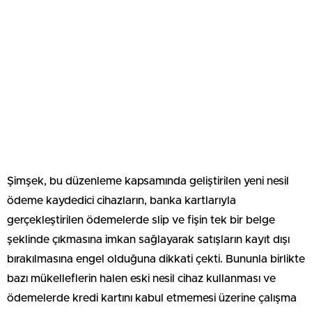
Şimşek, bu düzenleme kapsamında geliştirilen yeni nesil
ödeme kaydedici cihazların, banka kartlarıyla
gerçekleştirilen ödemelerde slip ve fişin tek bir belge
şeklinde çıkmasına imkan sağlayarak satışların kayıt dışı
bırakılmasına engel olduğuna dikkati çekti. Bununla birlikte
bazı mükelleflerin halen eski nesil cihaz kullanması ve
ödemelerde kredi kartını kabul etmemesi üzerine çalışma