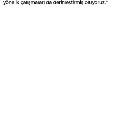
yönelik çalışmaları da derinleştirmiş oluyoruz.”