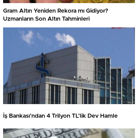
Gram Altın Yeniden Rekora mı Gidiyor?
Uzmanların Son Altın Tahminleri
İş Bankası’ndan 4 Trilyon TL’lik Dev Hamle