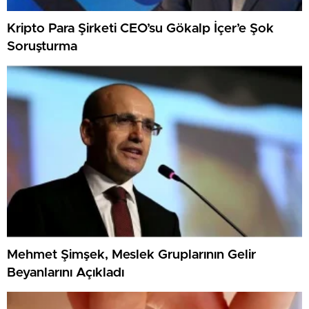
Kripto Para Şirketi CEO’su Gökalp İçer’e Şok
Soruşturma
Mehmet Şimşek, Meslek Gruplarının Gelir
Beyanlarını Açıkladı