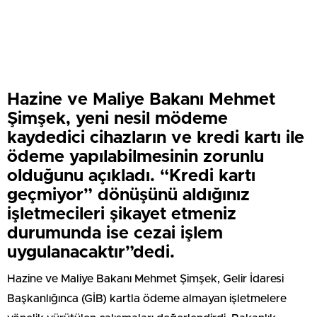
Hazine ve Maliye Bakanı Mehmet
Şimşek, yeni nesil mödeme
kaydedici cihazların ve kredi kartı ile
ödeme yapılabilmesinin zorunlu
olduğunu açıkladı. “Kredi kartı
geçmiyor” dönüşünü aldığınız
işletmecileri şikayet etmeniz
durumunda ise cezai işlem
uygulanacaktır”dedi.
Hazine ve Maliye Bakanı Mehmet Şimşek, Gelir İdaresi
Başkanlığınca (GİB) kartla ödeme almayan işletmelere