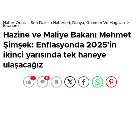
Haber Odak – Son Dakika Haberleri, Dünya, Gündem Ve Magazin
Ekonomi
Hazine ve Maliye Bakanı Mehmet
Şimşek: Enflasyonda 2025’in
ikinci yarısında tek haneye
ulaşacağız
0