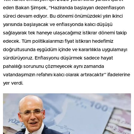
eden Bakan Şimşek, “Haziranda başlayan dezenflasyon
süreci devam ediyor. Bu dönemi önümüzdeki yılın ikinci
yarısında başlayacak ve enflasyonda kalıcı düşüşü
sağlayarak tek haneye ulaşacağımız istikrar dönemi takip
edecek. Tüm politikalarımızı fiyat istikrarı hedefimiz
doğrultusunda eşgüdüm içinde ve kararlılıkla uygulamayı
sürdürüyoruz. Enflasyonu düşürmek sadece hayat
pahalılığı sorununu çözmeyecek aynı zamanda
vatandaşımızın refahını kalıcı olarak artıracaktır” ifadelerine
yer verdi.