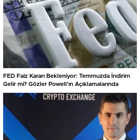
FED Faiz Kararı Bekleniyor: Temmuzda İndirim
Gelir mi? Gözler Powell’ın Açıklamalarında