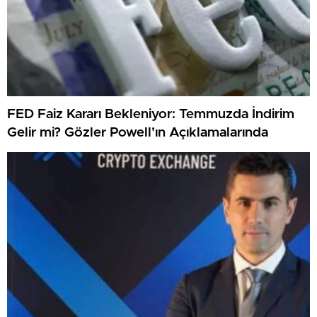
FED Faiz Kararı Bekleniyor: Temmuzda İndirim
Gelir mi? Gözler Powell’ın Açıklamalarında