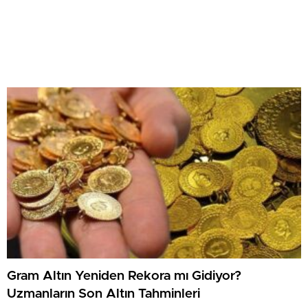
Gram Altın Yeniden Rekora mı Gidiyor?
Uzmanların Son Altın Tahminleri