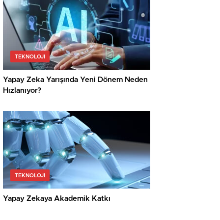
TEKNOLOJI
Yapay Zeka Yarışında Yeni Dönem Neden
Hızlanıyor?
TEKNOLOJI
Yapay Zekaya Akademik Katkı