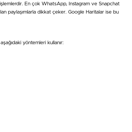
işlemlerdir. En çok WhatsApp, Instagram ve Snapchat
lan paylaşımlarla dikkat çeker. Google Haritalar ise bu
şağıdaki yöntemleri kullanır: