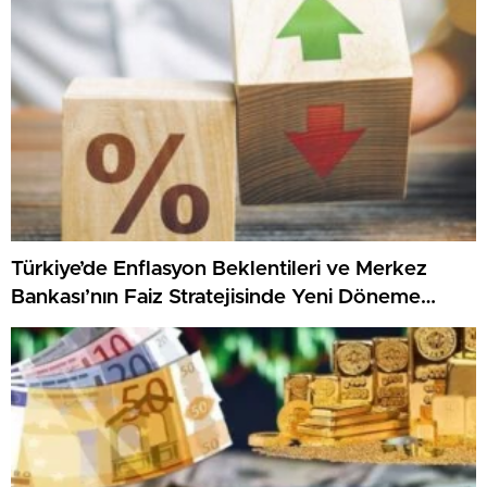
Türkiye’de Enflasyon Beklentileri ve Merkez
Bankası’nın Faiz Stratejisinde Yeni Döneme
Giriliyor