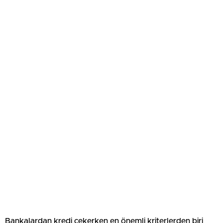
Bankalardan kredi çekerken en önemli kriterlerden biri