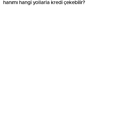
hanımı hangi yollarla kredi çekebilir?