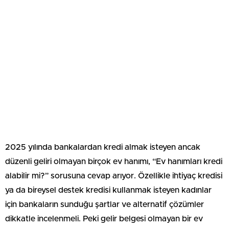
2025 yılında bankalardan kredi almak isteyen ancak
düzenli geliri olmayan birçok ev hanımı, “Ev hanımları kredi
alabilir mi?” sorusuna cevap arıyor. Özellikle ihtiyaç kredisi
ya da bireysel destek kredisi kullanmak isteyen kadınlar
için bankaların sunduğu şartlar ve alternatif çözümler
dikkatle incelenmeli. Peki gelir belgesi olmayan bir ev