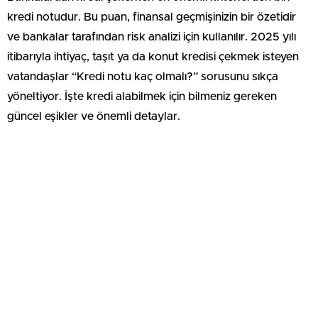
kredi notudur. Bu puan, finansal geçmişinizin bir özetidir
ve bankalar tarafından risk analizi için kullanılır. 2025 yılı
itibarıyla ihtiyaç, taşıt ya da konut kredisi çekmek isteyen
vatandaşlar “Kredi notu kaç olmalı?” sorusunu sıkça
yöneltiyor. İşte kredi alabilmek için bilmeniz gereken
güncel eşikler ve önemli detaylar.