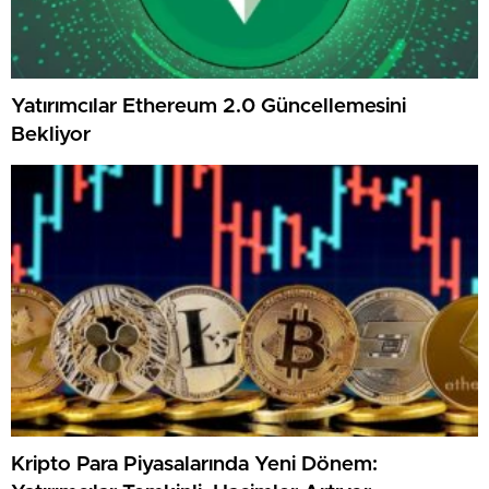
Yatırımcılar Ethereum 2.0 Güncellemesini
Bekliyor
Kripto Para Piyasalarında Yeni Dönem: