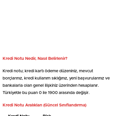
Kredi Notu Nedir, Nasıl Belirlenir?
Kredi notu; kredi kartı ödeme düzeniniz, mevcut
borçlarınız, kredi kullanım sıklığınız, yeni başvurularınız ve
bankalarla olan genel ilişkiniz üzerinden hesaplanır.
Türkiye’de bu puan 0 ile 1900 arasında değişir.
Kredi Notu Aralıkları (Güncel Sınıflandırma)