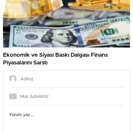
Ekonomik ve Siyasi Baskı Dalgası Finans
Piyasalarını Sarstı