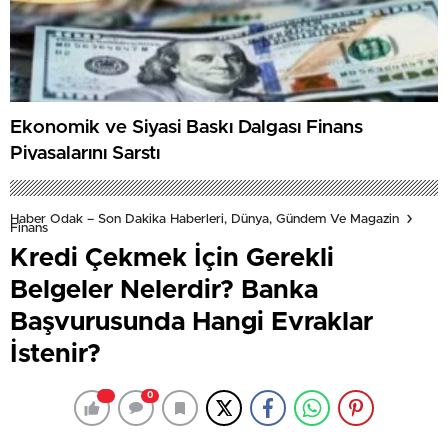
Ekonomik ve Siyasi Baskı Dalgası Finans
Piyasalarını Sarstı
Haber Odak – Son Dakika Haberleri, Dünya, Gündem Ve Magazin
Finans
Kredi Çekmek İçin Gerekli
Belgeler Nelerdir? Banka
Başvurusunda Hangi Evraklar
İstenir?
0