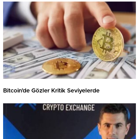
Bitcoin’de Gözler Kritik Seviyelerde