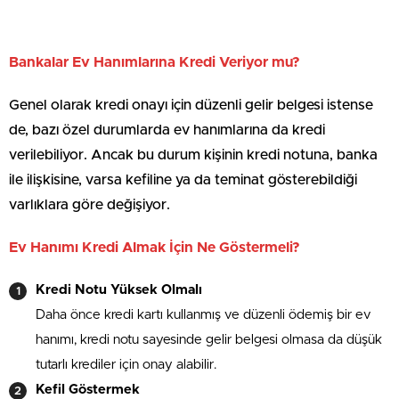
Bankalar Ev Hanımlarına Kredi Veriyor mu?
Genel olarak kredi onayı için düzenli gelir belgesi istense
de, bazı özel durumlarda ev hanımlarına da kredi
verilebiliyor. Ancak bu durum kişinin kredi notuna, banka
ile ilişkisine, varsa kefiline ya da teminat gösterebildiği
varlıklara göre değişiyor.
Ev Hanımı Kredi Almak İçin Ne Göstermeli?
Kredi Notu Yüksek Olmalı
Daha önce kredi kartı kullanmış ve düzenli ödemiş bir ev
hanımı, kredi notu sayesinde gelir belgesi olmasa da düşük
tutarlı krediler için onay alabilir.
Kefil Göstermek