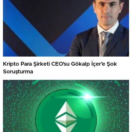
Kripto Para Şirketi CEO’su Gökalp İçer’e Şok
Soruşturma