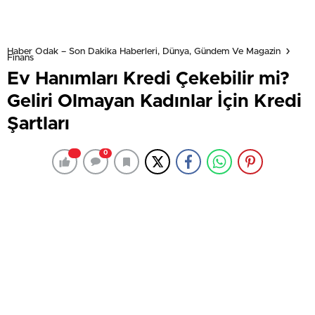
Haber Odak – Son Dakika Haberleri, Dünya, Gündem Ve Magazin
Finans
Ev Hanımları Kredi Çekebilir mi?
Geliri Olmayan Kadınlar İçin Kredi
Şartları
0