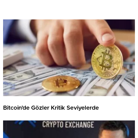
Bitcoin’de Gözler Kritik Seviyelerde