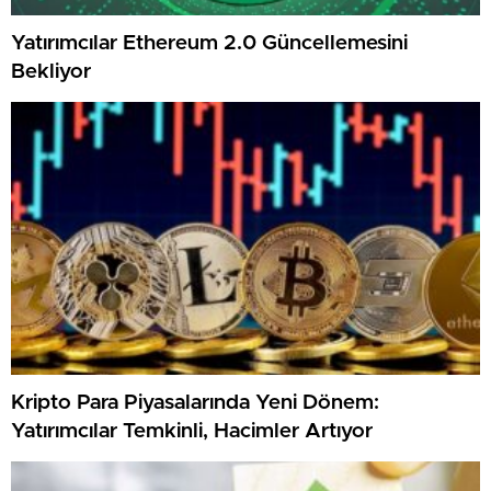
Yatırımcılar Ethereum 2.0 Güncellemesini
Bekliyor
Kripto Para Piyasalarında Yeni Dönem:
Yatırımcılar Temkinli, Hacimler Artıyor