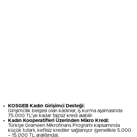
KOSGEB Kadın Girişimci Desteği:
Girişimcilik belgesi olan kadınlar, iş kurma aşamasında
75.000 TL’ye kadar faizsiz kredi alabilir.
Kadın Kooperatifleri Üzerinden Mikro Kredi:
Türkiye Grameen Mikrofinans Programı kapsamında
küçük tutarlı, kefilsiz krediler sağlanıyor (genellikle 5.000
– 15.000 TL aralığında).