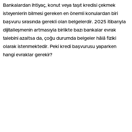
Bankalardan ihtiyaç, konut veya taşıt kredisi çekmek
isteyenlerin bilmesi gereken en önemli konulardan biri
başvuru sırasında gerekli olan belgelerdir. 2025 itibarıyla
dijitalleşmenin artmasıyla birlikte bazı bankalar evrak
talebini azaltsa da, çoğu durumda belgeler hâlâ fiziki
olarak istenmektedir. Peki kredi başvurusu yaparken
hangi evraklar gerekir?