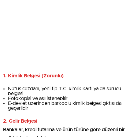
1. Kimlik Belgesi (Zorunlu)
Nüfus cüzdanı, yeni tip T.C. kimlik kartı ya da sürücü
belgesi
Fotokopisi ve aslı istenebilir
E-devlet üzerinden barkodlu kimlik belgesi çıktısı da
geçerlidir
2. Gelir Belgesi
Bankalar, kredi tutarına ve ürün türüne göre düzenli bir