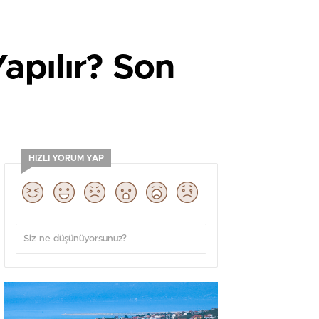
Yapılır? Son
HIZLI YORUM YAP