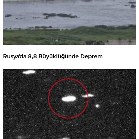
Rusya’da 8,8 Büyüklüğünde Deprem