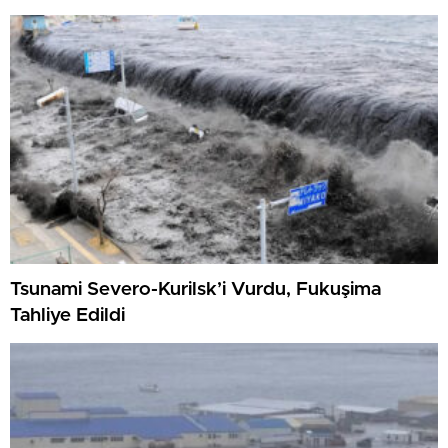
Tsunami Severo-Kurilsk’i Vurdu, Fukuşima
Tahliye Edildi