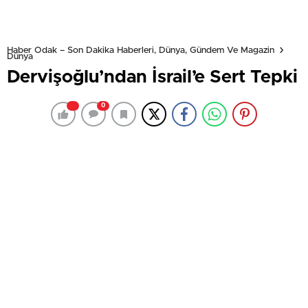
Haber Odak – Son Dakika Haberleri, Dünya, Gündem Ve Magazin
Dünya
Dervişoğlu’ndan İsrail’e Sert Tepki
0