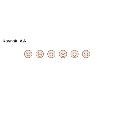
Kaynak: AA