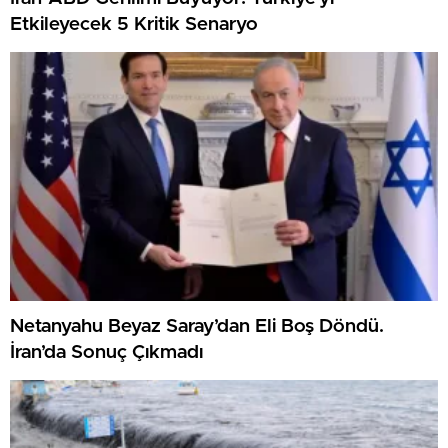
Etkileyecek 5 Kritik Senaryo
Netanyahu Beyaz Saray’dan Eli Boş Döndü.
İran’da Sonuç Çıkmadı