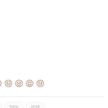
sezon
sinyal