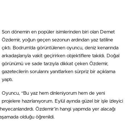
Son dönemin en popüler isimlerinden biri olan Demet
Özdemir, yoğun geçen sezonun ardından yaz tatiline
çıktı. Bodrum’da görüntülenen oyuncu, deniz kenarında
arkadaşlarıyla vakit geçirirken objektiflere takıldı. Doğal
görünümü ve sade tarzıyla dikkat çeken Özdemir,
gazetecilerin sorularını yanıtlarken sürpriz bir açıklama
yaptı.
Oyuncu, “Bu yaz hem dinleniyorum hem de yeni
projelere hazırlanıyorum. Eylül ayında güzel bir işle izleyici
ı heyecanlandırdı. Özdemir’in hangi yapımda yer alacağı
aşamada olduğu öğrenildi.